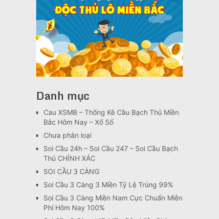
Danh mục
Cau XSMB – Thống Kê Cầu Bạch Thủ Miền
Bắc Hôm Nay – Xổ Số
Chưa phân loại
Soi Cầu 24h – Soi Cầu 247 – Soi Cầu Bạch
Thủ CHÍNH XÁC
SOI CẦU 3 CÀNG
Soi Cầu 3 Càng 3 Miền Tỷ Lệ Trúng 99%
Soi Cầu 3 Càng Miền Nam Cực Chuẩn Miễn
Phí Hôm Nay 100%