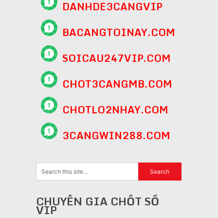
DANHDE3CANGVIP
BACANGTOINAY.COM
SOICAU247VIP.COM
CHOT3CANGMB.COM
CHOTLO2NHAY.COM
3CANGWIN288.COM
CHUYÊN GIA CHỐT SỐ
VIP