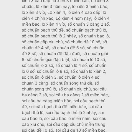
xien 3 cao cap, lô xiên 3 chính xác, Lô xiên 3
chuẩn, lô xiên 3 hôm nay, lô xiên 3 miền bắc,
lô xiên 3 víp, Lô xiên 4, lô xiên 4 cao cấp, lô
xiên 4 chính xác, Lô xiên 4 hôm nay, lô xiên 4
miền bắc, lô xiên 4 víp, số chuẩn 3 càng 2 số,
số chuẩn bạch thủ đề, số chuẩn bạch thủ lô,
số chuẩn bạch thủ lô 2 nháy, số chuẩn bao lô,
số chuẩn cặp xỉu chủ, số chuẩn đề 10 số, số
chuẩn đề 4 số, số chuẩn đề 6 số, số chuẩn
đề 8 số, số chuẩn đề đầu đuôi, số chuẩn giải
8, số chuẩn giải đặc biệt, số chuẩn lô 10 số,
số chuẩn lô 3 số, số chuẩn lô 4 số, số chuẩn
lô 6 số, số chuẩn lô 8 số, số chuẩn lô xiên 2,
số chuẩn lô xiên 3, số chuẩn lô xiên 4 số
chuẩn 3 càng, số chuẩn song thủ đề, số
chuẩn song thủ lô, số chuẩn xỉu chủ, soi cầu
ba càng 2 số, soi cầu ba càng 2 số miền bắc,
soi cầu ba càng miền bắc, soi cầu bạch thủ
đề, soi cầu bạch thủ đề miền bắc, soi cầu
bạch thủ lô, soi cầu bạch thủ lô 2 nháy, soi
cau bao lô, soi cầu bao lô mien nam, soi cau
cap xiu chu, soi cầu cặp xỉu chủ miền trung,
soi cầu đề 10 số, soi cầu đề 10 số miền bắc,