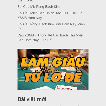
Chính Xác
Soi Cau Mb Rong Bach Kim
Soi Cầu Miền Bắc Chính Xác 100 – Cầu Lô
XSMB Hôm Nay
Soi Cầu Rồng Bạch Kim 666 Hôm Nay Miễn
Phí
Cau XSMB – Thống Kê Cầu Bạch Thủ Miền
Bắc Hôm Nay – Xổ Số
Bài viết mới