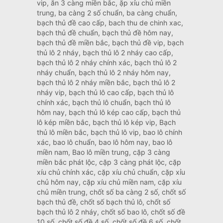
vip, ăn 3 càng miền bắc, ặp xỉu chủ miền
trung, ba càng 2 số chuẩn, ba càng chuẩn,
bạch thủ đề cao cấp, bach thu de chinh xac,
bạch thủ đề chuẩn, bạch thủ đề hôm nay,
bạch thủ đề miền bắc, bạch thủ đề vip, bạch
thủ lô 2 nháy, bạch thủ lô 2 nháy cao cấp,
bạch thủ lô 2 nháy chính xác, bạch thủ lô 2
nháy chuẩn, bạch thủ lô 2 nháy hôm nay,
bạch thủ lô 2 nháy miền bắc, bạch thủ lô 2
nháy vip, bạch thủ lô cao cấp, bạch thủ lô
chính xác, bạch thủ lô chuẩn, bạch thủ lô
hôm nay, bạch thủ lô kép cao cấp, bạch thủ
lô kép miền bắc, bạch thủ lô kép vip, Bạch
thủ lô miền bắc, bạch thủ lô vip, bao lô chính
xác, bao lô chuẩn, bao lô hôm nay, bao lô
miền nam, Bao lô miền trung, cặp 3 càng
miền bắc phát lộc, cặp 3 càng phát lộc, cặp
xíu chủ chính xác, cặp xíu chủ chuẩn, cặp xỉu
chủ hôm nay, cặp xíu chủ miền nam, cặp xíu
chủ miền trung, chốt số ba càng 2 số, chốt số
bạch thủ đề, chốt số bạch thủ lô, chốt số
bạch thủ lô 2 nháy, chốt số bao lô, chốt số đề
10 số, chốt số đề 4 số, chốt số đề 6 số, chốt