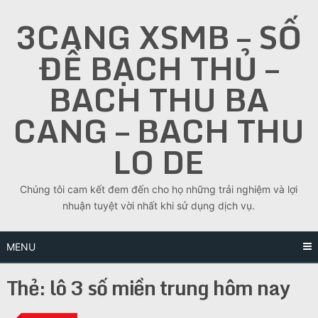
Skip
3CANG XSMB – SỐ
to
content
ĐỀ BẠCH THỦ –
BACH THU BA
CANG – BACH THU
LO DE
Chúng tôi cam kết đem đến cho họ những trải nghiệm và lợi
nhuận tuyệt vời nhất khi sử dụng dịch vụ.
MENU
Thẻ:
lô 3 số miền trung hôm nay