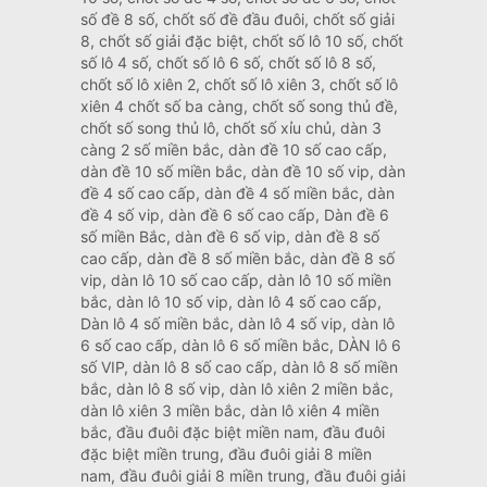
số đề 8 số, chốt số đề đầu đuôi, chốt số giải
8, chốt số giải đặc biệt, chốt số lô 10 số, chốt
số lô 4 số, chốt số lô 6 số, chốt số lô 8 số,
chốt số lô xiên 2, chốt số lô xiên 3, chốt số lô
xiên 4 chốt số ba càng, chốt số song thủ đề,
chốt số song thủ lô, chốt số xỉu chủ, dàn 3
càng 2 số miền bắc, dàn đề 10 số cao cấp,
dàn đề 10 số miền bắc, dàn đề 10 số vip, dàn
đề 4 số cao cấp, dàn đề 4 số miền bắc, dàn
đề 4 số vip, dàn đề 6 số cao cấp, Dàn đề 6
số miền Bắc, dàn đề 6 số vip, dàn đề 8 số
cao cấp, dàn đề 8 số miền bắc, dàn đề 8 số
vip, dàn lô 10 số cao cấp, dàn lô 10 số miền
bắc, dàn lô 10 số vip, dàn lô 4 số cao cấp,
Dàn lô 4 số miền bắc, dàn lô 4 số vip, dàn lô
6 số cao cấp, dàn lô 6 số miền bắc, DÀN lô 6
số VIP, dàn lô 8 số cao cấp, dàn lô 8 số miền
bắc, dàn lô 8 số vip, dàn lô xiên 2 miền bắc,
dàn lô xiên 3 miền bắc, dàn lô xiên 4 miền
bắc, đầu đuôi đặc biệt miền nam, đầu đuôi
đặc biệt miền trung, đầu đuôi giải 8 miền
nam, đầu đuôi giải 8 miền trung, đầu đuôi giải