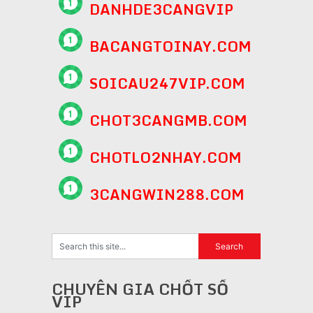
DANHDE3CANGVIP
BACANGTOINAY.COM
SOICAU247VIP.COM
CHOT3CANGMB.COM
CHOTLO2NHAY.COM
3CANGWIN288.COM
CHUYÊN GIA CHỐT SỐ
VIP