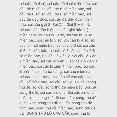
soi cầu đề 4 số, soi cầu đề 4 số miền bắc, soi
cầu đề 6 số, soi cầu đề 6 số miền bắc, soi
cầu đề 8 số, soi cầu đề 8 số miền bắc, soi
cau de dau duoi, soi cầu đề đầu đuôi miền
bắc, soi cầu giải 8, Soi Cầu Giải 8 Miền Nam,
soi cau giải đặc biệt, soi cầu giải đặc biệt
miền nam, soi cầu lô 10 số, soi cầu lô 10 số
miền bắc, soi cầu lô 3 số, Soi cầu lô 4 số, soi
cầu lô 4 số miền bắc, soi cầu lô 6 số, soi cầu
lô 6 số miền bắc, soi cầu lô 8 số, soi cầu lô 8
số miền bắc, Soi cầu lô xiên 2, Soi cầu lô xiên
2 miền Bắc, soi cau lo xien 3, soi cầu lô xiên 3
miền bắc, soi cầu lô xiên 4 miền bắc, soi cầu
lô xiên 4 soi cầu ba càng, soi cau mien nam,
soi cau mien trung, soi cầu số cao cấp, soi
cầu số miền bắc, soi cầu số vip, soi cầu song
thủ đề, soi cầu song thủ đề miền bắc, Soi cầu
song thủ lô, soi cau xỉu chủ, Soi cầu xỉu chủ
miền Nam, song thủ đề cao cấp, song thủ đề
chính xác, song thủ đề chuẩn, song thủ đề
hôm nay, song thủ đề miền bắc, song thủ đề
víp, SONG THỦ LÔ CAO CẤP, song thủ lô