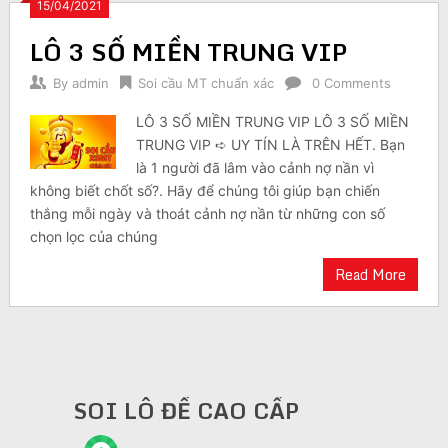
15/04/2021
LÔ 3 SỐ MIỀN TRUNG VIP
By
admin
Soi cầu MT chuẩn xác
0 Comments
LÔ 3 SỐ MIỀN TRUNG VIP LÔ 3 SỐ MIỀN
TRUNG VIP ➪ UY TÍN LÀ TRÊN HẾT. Bạn
là 1 người đã lâm vào cảnh nợ nần vì
không biết chốt số?. Hãy để chúng tôi giúp bạn chiến
thắng mỗi ngày và thoát cảnh nợ nần từ những con số
chọn lọc của chúng
Read More
SOI LÔ ĐỀ CAO CẤP