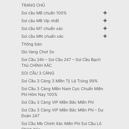
TRANG CHỦ
Soi cầu MB chuẩn 100%
Soi cầu MB Víp nhất
Soi cầu MT chuẩn xác
Soi cầu MN chuẩn xác
Thông báo
Gio Vang Chot So
Soi Cầu 24h – Soi Cầu 247 – Soi Cầu Bạch
Thủ CHÍNH XÁC
SOI CẦU 3 CÀNG
Soi Cầu 3 Càng 3 Miền Tỷ Lệ Trúng 99%
Soi Cầu 3 Càng Miền Nam Cực Chuẩn Miễn
Phí Hôm Nay 100%
Soi Cầu 3 Càng VIP Miền Bắc Miễn Phí
Soi Cầu 3 Càng VIP Miền Bắc Miễn Phí – Dự
Đoán 247
Soi Cầu Mb Chính Xác Miễn Phí Soi Cầu Lô