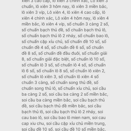
xien 3 cao cap, lô xiên 3 chính xác, Lô xiên 3
chuẩn, lô xiên 3 hôm nay, lô xiên 3 miền bắc,
lô xiên 3 víp, Lô xiên 4, lô xiên 4 cao cấp, lô
xiên 4 chính xác, Lô xiên 4 hôm nay, lô xiên 4
miền bắc, lô xiên 4 víp, số chuẩn 3 càng 2 số,
số chuẩn bạch thủ đề, số chuẩn bạch thủ lô,
số chuẩn bạch thủ lô 2 nháy, số chuẩn bao lô,
số chuẩn cặp xỉu chủ, số chuẩn đề 10 số, số
chuẩn đề 4 số, số chuẩn đề 6 số, số chuẩn
đề 8 số, số chuẩn đề đầu đuôi, số chuẩn giải
8, số chuẩn giải đặc biệt, số chuẩn lô 10 số,
số chuẩn lô 3 số, số chuẩn lô 4 số, số chuẩn
lô 6 số, số chuẩn lô 8 số, số chuẩn lô xiên 2,
số chuẩn lô xiên 3, số chuẩn lô xiên 4 số
chuẩn 3 càng, số chuẩn song thủ đề, số
chuẩn song thủ lô, số chuẩn xỉu chủ, soi cầu
ba càng 2 số, soi cầu ba càng 2 số miền bắc,
soi cầu ba càng miền bắc, soi cầu bạch thủ
đề, soi cầu bạch thủ đề miền bắc, soi cầu
bạch thủ lô, soi cầu bạch thủ lô 2 nháy, soi
cau bao lô, soi cầu bao lô mien nam, soi cau
cap xiu chu, soi cầu cặp xỉu chủ miền trung,
soi cầu đề 10 số, soi cầu đề 10 số miền bắc,