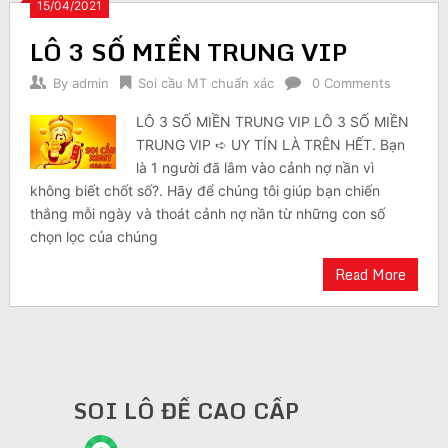
15/04/2021
LÔ 3 SỐ MIỀN TRUNG VIP
By
admin
Soi cầu MT chuẩn xác
0 Comments
LÔ 3 SỐ MIỀN TRUNG VIP LÔ 3 SỐ MIỀN
TRUNG VIP ➪ UY TÍN LÀ TRÊN HẾT. Bạn
là 1 người đã lâm vào cảnh nợ nần vì
không biết chốt số?. Hãy để chúng tôi giúp bạn chiến
thắng mỗi ngày và thoát cảnh nợ nần từ những con số
chọn lọc của chúng
Read More
SOI LÔ ĐỀ CAO CẤP