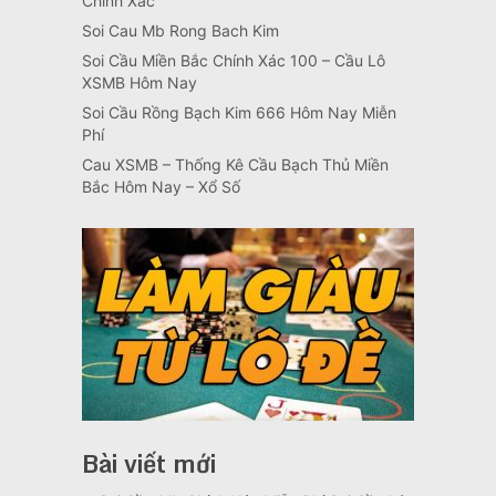
Chính Xác
Soi Cau Mb Rong Bach Kim
Soi Cầu Miền Bắc Chính Xác 100 – Cầu Lô
XSMB Hôm Nay
Soi Cầu Rồng Bạch Kim 666 Hôm Nay Miễn
Phí
Cau XSMB – Thống Kê Cầu Bạch Thủ Miền
Bắc Hôm Nay – Xổ Số
Bài viết mới