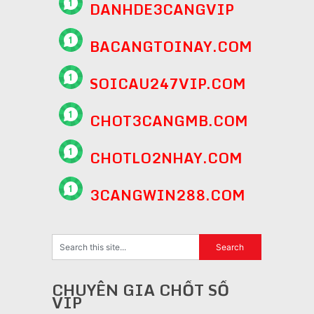
DANHDE3CANGVIP
BACANGTOINAY.COM
SOICAU247VIP.COM
CHOT3CANGMB.COM
CHOTLO2NHAY.COM
3CANGWIN288.COM
CHUYÊN GIA CHỐT SỐ
VIP