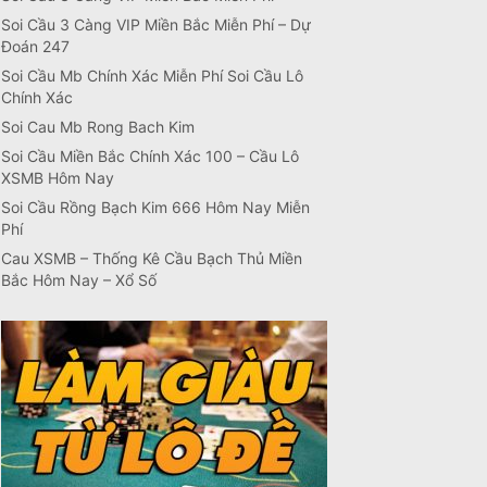
Soi Cầu 3 Càng VIP Miền Bắc Miễn Phí – Dự
Đoán 247
Soi Cầu Mb Chính Xác Miễn Phí Soi Cầu Lô
Chính Xác
Soi Cau Mb Rong Bach Kim
Soi Cầu Miền Bắc Chính Xác 100 – Cầu Lô
XSMB Hôm Nay
Soi Cầu Rồng Bạch Kim 666 Hôm Nay Miễn
Phí
Cau XSMB – Thống Kê Cầu Bạch Thủ Miền
Bắc Hôm Nay – Xổ Số