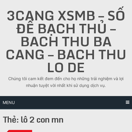
Skip
3CANG XSMB – SỐ
to
content
ĐỀ BẠCH THỦ –
BACH THU BA
CANG – BACH THU
LO DE
Chúng tôi cam kết đem đến cho họ những trải nghiệm và lợi
nhuận tuyệt vời nhất khi sử dụng dịch vụ.
MENU
Thẻ:
lô 2 con mn