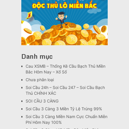
Danh mục
Cau XSMB – Thống Kê Cầu Bạch Thủ Miền
Bắc Hôm Nay – Xổ Số
Chưa phân loại
Soi Cầu 24h – Soi Cầu 247 – Soi Cầu Bạch
Thủ CHÍNH XÁC
SOI CẦU 3 CÀNG
Soi Cầu 3 Càng 3 Miền Tỷ Lệ Trúng 99%
Soi Cầu 3 Càng Miền Nam Cực Chuẩn Miễn
Phí Hôm Nay 100%