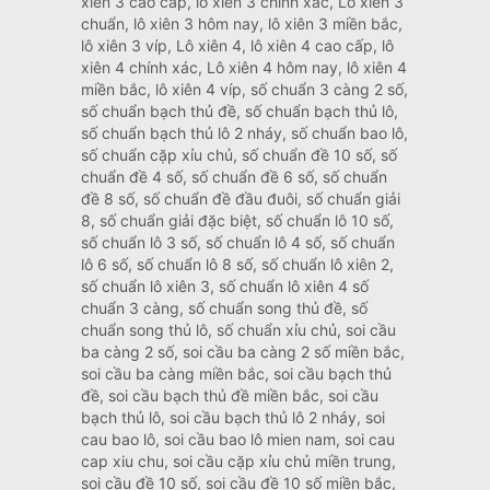
xien 3 cao cap, lô xiên 3 chính xác, Lô xiên 3
chuẩn, lô xiên 3 hôm nay, lô xiên 3 miền bắc,
lô xiên 3 víp, Lô xiên 4, lô xiên 4 cao cấp, lô
xiên 4 chính xác, Lô xiên 4 hôm nay, lô xiên 4
miền bắc, lô xiên 4 víp, số chuẩn 3 càng 2 số,
số chuẩn bạch thủ đề, số chuẩn bạch thủ lô,
số chuẩn bạch thủ lô 2 nháy, số chuẩn bao lô,
số chuẩn cặp xỉu chủ, số chuẩn đề 10 số, số
chuẩn đề 4 số, số chuẩn đề 6 số, số chuẩn
đề 8 số, số chuẩn đề đầu đuôi, số chuẩn giải
8, số chuẩn giải đặc biệt, số chuẩn lô 10 số,
số chuẩn lô 3 số, số chuẩn lô 4 số, số chuẩn
lô 6 số, số chuẩn lô 8 số, số chuẩn lô xiên 2,
số chuẩn lô xiên 3, số chuẩn lô xiên 4 số
chuẩn 3 càng, số chuẩn song thủ đề, số
chuẩn song thủ lô, số chuẩn xỉu chủ, soi cầu
ba càng 2 số, soi cầu ba càng 2 số miền bắc,
soi cầu ba càng miền bắc, soi cầu bạch thủ
đề, soi cầu bạch thủ đề miền bắc, soi cầu
bạch thủ lô, soi cầu bạch thủ lô 2 nháy, soi
cau bao lô, soi cầu bao lô mien nam, soi cau
cap xiu chu, soi cầu cặp xỉu chủ miền trung,
soi cầu đề 10 số, soi cầu đề 10 số miền bắc,