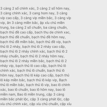
3 càng 2 số chính xác, 3 càng 2 số hôm nay,
3 càng chính xác, 3 cang hom nay, 3 càng
víp cao cấp, 3 càng vip miền bắc, 3 càng víp
vip, ăn 3 càng miền bắc, ặp xỉu chủ miền
trung, ba càng 2 số chuẩn, ba càng chuẩn,
bạch thủ đề cao cấp, bach thu de chinh xac,
bạch thủ đề chuẩn, bạch thủ đề hôm nay,
bạch thủ đề miền bắc, bạch thủ đề vip, bạch
thủ lô 2 nháy, bạch thủ lô 2 nháy cao cấp,
bạch thủ lô 2 nháy chính xác, bạch thủ lô 2
nháy chuẩn, bạch thủ lô 2 nháy hôm nay,
bạch thủ lô 2 nháy miền bắc, bạch thủ lô 2
nháy vip, bạch thủ lô cao cấp, bạch thủ lô
chính xác, bạch thủ lô chuẩn, bạch thủ lô
hôm nay, bạch thủ lô kép cao cấp, bạch thủ
lô kép miền bắc, bạch thủ lô kép vip, Bạch
thủ lô miền bắc, bạch thủ lô vip, bao lô chính
xác, bao lô chuẩn, bao lô hôm nay, bao lô
miền nam, Bao lô miền trung, cặp 3 càng
miền bắc phát lộc, cặp 3 càng phát lộc, cặp
xíu chủ chính xác, cặp xíu chủ chuẩn, cặp xỉu