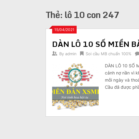
Thẻ:
lô 10 con 247
15/04/2021
DÀN LÔ 10 SỐ MIỀN B
By
admin
Soi cầu MB chuẩn 100%
DÀN LÔ 10 SỐ MI
cảnh nợ nần vì k
mỗi ngày và thoá
Cầu đã được ph