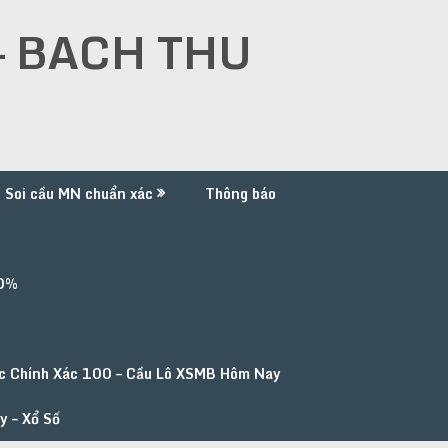
– BACH THU
Soi cầu MN chuẩn xác
Thông báo
00%
ắc Chính Xác 100 – Cầu Lô XSMB Hôm Nay
 – Xổ Số