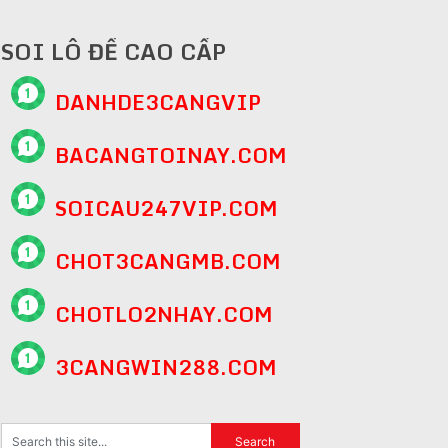
SOI LÔ ĐỀ CAO CẤP
DANHDE3CANGVIP
BACANGTOINAY.COM
SOICAU247VIP.COM
CHOT3CANGMB.COM
CHOTLO2NHAY.COM
3CANGWIN288.COM