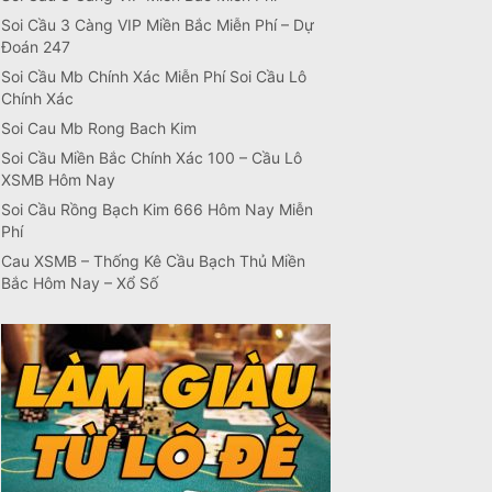
Soi Cầu 3 Càng VIP Miền Bắc Miễn Phí – Dự
Đoán 247
Soi Cầu Mb Chính Xác Miễn Phí Soi Cầu Lô
Chính Xác
Soi Cau Mb Rong Bach Kim
Soi Cầu Miền Bắc Chính Xác 100 – Cầu Lô
XSMB Hôm Nay
Soi Cầu Rồng Bạch Kim 666 Hôm Nay Miễn
Phí
Cau XSMB – Thống Kê Cầu Bạch Thủ Miền
Bắc Hôm Nay – Xổ Số