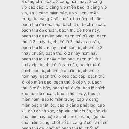
3 càng chính xác, 3 cang hom nay, 3 càng
víp cao cấp, 3 càng vip miền bắc, 3 càng víp
vip, ăn 3 càng miền bắc, ặp xỉu chủ miền
trung, ba càng 2 số chuẩn, ba càng chuẩn,
bạch thủ đề cao cấp, bach thu de chinh xac,
bạch thủ đề chuẩn, bạch thủ đề hôm nay,
bạch thủ đề miền bắc, bạch thủ đề vip, bạch
thủ lô 2 nháy, bạch thủ lô 2 nháy cao cấp,
bạch thủ lô 2 nháy chính xác, bạch thủ lô 2
nháy chuẩn, bạch thủ lô 2 nháy hôm nay,
bạch thủ lô 2 nháy miền bắc, bạch thủ lô 2
nháy vip, bạch thủ lô cao cấp, bạch thủ lô
chính xác, bạch thủ lô chuẩn, bạch thủ lô
hôm nay, bạch thủ lô kép cao cấp, bạch thủ
lô kép miền bắc, bạch thủ lô kép vip, Bạch
thủ lô miền bắc, bạch thủ lô vip, bao lô chính
xác, bao lô chuẩn, bao lô hôm nay, bao lô
miền nam, Bao lô miền trung, cặp 3 càng
miền bắc phát lộc, cặp 3 càng phát lộc, cặp
xíu chủ chính xác, cặp xíu chủ chuẩn, cặp xỉu
chủ hôm nay, cặp xíu chủ miền nam, cặp xíu
chủ miền trung, chốt số ba càng 2 số, chốt số
bạch thủ đề, chốt số bạch thủ lô, chốt số