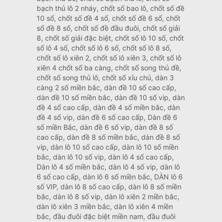
bạch thủ lô 2 nháy, chốt số bao lô, chốt số đề
10 số, chốt số đề 4 số, chốt số đề 6 số, chốt
số đề 8 số, chốt số đề đầu đuôi, chốt số giải
8, chốt số giải đặc biệt, chốt số lô 10 số, chốt
số lô 4 số, chốt số lô 6 số, chốt số lô 8 số,
chốt số lô xiên 2, chốt số lô xiên 3, chốt số lô
xiên 4 chốt số ba càng, chốt số song thủ đề,
chốt số song thủ lô, chốt số xỉu chủ, dàn 3
càng 2 số miền bắc, dàn đề 10 số cao cấp,
dàn đề 10 số miền bắc, dàn đề 10 số vip, dàn
đề 4 số cao cấp, dàn đề 4 số miền bắc, dàn
đề 4 số vip, dàn đề 6 số cao cấp, Dàn đề 6
số miền Bắc, dàn đề 6 số vip, dàn đề 8 số
cao cấp, dàn đề 8 số miền bắc, dàn đề 8 số
vip, dàn lô 10 số cao cấp, dàn lô 10 số miền
bắc, dàn lô 10 số vip, dàn lô 4 số cao cấp,
Dàn lô 4 số miền bắc, dàn lô 4 số vip, dàn lô
6 số cao cấp, dàn lô 6 số miền bắc, DÀN lô 6
số VIP, dàn lô 8 số cao cấp, dàn lô 8 số miền
bắc, dàn lô 8 số vip, dàn lô xiên 2 miền bắc,
dàn lô xiên 3 miền bắc, dàn lô xiên 4 miền
bắc, đầu đuôi đặc biệt miền nam, đầu đuôi