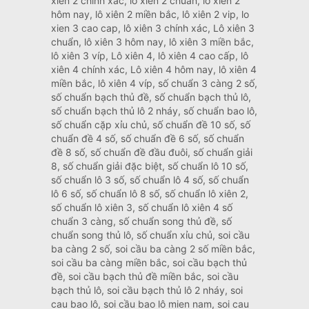
xiên 2 chính xác, lô xiên 2 chuẩn, lô xiên 2
hôm nay, lô xiên 2 miền bắc, lô xiên 2 vip, lo
xien 3 cao cap, lô xiên 3 chính xác, Lô xiên 3
chuẩn, lô xiên 3 hôm nay, lô xiên 3 miền bắc,
lô xiên 3 víp, Lô xiên 4, lô xiên 4 cao cấp, lô
xiên 4 chính xác, Lô xiên 4 hôm nay, lô xiên 4
miền bắc, lô xiên 4 víp, số chuẩn 3 càng 2 số,
số chuẩn bạch thủ đề, số chuẩn bạch thủ lô,
số chuẩn bạch thủ lô 2 nháy, số chuẩn bao lô,
số chuẩn cặp xỉu chủ, số chuẩn đề 10 số, số
chuẩn đề 4 số, số chuẩn đề 6 số, số chuẩn
đề 8 số, số chuẩn đề đầu đuôi, số chuẩn giải
8, số chuẩn giải đặc biệt, số chuẩn lô 10 số,
số chuẩn lô 3 số, số chuẩn lô 4 số, số chuẩn
lô 6 số, số chuẩn lô 8 số, số chuẩn lô xiên 2,
số chuẩn lô xiên 3, số chuẩn lô xiên 4 số
chuẩn 3 càng, số chuẩn song thủ đề, số
chuẩn song thủ lô, số chuẩn xỉu chủ, soi cầu
ba càng 2 số, soi cầu ba càng 2 số miền bắc,
soi cầu ba càng miền bắc, soi cầu bạch thủ
đề, soi cầu bạch thủ đề miền bắc, soi cầu
bạch thủ lô, soi cầu bạch thủ lô 2 nháy, soi
cau bao lô, soi cầu bao lô mien nam, soi cau