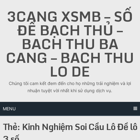
Skip
3CANG XSMB – SỐ
to
content
ĐỀ BẠCH THỦ –
BACH THU BA
CANG – BACH THU
LO DE
Chúng tôi cam kết đem đến cho họ những trải nghiệm và lợi
nhuận tuyệt vời nhất khi sử dụng dịch vụ.
MENU
Thẻ:
Kinh Nghiệm Soi Cầu Lô Đề lô
3 số