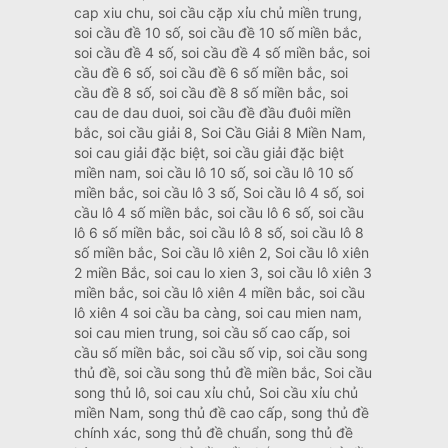
cap xiu chu, soi cầu cặp xỉu chủ miền trung,
soi cầu đề 10 số, soi cầu đề 10 số miền bắc,
soi cầu đề 4 số, soi cầu đề 4 số miền bắc, soi
cầu đề 6 số, soi cầu đề 6 số miền bắc, soi
cầu đề 8 số, soi cầu đề 8 số miền bắc, soi
cau de dau duoi, soi cầu đề đầu đuôi miền
bắc, soi cầu giải 8, Soi Cầu Giải 8 Miền Nam,
soi cau giải đặc biệt, soi cầu giải đặc biệt
miền nam, soi cầu lô 10 số, soi cầu lô 10 số
miền bắc, soi cầu lô 3 số, Soi cầu lô 4 số, soi
cầu lô 4 số miền bắc, soi cầu lô 6 số, soi cầu
lô 6 số miền bắc, soi cầu lô 8 số, soi cầu lô 8
số miền bắc, Soi cầu lô xiên 2, Soi cầu lô xiên
2 miền Bắc, soi cau lo xien 3, soi cầu lô xiên 3
miền bắc, soi cầu lô xiên 4 miền bắc, soi cầu
lô xiên 4 soi cầu ba càng, soi cau mien nam,
soi cau mien trung, soi cầu số cao cấp, soi
cầu số miền bắc, soi cầu số vip, soi cầu song
thủ đề, soi cầu song thủ đề miền bắc, Soi cầu
song thủ lô, soi cau xỉu chủ, Soi cầu xỉu chủ
miền Nam, song thủ đề cao cấp, song thủ đề
chính xác, song thủ đề chuẩn, song thủ đề