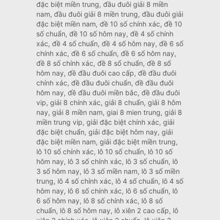
đặc biệt miền trung, đầu đuôi giải 8 miền
nam, đầu đuôi giải 8 miền trung, đầu đuôi giải
đặc biệt miền nam, đề 10 số chính xác, đề 10
số chuẩn, đề 10 số hôm nay, đề 4 số chính
xác, đề 4 số chuẩn, đề 4 số hôm nay, đề 6 số
chính xác, đề 6 số chuẩn, đề 6 số hôm nay,
đề 8 số chính xác, đề 8 số chuẩn, đề 8 số
hôm nay, đề đầu đuôi cao cấp, đề đầu đuôi
chính xác, đề đầu đuôi chuẩn, đề đầu đuôi
hôm nay, đề đầu đuôi miền bắc, đề đầu đuôi
vip, giải 8 chính xác, giải 8 chuẩn, giải 8 hôm
nay, giải 8 miền nam, giai 8 mien trung, giải 8
miền trung vip, giải đặc biệt chính xác, giải
đặc biệt chuẩn, giải đặc biệt hôm nay, giải
đặc biệt miền nam, giải đặc biệt miền trung,
lô 10 số chính xác, lô 10 số chuẩn, lô 10 số
hôm nay, lô 3 số chính xác, lô 3 số chuẩn, lô
3 số hôm nay, lô 3 số miền nam, lô 3 số miền
trung, lô 4 số chính xác, lô 4 số chuẩn, lô 4 số
hôm nay, lô 6 số chính xác, lô 6 số chuẩn, lô
6 số hôm nay, lô 8 số chính xác, lô 8 số
chuẩn, lô 8 số hôm nay, lô xiên 2 cao cấp, lô