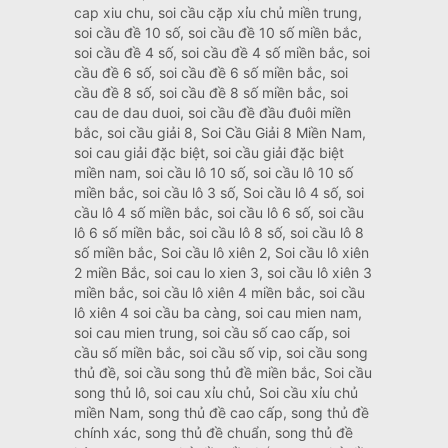
cap xiu chu, soi cầu cặp xỉu chủ miền trung,
soi cầu đề 10 số, soi cầu đề 10 số miền bắc,
soi cầu đề 4 số, soi cầu đề 4 số miền bắc, soi
cầu đề 6 số, soi cầu đề 6 số miền bắc, soi
cầu đề 8 số, soi cầu đề 8 số miền bắc, soi
cau de dau duoi, soi cầu đề đầu đuôi miền
bắc, soi cầu giải 8, Soi Cầu Giải 8 Miền Nam,
soi cau giải đặc biệt, soi cầu giải đặc biệt
miền nam, soi cầu lô 10 số, soi cầu lô 10 số
miền bắc, soi cầu lô 3 số, Soi cầu lô 4 số, soi
cầu lô 4 số miền bắc, soi cầu lô 6 số, soi cầu
lô 6 số miền bắc, soi cầu lô 8 số, soi cầu lô 8
số miền bắc, Soi cầu lô xiên 2, Soi cầu lô xiên
2 miền Bắc, soi cau lo xien 3, soi cầu lô xiên 3
miền bắc, soi cầu lô xiên 4 miền bắc, soi cầu
lô xiên 4 soi cầu ba càng, soi cau mien nam,
soi cau mien trung, soi cầu số cao cấp, soi
cầu số miền bắc, soi cầu số vip, soi cầu song
thủ đề, soi cầu song thủ đề miền bắc, Soi cầu
song thủ lô, soi cau xỉu chủ, Soi cầu xỉu chủ
miền Nam, song thủ đề cao cấp, song thủ đề
chính xác, song thủ đề chuẩn, song thủ đề