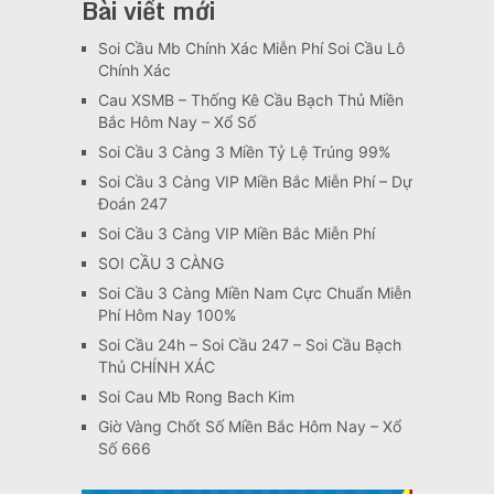
Bài viết mới
Soi Cầu Mb Chính Xác Miễn Phí Soi Cầu Lô
Chính Xác
Cau XSMB – Thống Kê Cầu Bạch Thủ Miền
Bắc Hôm Nay – Xổ Số
Soi Cầu 3 Càng 3 Miền Tỷ Lệ Trúng 99%
Soi Cầu 3 Càng VIP Miền Bắc Miễn Phí – Dự
Đoán 247
Soi Cầu 3 Càng VIP Miền Bắc Miễn Phí
SOI CẦU 3 CÀNG
Soi Cầu 3 Càng Miền Nam Cực Chuẩn Miễn
Phí Hôm Nay 100%
Soi Cầu 24h – Soi Cầu 247 – Soi Cầu Bạch
Thủ CHÍNH XÁC
Soi Cau Mb Rong Bach Kim
Giờ Vàng Chốt Số Miền Bắc Hôm Nay – Xổ
Số 666