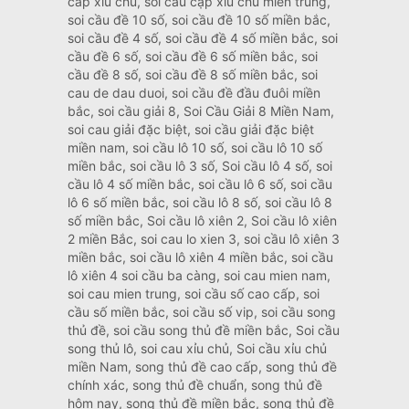
cap xiu chu, soi cầu cặp xỉu chủ miền trung,
soi cầu đề 10 số, soi cầu đề 10 số miền bắc,
soi cầu đề 4 số, soi cầu đề 4 số miền bắc, soi
cầu đề 6 số, soi cầu đề 6 số miền bắc, soi
cầu đề 8 số, soi cầu đề 8 số miền bắc, soi
cau de dau duoi, soi cầu đề đầu đuôi miền
bắc, soi cầu giải 8, Soi Cầu Giải 8 Miền Nam,
soi cau giải đặc biệt, soi cầu giải đặc biệt
miền nam, soi cầu lô 10 số, soi cầu lô 10 số
miền bắc, soi cầu lô 3 số, Soi cầu lô 4 số, soi
cầu lô 4 số miền bắc, soi cầu lô 6 số, soi cầu
lô 6 số miền bắc, soi cầu lô 8 số, soi cầu lô 8
số miền bắc, Soi cầu lô xiên 2, Soi cầu lô xiên
2 miền Bắc, soi cau lo xien 3, soi cầu lô xiên 3
miền bắc, soi cầu lô xiên 4 miền bắc, soi cầu
lô xiên 4 soi cầu ba càng, soi cau mien nam,
soi cau mien trung, soi cầu số cao cấp, soi
cầu số miền bắc, soi cầu số vip, soi cầu song
thủ đề, soi cầu song thủ đề miền bắc, Soi cầu
song thủ lô, soi cau xỉu chủ, Soi cầu xỉu chủ
miền Nam, song thủ đề cao cấp, song thủ đề
chính xác, song thủ đề chuẩn, song thủ đề
hôm nay, song thủ đề miền bắc, song thủ đề