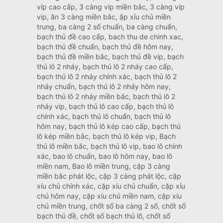
víp cao cấp, 3 càng vip miền bắc, 3 càng víp
vip, ăn 3 càng miền bắc, ặp xỉu chủ miền
trung, ba càng 2 số chuẩn, ba càng chuẩn,
bạch thủ đề cao cấp, bach thu de chinh xac,
bạch thủ đề chuẩn, bạch thủ đề hôm nay,
bạch thủ đề miền bắc, bạch thủ đề vip, bạch
thủ lô 2 nháy, bạch thủ lô 2 nháy cao cấp,
bạch thủ lô 2 nháy chính xác, bạch thủ lô 2
nháy chuẩn, bạch thủ lô 2 nháy hôm nay,
bạch thủ lô 2 nháy miền bắc, bạch thủ lô 2
nháy vip, bạch thủ lô cao cấp, bạch thủ lô
chính xác, bạch thủ lô chuẩn, bạch thủ lô
hôm nay, bạch thủ lô kép cao cấp, bạch thủ
lô kép miền bắc, bạch thủ lô kép vip, Bạch
thủ lô miền bắc, bạch thủ lô vip, bao lô chính
xác, bao lô chuẩn, bao lô hôm nay, bao lô
miền nam, Bao lô miền trung, cặp 3 càng
miền bắc phát lộc, cặp 3 càng phát lộc, cặp
xíu chủ chính xác, cặp xíu chủ chuẩn, cặp xỉu
chủ hôm nay, cặp xíu chủ miền nam, cặp xíu
chủ miền trung, chốt số ba càng 2 số, chốt số
bạch thủ đề, chốt số bạch thủ lô, chốt số