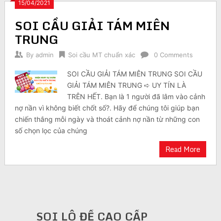
15/04/2021
SOI CẦU GIẢI TÁM MIÊN
TRUNG
By
admin
Soi cầu MT chuẩn xác
0 Comments
SOI CẦU GIẢI TÁM MIÊN TRUNG SOI CẦU
GIẢI TÁM MIÊN TRUNG ➪ UY TÍN LÀ
TRÊN HẾT. Bạn là 1 người đã lâm vào cảnh
nợ nần vì không biết chốt số?. Hãy để chúng tôi giúp bạn
chiến thắng mỗi ngày và thoát cảnh nợ nần từ những con
số chọn lọc của chúng
Read More
SOI LÔ ĐỀ CAO CẤP