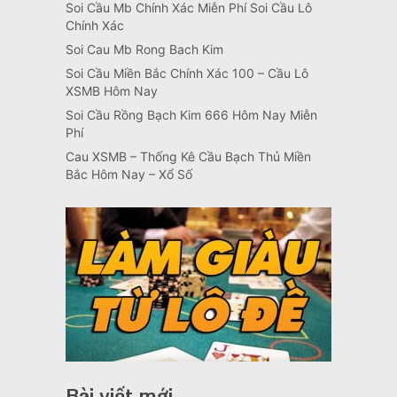
Soi Cầu Mb Chính Xác Miễn Phí Soi Cầu Lô
Chính Xác
Soi Cau Mb Rong Bach Kim
Soi Cầu Miền Bắc Chính Xác 100 – Cầu Lô
XSMB Hôm Nay
Soi Cầu Rồng Bạch Kim 666 Hôm Nay Miễn
Phí
Cau XSMB – Thống Kê Cầu Bạch Thủ Miền
Bắc Hôm Nay – Xổ Số
Bài viết mới