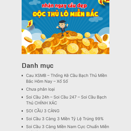
Danh mục
Cau XSMB – Thống Kê Cầu Bạch Thủ Miền
Bắc Hôm Nay – Xổ Số
Chưa phân loại
Soi Cầu 24h – Soi Cầu 247 – Soi Cầu Bạch
Thủ CHÍNH XÁC
SOI CẦU 3 CÀNG
Soi Cầu 3 Càng 3 Miền Tỷ Lệ Trúng 99%
Soi Cầu 3 Càng Miền Nam Cực Chuẩn Miễn