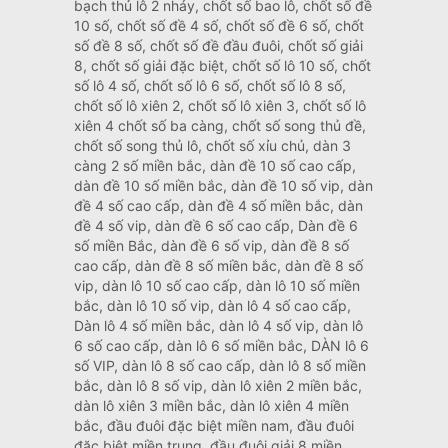
bạch thủ lô 2 nháy, chốt số bao lô, chốt số đề
10 số, chốt số đề 4 số, chốt số đề 6 số, chốt
số đề 8 số, chốt số đề đầu đuôi, chốt số giải
8, chốt số giải đặc biệt, chốt số lô 10 số, chốt
số lô 4 số, chốt số lô 6 số, chốt số lô 8 số,
chốt số lô xiên 2, chốt số lô xiên 3, chốt số lô
xiên 4 chốt số ba càng, chốt số song thủ đề,
chốt số song thủ lô, chốt số xỉu chủ, dàn 3
càng 2 số miền bắc, dàn đề 10 số cao cấp,
dàn đề 10 số miền bắc, dàn đề 10 số vip, dàn
đề 4 số cao cấp, dàn đề 4 số miền bắc, dàn
đề 4 số vip, dàn đề 6 số cao cấp, Dàn đề 6
số miền Bắc, dàn đề 6 số vip, dàn đề 8 số
cao cấp, dàn đề 8 số miền bắc, dàn đề 8 số
vip, dàn lô 10 số cao cấp, dàn lô 10 số miền
bắc, dàn lô 10 số vip, dàn lô 4 số cao cấp,
Dàn lô 4 số miền bắc, dàn lô 4 số vip, dàn lô
6 số cao cấp, dàn lô 6 số miền bắc, DÀN lô 6
số VIP, dàn lô 8 số cao cấp, dàn lô 8 số miền
bắc, dàn lô 8 số vip, dàn lô xiên 2 miền bắc,
dàn lô xiên 3 miền bắc, dàn lô xiên 4 miền
bắc, đầu đuôi đặc biệt miền nam, đầu đuôi
đặc biệt miền trung, đầu đuôi giải 8 miền