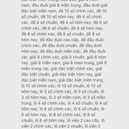
nam, đầu đuôi giải 8 miền trung, đầu đuôi giải
đặc biệt miền nam, đề 10 số chính xác, đề 10
số chuẩn, đề 10 số hôm nay, đề 4 số chính
xác, đề 4 số chuẩn, đề 4 số hôm nay, đề 6 số
chính xác, đề 6 số chuẩn, đề 6 số hôm nay,
đề 8 số chính xác, đề 8 số chuẩn, đề 8 số
hôm nay, đề đầu đuôi cao cấp, đề đầu đuôi
chính xác, đề đầu đuôi chuẩn, đề đầu đuôi
hôm nay, đề đầu đuôi miền bắc, đề đầu đuôi
vip, giải 8 chính xác, giải 8 chuẩn, giải 8 hôm
nay, giải 8 miền nam, giai 8 mien trung, giải 8
miền trung vip, giải đặc biệt chính xác, giải
đặc biệt chuẩn, giải đặc biệt hôm nay, giải
đặc biệt miền nam, giải đặc biệt miền trung,
lô 10 số chính xác, lô 10 số chuẩn, lô 10 số
hôm nay, lô 3 số chính xác, lô 3 số chuẩn, lô
3 số hôm nay, lô 3 số miền nam, lô 3 số miền
trung, lô 4 số chính xác, lô 4 số chuẩn, lô 4 số
hôm nay, lô 6 số chính xác, lô 6 số chuẩn, lô
6 số hôm nay, lô 8 số chính xác, lô 8 số
chuẩn, lô 8 số hôm nay, lô xiên 2 cao cấp, lô
xiên 2 chính xác, lô xiên 2 chuẩn, lô xiên 2