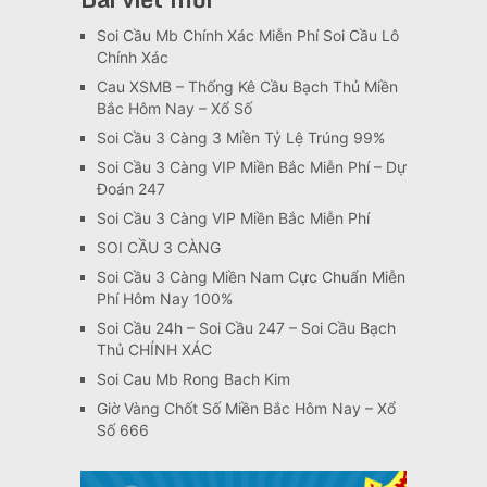
Soi Cầu Mb Chính Xác Miễn Phí Soi Cầu Lô
Chính Xác
Cau XSMB – Thống Kê Cầu Bạch Thủ Miền
Bắc Hôm Nay – Xổ Số
Soi Cầu 3 Càng 3 Miền Tỷ Lệ Trúng 99%
Soi Cầu 3 Càng VIP Miền Bắc Miễn Phí – Dự
Đoán 247
Soi Cầu 3 Càng VIP Miền Bắc Miễn Phí
SOI CẦU 3 CÀNG
Soi Cầu 3 Càng Miền Nam Cực Chuẩn Miễn
Phí Hôm Nay 100%
Soi Cầu 24h – Soi Cầu 247 – Soi Cầu Bạch
Thủ CHÍNH XÁC
Soi Cau Mb Rong Bach Kim
Giờ Vàng Chốt Số Miền Bắc Hôm Nay – Xổ
Số 666