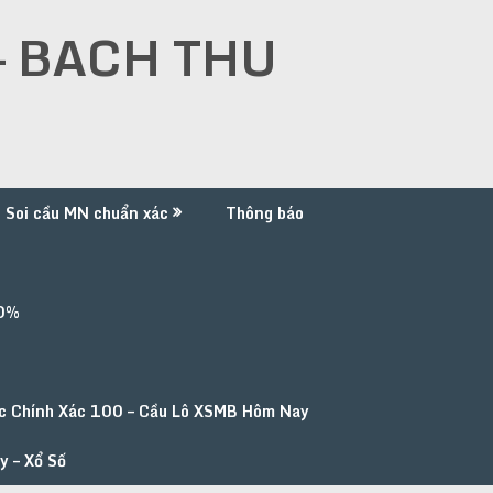
– BACH THU
Soi cầu MN chuẩn xác
Thông báo
00%
ắc Chính Xác 100 – Cầu Lô XSMB Hôm Nay
 – Xổ Số