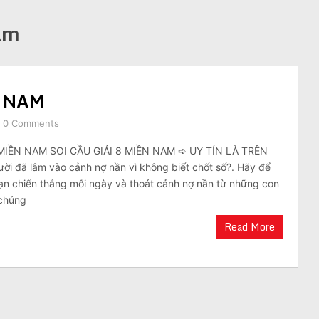
nam
N NAM
0 Comments
 MIỀN NAM SOI CẦU GIẢI 8 MIỀN NAM ➪ UY TÍN LÀ TRÊN
ười đã lâm vào cảnh nợ nần vì không biết chốt số?. Hãy để
bạn chiến thắng mỗi ngày và thoát cảnh nợ nần từ những con
 chúng
Read More