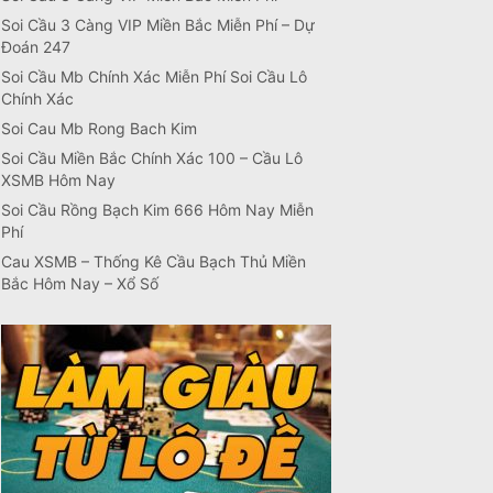
Soi Cầu 3 Càng VIP Miền Bắc Miễn Phí – Dự
Đoán 247
Soi Cầu Mb Chính Xác Miễn Phí Soi Cầu Lô
Chính Xác
Soi Cau Mb Rong Bach Kim
Soi Cầu Miền Bắc Chính Xác 100 – Cầu Lô
XSMB Hôm Nay
Soi Cầu Rồng Bạch Kim 666 Hôm Nay Miễn
Phí
Cau XSMB – Thống Kê Cầu Bạch Thủ Miền
Bắc Hôm Nay – Xổ Số