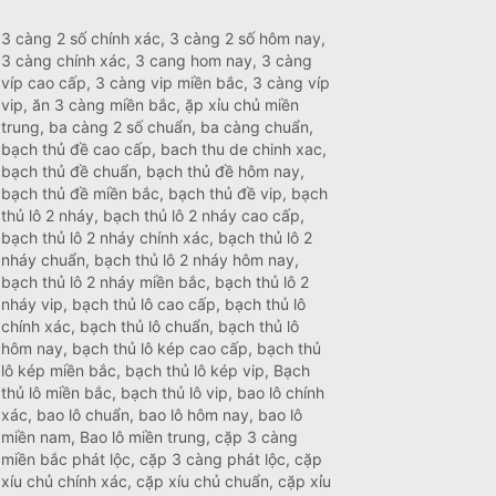
3 càng 2 số chính xác, 3 càng 2 số hôm nay,
3 càng chính xác, 3 cang hom nay, 3 càng
víp cao cấp, 3 càng vip miền bắc, 3 càng víp
vip, ăn 3 càng miền bắc, ặp xỉu chủ miền
trung, ba càng 2 số chuẩn, ba càng chuẩn,
bạch thủ đề cao cấp, bach thu de chinh xac,
bạch thủ đề chuẩn, bạch thủ đề hôm nay,
bạch thủ đề miền bắc, bạch thủ đề vip, bạch
thủ lô 2 nháy, bạch thủ lô 2 nháy cao cấp,
bạch thủ lô 2 nháy chính xác, bạch thủ lô 2
nháy chuẩn, bạch thủ lô 2 nháy hôm nay,
bạch thủ lô 2 nháy miền bắc, bạch thủ lô 2
nháy vip, bạch thủ lô cao cấp, bạch thủ lô
chính xác, bạch thủ lô chuẩn, bạch thủ lô
hôm nay, bạch thủ lô kép cao cấp, bạch thủ
lô kép miền bắc, bạch thủ lô kép vip, Bạch
thủ lô miền bắc, bạch thủ lô vip, bao lô chính
xác, bao lô chuẩn, bao lô hôm nay, bao lô
miền nam, Bao lô miền trung, cặp 3 càng
miền bắc phát lộc, cặp 3 càng phát lộc, cặp
xíu chủ chính xác, cặp xíu chủ chuẩn, cặp xỉu