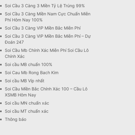
Soi Cầu 3 Càng 3 Miền Tỷ Lệ Trúng 99%
Soi Cầu 3 Càng Miền Nam Cực Chuẩn Miễn
Phí Hôm Nay 100%
Soi Cầu 3 Càng VIP Miền Bắc Miễn Phí
Soi Cầu 3 Càng VIP Miền Bắc Miễn Phí – Dự
Đoán 247
Soi Cầu Mb Chính Xác Miễn Phí Soi Cầu Lô
Chính Xác
Soi cầu MB chuẩn 100%
Soi Cau Mb Rong Bach Kim
Soi cầu MB Víp nhất
Soi Cầu Miền Bắc Chính Xác 100 – Cầu Lô
XSMB Hôm Nay
Soi cầu MN chuẩn xác
Soi cầu MT chuẩn xác
Thông báo