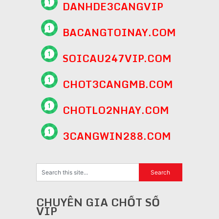
DANHDE3CANGVIP
BACANGTOINAY.COM
SOICAU247VIP.COM
CHOT3CANGMB.COM
CHOTLO2NHAY.COM
3CANGWIN288.COM
CHUYÊN GIA CHỐT SỐ
VIP