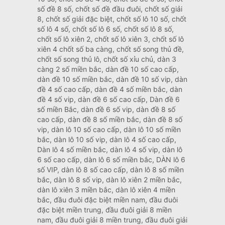
số đề 8 số, chốt số đề đầu đuôi, chốt số giải
8, chốt số giải đặc biệt, chốt số lô 10 số, chốt
số lô 4 số, chốt số lô 6 số, chốt số lô 8 số,
chốt số lô xiên 2, chốt số lô xiên 3, chốt số lô
xiên 4 chốt số ba càng, chốt số song thủ đề,
chốt số song thủ lô, chốt số xỉu chủ, dàn 3
càng 2 số miền bắc, dàn đề 10 số cao cấp,
dàn đề 10 số miền bắc, dàn đề 10 số vip, dàn
đề 4 số cao cấp, dàn đề 4 số miền bắc, dàn
đề 4 số vip, dàn đề 6 số cao cấp, Dàn đề 6
số miền Bắc, dàn đề 6 số vip, dàn đề 8 số
cao cấp, dàn đề 8 số miền bắc, dàn đề 8 số
vip, dàn lô 10 số cao cấp, dàn lô 10 số miền
bắc, dàn lô 10 số vip, dàn lô 4 số cao cấp,
Dàn lô 4 số miền bắc, dàn lô 4 số vip, dàn lô
6 số cao cấp, dàn lô 6 số miền bắc, DÀN lô 6
số VIP, dàn lô 8 số cao cấp, dàn lô 8 số miền
bắc, dàn lô 8 số vip, dàn lô xiên 2 miền bắc,
dàn lô xiên 3 miền bắc, dàn lô xiên 4 miền
bắc, đầu đuôi đặc biệt miền nam, đầu đuôi
đặc biệt miền trung, đầu đuôi giải 8 miền
nam, đầu đuôi giải 8 miền trung, đầu đuôi giải