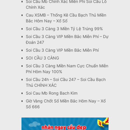
Soi Cầu Mb Chính Xác Miễn Phí Soi Cầu Lô
Chính Xác
Cau XSMB – Thống Kê Cầu Bạch Thủ Miền
Bắc Hôm Nay – Xổ Số
Soi Cầu 3 Càng 3 Miền Tỷ Lệ Trúng 99%
Soi Cầu 3 Càng VIP Miền Bắc Miễn Phí – Dự
Đoán 247
Soi Cầu 3 Càng VIP Miền Bắc Miễn Phí
SOI CẦU 3 CÀNG
Soi Cầu 3 Càng Miền Nam Cực Chuẩn Miễn
Phí Hôm Nay 100%
Soi Cầu 24h – Soi Cầu 247 – Soi Cầu Bạch
Thủ CHÍNH XÁC
Soi Cau Mb Rong Bach Kim
Giờ Vàng Chốt Số Miền Bắc Hôm Nay – Xổ
Số 666