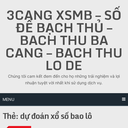
Skip
3CANG XSMB – SỐ
to
content
ĐỀ BẠCH THỦ –
BACH THU BA
CANG – BACH THU
LO DE
Chúng tôi cam kết đem đến cho họ những trải nghiệm và lợi
nhuận tuyệt vời nhất khi sử dụng dịch vụ.
MENU
Thẻ:
dự đoán xổ số bao lô