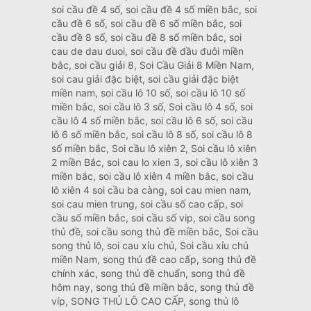
soi cầu đề 4 số, soi cầu đề 4 số miền bắc, soi
cầu đề 6 số, soi cầu đề 6 số miền bắc, soi
cầu đề 8 số, soi cầu đề 8 số miền bắc, soi
cau de dau duoi, soi cầu đề đầu đuôi miền
bắc, soi cầu giải 8, Soi Cầu Giải 8 Miền Nam,
soi cau giải đặc biệt, soi cầu giải đặc biệt
miền nam, soi cầu lô 10 số, soi cầu lô 10 số
miền bắc, soi cầu lô 3 số, Soi cầu lô 4 số, soi
cầu lô 4 số miền bắc, soi cầu lô 6 số, soi cầu
lô 6 số miền bắc, soi cầu lô 8 số, soi cầu lô 8
số miền bắc, Soi cầu lô xiên 2, Soi cầu lô xiên
2 miền Bắc, soi cau lo xien 3, soi cầu lô xiên 3
miền bắc, soi cầu lô xiên 4 miền bắc, soi cầu
lô xiên 4 soi cầu ba càng, soi cau mien nam,
soi cau mien trung, soi cầu số cao cấp, soi
cầu số miền bắc, soi cầu số vip, soi cầu song
thủ đề, soi cầu song thủ đề miền bắc, Soi cầu
song thủ lô, soi cau xỉu chủ, Soi cầu xỉu chủ
miền Nam, song thủ đề cao cấp, song thủ đề
chính xác, song thủ đề chuẩn, song thủ đề
hôm nay, song thủ đề miền bắc, song thủ đề
víp, SONG THỦ LÔ CAO CẤP, song thủ lô