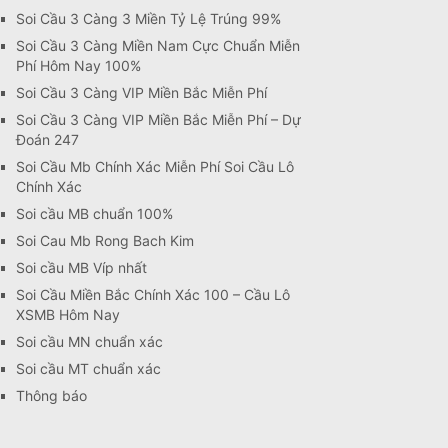
Soi Cầu 3 Càng 3 Miền Tỷ Lệ Trúng 99%
Soi Cầu 3 Càng Miền Nam Cực Chuẩn Miễn
Phí Hôm Nay 100%
Soi Cầu 3 Càng VIP Miền Bắc Miễn Phí
Soi Cầu 3 Càng VIP Miền Bắc Miễn Phí – Dự
Đoán 247
Soi Cầu Mb Chính Xác Miễn Phí Soi Cầu Lô
Chính Xác
Soi cầu MB chuẩn 100%
Soi Cau Mb Rong Bach Kim
Soi cầu MB Víp nhất
Soi Cầu Miền Bắc Chính Xác 100 – Cầu Lô
XSMB Hôm Nay
Soi cầu MN chuẩn xác
Soi cầu MT chuẩn xác
Thông báo