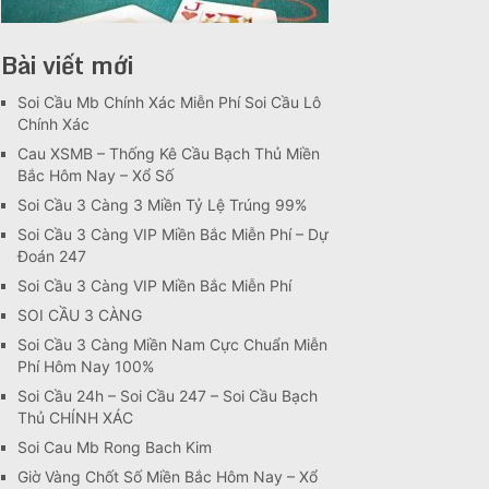
Bài viết mới
Soi Cầu Mb Chính Xác Miễn Phí Soi Cầu Lô
Chính Xác
Cau XSMB – Thống Kê Cầu Bạch Thủ Miền
Bắc Hôm Nay – Xổ Số
Soi Cầu 3 Càng 3 Miền Tỷ Lệ Trúng 99%
Soi Cầu 3 Càng VIP Miền Bắc Miễn Phí – Dự
Đoán 247
Soi Cầu 3 Càng VIP Miền Bắc Miễn Phí
SOI CẦU 3 CÀNG
Soi Cầu 3 Càng Miền Nam Cực Chuẩn Miễn
Phí Hôm Nay 100%
Soi Cầu 24h – Soi Cầu 247 – Soi Cầu Bạch
Thủ CHÍNH XÁC
Soi Cau Mb Rong Bach Kim
Giờ Vàng Chốt Số Miền Bắc Hôm Nay – Xổ