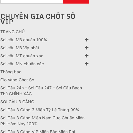
CHUYÊN GIA CHỐT SỐ
VIP
TRANG CHỦ
Soi cầu MB chuẩn 100%
Soi cầu MB Víp nhất
Soi cầu MT chuẩn xác
Soi cầu MN chuẩn xác
Thông báo
Gio Vang Chot So
Soi Cầu 24h – Soi Cầu 247 – Soi Cầu Bạch
Thủ CHÍNH XÁC
SOI CẦU 3 CÀNG
Soi Cầu 3 Càng 3 Miền Tỷ Lệ Trúng 99%
Soi Cầu 3 Càng Miền Nam Cực Chuẩn Miễn
Phí Hôm Nay 100%
Soi Cầu 3 Càng VIP Miền Bắc Miễn Phí