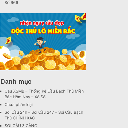
Số 666
Danh mục
Cau XSMB – Thống Kê Cầu Bạch Thủ Miền
Bắc Hôm Nay – Xổ Số
Chưa phân loại
Soi Cầu 24h – Soi Cầu 247 – Soi Cầu Bạch
Thủ CHÍNH XÁC
SOI CẦU 3 CÀNG