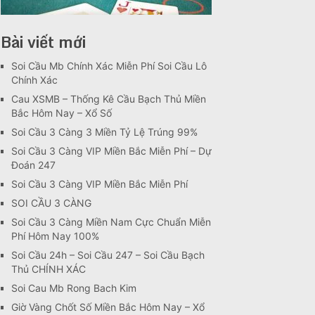
Bài viết mới
Soi Cầu Mb Chính Xác Miễn Phí Soi Cầu Lô
Chính Xác
Cau XSMB – Thống Kê Cầu Bạch Thủ Miền
Bắc Hôm Nay – Xổ Số
Soi Cầu 3 Càng 3 Miền Tỷ Lệ Trúng 99%
Soi Cầu 3 Càng VIP Miền Bắc Miễn Phí – Dự
Đoán 247
Soi Cầu 3 Càng VIP Miền Bắc Miễn Phí
SOI CẦU 3 CÀNG
Soi Cầu 3 Càng Miền Nam Cực Chuẩn Miễn
Phí Hôm Nay 100%
Soi Cầu 24h – Soi Cầu 247 – Soi Cầu Bạch
Thủ CHÍNH XÁC
Soi Cau Mb Rong Bach Kim
Giờ Vàng Chốt Số Miền Bắc Hôm Nay – Xổ