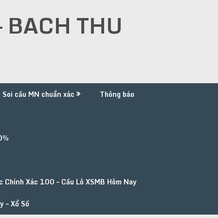
– BACH THU
Soi cầu MN chuẩn xác
Thông báo
00%
ắc Chính Xác 100 – Cầu Lô XSMB Hôm Nay
 – Xổ Số