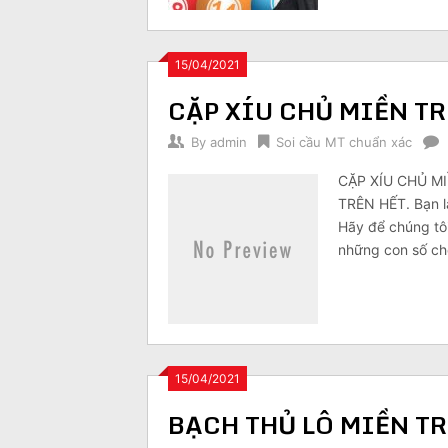
15/04/2021
CẶP XÍU CHỦ MIỀN T
By
admin
Soi cầu MT chuẩn xác
CẶP XÍU CHỦ MI
TRÊN HẾT. Bạn là
Hãy để chúng tôi
những con số ch
15/04/2021
BẠCH THỦ LÔ MIỀN T