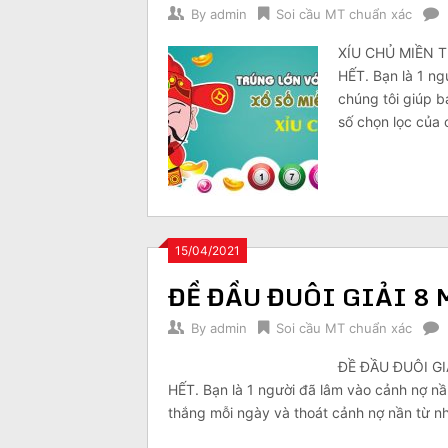
By
admin
Soi cầu MT chuẩn xác
XÍU CHỦ MIỀN T
HẾT. Bạn là 1 ng
chúng tôi giúp 
số chọn lọc của 
15/04/2021
ĐỀ ĐẦU ĐUÔI GIẢI 8 
By
admin
Soi cầu MT chuẩn xác
ĐỀ ĐẦU ĐUÔI GI
HẾT. Bạn là 1 người đã lâm vào cảnh nợ nầ
thắng mỗi ngày và thoát cảnh nợ nần từ n