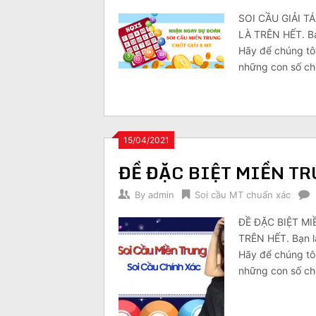
SOI CẦU GIẢI T
LÀ TRÊN HẾT. Bạn
Hãy để chúng tôi
những con số ch
15/04/2021
ĐỀ ĐẶC BIỆT MIỀN TR
By
admin
Soi cầu MT chuẩn xác
ĐỀ ĐẶC BIỆT MI
TRÊN HẾT. Bạn là
Hãy để chúng tôi
những con số ch