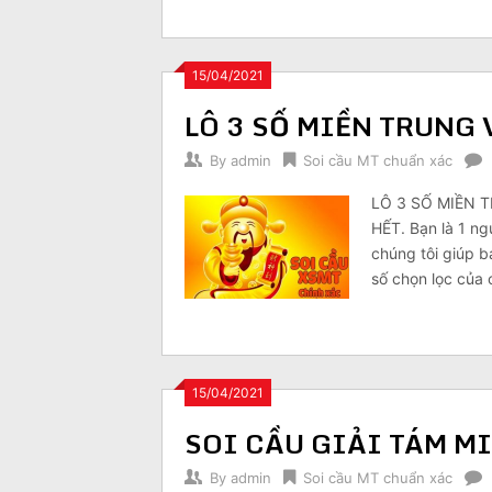
15/04/2021
LÔ 3 SỐ MIỀN TRUNG 
By
admin
Soi cầu MT chuẩn xác
LÔ 3 SỐ MIỀN T
HẾT. Bạn là 1 ng
chúng tôi giúp 
số chọn lọc của
15/04/2021
SOI CẦU GIẢI TÁM M
By
admin
Soi cầu MT chuẩn xác