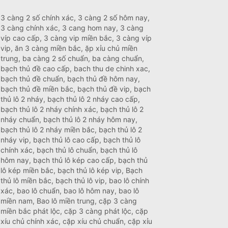
3 càng 2 số chính xác, 3 càng 2 số hôm nay,
3 càng chính xác, 3 cang hom nay, 3 càng
víp cao cấp, 3 càng vip miền bắc, 3 càng víp
vip, ăn 3 càng miền bắc, ặp xỉu chủ miền
trung, ba càng 2 số chuẩn, ba càng chuẩn,
bạch thủ đề cao cấp, bach thu de chinh xac,
bạch thủ đề chuẩn, bạch thủ đề hôm nay,
bạch thủ đề miền bắc, bạch thủ đề vip, bạch
thủ lô 2 nháy, bạch thủ lô 2 nháy cao cấp,
bạch thủ lô 2 nháy chính xác, bạch thủ lô 2
nháy chuẩn, bạch thủ lô 2 nháy hôm nay,
bạch thủ lô 2 nháy miền bắc, bạch thủ lô 2
nháy vip, bạch thủ lô cao cấp, bạch thủ lô
chính xác, bạch thủ lô chuẩn, bạch thủ lô
hôm nay, bạch thủ lô kép cao cấp, bạch thủ
lô kép miền bắc, bạch thủ lô kép vip, Bạch
thủ lô miền bắc, bạch thủ lô vip, bao lô chính
xác, bao lô chuẩn, bao lô hôm nay, bao lô
miền nam, Bao lô miền trung, cặp 3 càng
miền bắc phát lộc, cặp 3 càng phát lộc, cặp
xíu chủ chính xác, cặp xíu chủ chuẩn, cặp xỉu