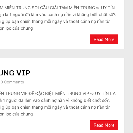
ÁM MIÊN TRUNG SOI CẦU GIẢI TÁM MIÊN TRUNG ➪ UY TÍN
 là 1 người đã lâm vào cảnh nợ nần vì không biết chốt số?.
 giúp bạn chiến thắng mỗi ngày và thoát cảnh nợ nần từ
ọn lọc của chúng
Read More
UNG VIP
0 Comments
ỀN TRUNG VIP ĐỀ ĐẶC BIỆT MIỀN TRUNG VIP ➪ UY TÍN LÀ
 1 người đã lâm vào cảnh nợ nần vì không biết chốt số?.
 giúp bạn chiến thắng mỗi ngày và thoát cảnh nợ nần từ
ọn lọc của chúng
Read More