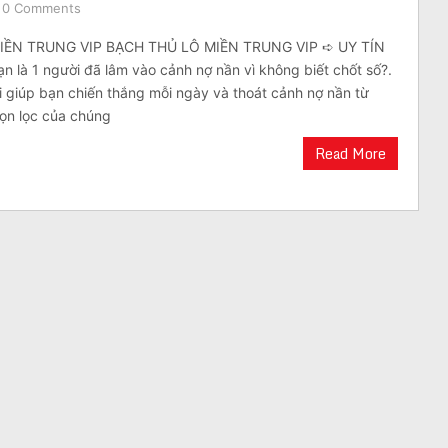
0 Comments
IỀN TRUNG VIP BẠCH THỦ LÔ MIỀN TRUNG VIP ➪ UY TÍN
 là 1 người đã lâm vào cảnh nợ nần vì không biết chốt số?.
 giúp bạn chiến thắng mỗi ngày và thoát cảnh nợ nần từ
ọn lọc của chúng
Read More