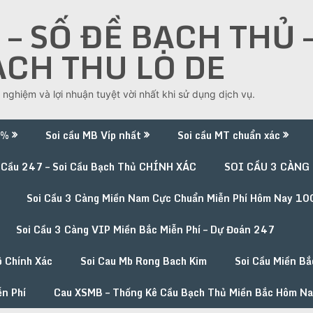
– SỐ ĐỀ BẠCH THỦ 
ACH THU LO DE
nghiệm và lợi nhuận tuyệt vời nhất khi sử dụng dịch vụ.
0%
Soi cầu MB Víp nhất
Soi cầu MT chuẩn xác
i Cầu 247 – Soi Cầu Bạch Thủ CHÍNH XÁC
SOI CẦU 3 CÀNG
Soi Cầu 3 Càng Miền Nam Cực Chuẩn Miễn Phí Hôm Nay 1
Soi Cầu 3 Càng VIP Miền Bắc Miễn Phí – Dự Đoán 247
ô Chính Xác
Soi Cau Mb Rong Bach Kim
Soi Cầu Miền B
n Phí
Cau XSMB – Thống Kê Cầu Bạch Thủ Miền Bắc Hôm Nay