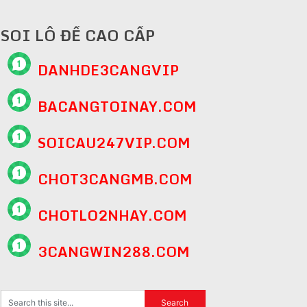
SOI LÔ ĐỀ CAO CẤP
DANHDE3CANGVIP
BACANGTOINAY.COM
SOICAU247VIP.COM
CHOT3CANGMB.COM
CHOTLO2NHAY.COM
3CANGWIN288.COM