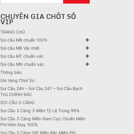
CHUYÊN GIA CHỐT SỐ
VIP
TRANG CHỦ
Soi cầu MB chuẩn 100%
Soi cầu MB Víp nhất
Soi cầu MT chuẩn xác
Soi cầu MN chuẩn xác
Thông báo
Gio Vang Chot So
Soi Cầu 24h – Soi Cầu 247 – Soi Cầu Bạch
Thủ CHÍNH XÁC
SOI CẦU 3 CÀNG
Soi Cầu 3 Càng 3 Miền Tỷ Lệ Trúng 99%
Soi Cầu 3 Càng Miền Nam Cực Chuẩn Miễn
Phí Hôm Nay 100%
Soi Cầu 3 Càng VIP Miền Bắc Miễn Phí