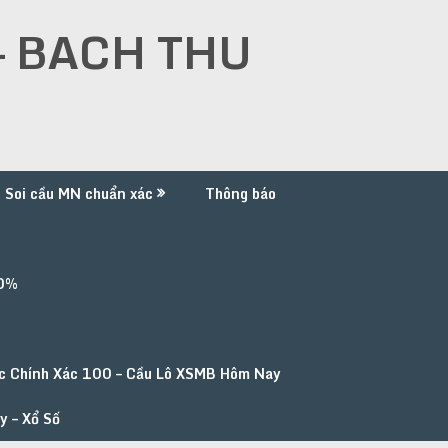
– BACH THU
Soi cầu MN chuẩn xác
Thông báo
00%
ắc Chính Xác 100 – Cầu Lô XSMB Hôm Nay
 – Xổ Số