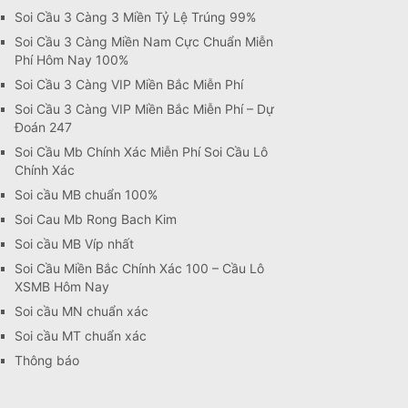
Soi Cầu 3 Càng 3 Miền Tỷ Lệ Trúng 99%
Soi Cầu 3 Càng Miền Nam Cực Chuẩn Miễn
Phí Hôm Nay 100%
Soi Cầu 3 Càng VIP Miền Bắc Miễn Phí
Soi Cầu 3 Càng VIP Miền Bắc Miễn Phí – Dự
Đoán 247
Soi Cầu Mb Chính Xác Miễn Phí Soi Cầu Lô
Chính Xác
Soi cầu MB chuẩn 100%
Soi Cau Mb Rong Bach Kim
Soi cầu MB Víp nhất
Soi Cầu Miền Bắc Chính Xác 100 – Cầu Lô
XSMB Hôm Nay
Soi cầu MN chuẩn xác
Soi cầu MT chuẩn xác
Thông báo