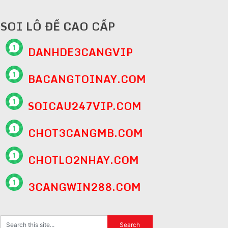
SOI LÔ ĐỀ CAO CẤP
DANHDE3CANGVIP
BACANGTOINAY.COM
SOICAU247VIP.COM
CHOT3CANGMB.COM
CHOTLO2NHAY.COM
3CANGWIN288.COM