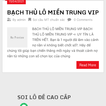
15/04/2021
BẠCH THỦ LÔ MIỀN TRUNG VIP
By
admin
Soi cầu MT chuẩn xác
0 Comments
BẠCH THỦ LÔ MIỀN TRUNG VIP BẠCH
THỦ LÔ MIỀN TRUNG VIP ➪ UY TÍN LÀ
TRÊN HẾT. Bạn là 1 người đã lâm vào cảnh
nợ nần vì không biết chốt số?. Hãy để
chúng tôi giúp bạn chiến thắng mỗi ngày và thoát cảnh nợ
nần từ những con số chọn lọc của chúng
Read More
SOI LÔ ĐỀ CAO CẤP