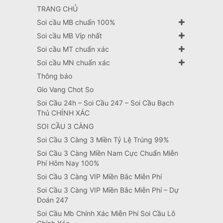
TRANG CHỦ
Soi cầu MB chuẩn 100%
Soi cầu MB Víp nhất
Soi cầu MT chuẩn xác
Soi cầu MN chuẩn xác
Thông báo
Gio Vang Chot So
Soi Cầu 24h – Soi Cầu 247 – Soi Cầu Bạch
Thủ CHÍNH XÁC
SOI CẦU 3 CÀNG
Soi Cầu 3 Càng 3 Miền Tỷ Lệ Trúng 99%
Soi Cầu 3 Càng Miền Nam Cực Chuẩn Miễn
Phí Hôm Nay 100%
Soi Cầu 3 Càng VIP Miền Bắc Miễn Phí
Soi Cầu 3 Càng VIP Miền Bắc Miễn Phí – Dự
Đoán 247
Soi Cầu Mb Chính Xác Miễn Phí Soi Cầu Lô