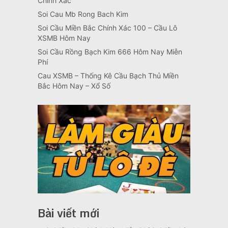
Chính Xác
Soi Cau Mb Rong Bach Kim
Soi Cầu Miền Bắc Chính Xác 100 – Cầu Lô
XSMB Hôm Nay
Soi Cầu Rồng Bạch Kim 666 Hôm Nay Miễn
Phí
Cau XSMB – Thống Kê Cầu Bạch Thủ Miền
Bắc Hôm Nay – Xổ Số
Bài viết mới