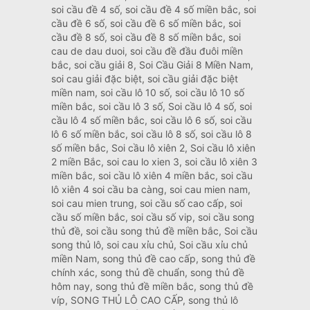
soi cầu đề 4 số, soi cầu đề 4 số miền bắc, soi
cầu đề 6 số, soi cầu đề 6 số miền bắc, soi
cầu đề 8 số, soi cầu đề 8 số miền bắc, soi
cau de dau duoi, soi cầu đề đầu đuôi miền
bắc, soi cầu giải 8, Soi Cầu Giải 8 Miền Nam,
soi cau giải đặc biệt, soi cầu giải đặc biệt
miền nam, soi cầu lô 10 số, soi cầu lô 10 số
miền bắc, soi cầu lô 3 số, Soi cầu lô 4 số, soi
cầu lô 4 số miền bắc, soi cầu lô 6 số, soi cầu
lô 6 số miền bắc, soi cầu lô 8 số, soi cầu lô 8
số miền bắc, Soi cầu lô xiên 2, Soi cầu lô xiên
2 miền Bắc, soi cau lo xien 3, soi cầu lô xiên 3
miền bắc, soi cầu lô xiên 4 miền bắc, soi cầu
lô xiên 4 soi cầu ba càng, soi cau mien nam,
soi cau mien trung, soi cầu số cao cấp, soi
cầu số miền bắc, soi cầu số vip, soi cầu song
thủ đề, soi cầu song thủ đề miền bắc, Soi cầu
song thủ lô, soi cau xỉu chủ, Soi cầu xỉu chủ
miền Nam, song thủ đề cao cấp, song thủ đề
chính xác, song thủ đề chuẩn, song thủ đề
hôm nay, song thủ đề miền bắc, song thủ đề
víp, SONG THỦ LÔ CAO CẤP, song thủ lô