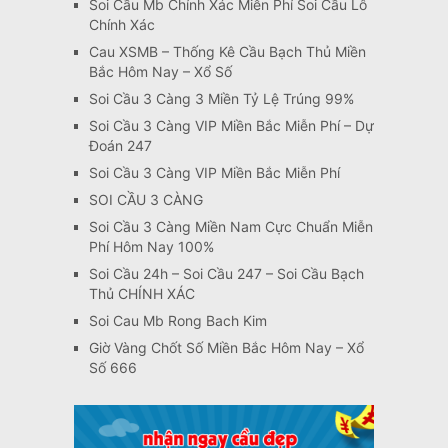
Soi Cầu Mb Chính Xác Miễn Phí Soi Cầu Lô
Chính Xác
Cau XSMB – Thống Kê Cầu Bạch Thủ Miền
Bắc Hôm Nay – Xổ Số
Soi Cầu 3 Càng 3 Miền Tỷ Lệ Trúng 99%
Soi Cầu 3 Càng VIP Miền Bắc Miễn Phí – Dự
Đoán 247
Soi Cầu 3 Càng VIP Miền Bắc Miễn Phí
SOI CẦU 3 CÀNG
Soi Cầu 3 Càng Miền Nam Cực Chuẩn Miễn
Phí Hôm Nay 100%
Soi Cầu 24h – Soi Cầu 247 – Soi Cầu Bạch
Thủ CHÍNH XÁC
Soi Cau Mb Rong Bach Kim
Giờ Vàng Chốt Số Miền Bắc Hôm Nay – Xổ
Số 666