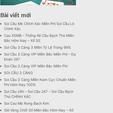
Bài viết mới
Soi Cầu Mb Chính Xác Miễn Phí Soi Cầu Lô
Chính Xác
Cau XSMB – Thống Kê Cầu Bạch Thủ Miền
Bắc Hôm Nay – Xổ Số
Soi Cầu 3 Càng 3 Miền Tỷ Lệ Trúng 99%
Soi Cầu 3 Càng VIP Miền Bắc Miễn Phí – Dự
Đoán 247
Soi Cầu 3 Càng VIP Miền Bắc Miễn Phí
SOI CẦU 3 CÀNG
Soi Cầu 3 Càng Miền Nam Cực Chuẩn Miễn
Phí Hôm Nay 100%
Soi Cầu 24h – Soi Cầu 247 – Soi Cầu Bạch
Thủ CHÍNH XÁC
Soi Cau Mb Rong Bach Kim
Giờ Vàng Chốt Số Miền Bắc Hôm Nay – Xổ