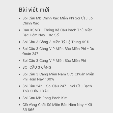
Bài viết mới
Soi Cầu Mb Chính Xác Miễn Phí Soi Cầu Lô
Chính Xác
Cau XSMB – Thống Kê Cầu Bạch Thủ Miền
Bắc Hôm Nay – Xổ Số
Soi Cầu 3 Càng 3 Miền Tỷ Lệ Trúng 99%
Soi Cầu 3 Càng VIP Miền Bắc Miễn Phí – Dự
Đoán 247
Soi Cầu 3 Càng VIP Miền Bắc Miễn Phí
SOI CẦU 3 CÀNG
Soi Cầu 3 Càng Miền Nam Cực Chuẩn Miễn
Phí Hôm Nay 100%
Soi Cầu 24h – Soi Cầu 247 – Soi Cầu Bạch
Thủ CHÍNH XÁC
Soi Cau Mb Rong Bach Kim
Giờ Vàng Chốt Số Miền Bắc Hôm Nay – Xổ
Số 666