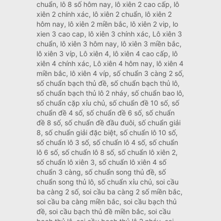
chuẩn, lô 8 số hôm nay, lô xiên 2 cao cấp, lô
xiên 2 chính xác, lô xiên 2 chuẩn, lô xiên 2
hôm nay, lô xiên 2 miền bắc, lô xiên 2 vip, lo
xien 3 cao cap, lô xiên 3 chính xác, Lô xiên 3
chuẩn, lô xiên 3 hôm nay, lô xiên 3 miền bắc,
lô xiên 3 víp, Lô xiên 4, lô xiên 4 cao cấp, lô
xiên 4 chính xác, Lô xiên 4 hôm nay, lô xiên 4
miền bắc, lô xiên 4 víp, số chuẩn 3 càng 2 số,
số chuẩn bạch thủ đề, số chuẩn bạch thủ lô,
số chuẩn bạch thủ lô 2 nháy, số chuẩn bao lô,
số chuẩn cặp xỉu chủ, số chuẩn đề 10 số, số
chuẩn đề 4 số, số chuẩn đề 6 số, số chuẩn
đề 8 số, số chuẩn đề đầu đuôi, số chuẩn giải
8, số chuẩn giải đặc biệt, số chuẩn lô 10 số,
số chuẩn lô 3 số, số chuẩn lô 4 số, số chuẩn
lô 6 số, số chuẩn lô 8 số, số chuẩn lô xiên 2,
số chuẩn lô xiên 3, số chuẩn lô xiên 4 số
chuẩn 3 càng, số chuẩn song thủ đề, số
chuẩn song thủ lô, số chuẩn xỉu chủ, soi cầu
ba càng 2 số, soi cầu ba càng 2 số miền bắc,
soi cầu ba càng miền bắc, soi cầu bạch thủ
đề, soi cầu bạch thủ đề miền bắc, soi cầu