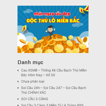
Danh mục
Cau XSMB – Thống Kê Cầu Bạch Thủ Miền
Bắc Hôm Nay – Xổ Số
Chưa phân loại
Soi Cầu 24h – Soi Cầu 247 – Soi Cầu Bạch
Thủ CHÍNH XÁC
SOI CẦU 3 CÀNG
Soi Cầu 3 Càng 3 Miền Tỷ Lệ Trúng 99%