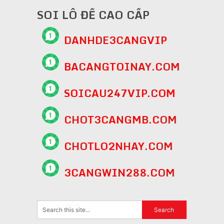
SOI LÔ ĐỀ CAO CẤP
DANHDE3CANGVIP
BACANGTOINAY.COM
SOICAU247VIP.COM
CHOT3CANGMB.COM
CHOTLO2NHAY.COM
3CANGWIN288.COM