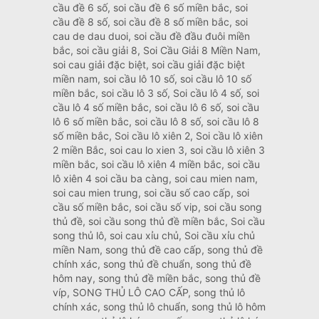
cầu đề 6 số, soi cầu đề 6 số miền bắc, soi
cầu đề 8 số, soi cầu đề 8 số miền bắc, soi
cau de dau duoi, soi cầu đề đầu đuôi miền
bắc, soi cầu giải 8, Soi Cầu Giải 8 Miền Nam,
soi cau giải đặc biệt, soi cầu giải đặc biệt
miền nam, soi cầu lô 10 số, soi cầu lô 10 số
miền bắc, soi cầu lô 3 số, Soi cầu lô 4 số, soi
cầu lô 4 số miền bắc, soi cầu lô 6 số, soi cầu
lô 6 số miền bắc, soi cầu lô 8 số, soi cầu lô 8
số miền bắc, Soi cầu lô xiên 2, Soi cầu lô xiên
2 miền Bắc, soi cau lo xien 3, soi cầu lô xiên 3
miền bắc, soi cầu lô xiên 4 miền bắc, soi cầu
lô xiên 4 soi cầu ba càng, soi cau mien nam,
soi cau mien trung, soi cầu số cao cấp, soi
cầu số miền bắc, soi cầu số vip, soi cầu song
thủ đề, soi cầu song thủ đề miền bắc, Soi cầu
song thủ lô, soi cau xỉu chủ, Soi cầu xỉu chủ
miền Nam, song thủ đề cao cấp, song thủ đề
chính xác, song thủ đề chuẩn, song thủ đề
hôm nay, song thủ đề miền bắc, song thủ đề
víp, SONG THỦ LÔ CAO CẤP, song thủ lô
chính xác, song thủ lô chuẩn, song thủ lô hôm