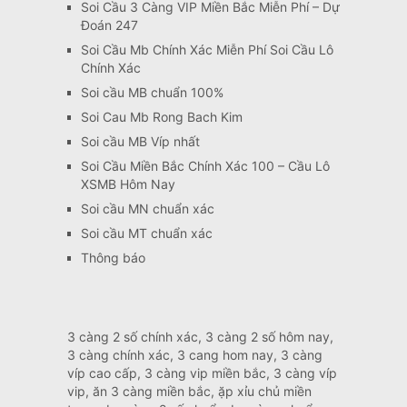
Soi Cầu 3 Càng VIP Miền Bắc Miễn Phí – Dự
Đoán 247
Soi Cầu Mb Chính Xác Miễn Phí Soi Cầu Lô
Chính Xác
Soi cầu MB chuẩn 100%
Soi Cau Mb Rong Bach Kim
Soi cầu MB Víp nhất
Soi Cầu Miền Bắc Chính Xác 100 – Cầu Lô
XSMB Hôm Nay
Soi cầu MN chuẩn xác
Soi cầu MT chuẩn xác
Thông báo
3 càng 2 số chính xác, 3 càng 2 số hôm nay,
3 càng chính xác, 3 cang hom nay, 3 càng
víp cao cấp, 3 càng vip miền bắc, 3 càng víp
vip, ăn 3 càng miền bắc, ặp xỉu chủ miền