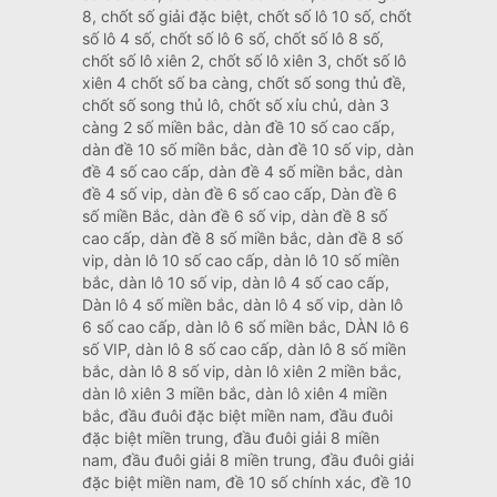
8, chốt số giải đặc biệt, chốt số lô 10 số, chốt
số lô 4 số, chốt số lô 6 số, chốt số lô 8 số,
chốt số lô xiên 2, chốt số lô xiên 3, chốt số lô
xiên 4 chốt số ba càng, chốt số song thủ đề,
chốt số song thủ lô, chốt số xỉu chủ, dàn 3
càng 2 số miền bắc, dàn đề 10 số cao cấp,
dàn đề 10 số miền bắc, dàn đề 10 số vip, dàn
đề 4 số cao cấp, dàn đề 4 số miền bắc, dàn
đề 4 số vip, dàn đề 6 số cao cấp, Dàn đề 6
số miền Bắc, dàn đề 6 số vip, dàn đề 8 số
cao cấp, dàn đề 8 số miền bắc, dàn đề 8 số
vip, dàn lô 10 số cao cấp, dàn lô 10 số miền
bắc, dàn lô 10 số vip, dàn lô 4 số cao cấp,
Dàn lô 4 số miền bắc, dàn lô 4 số vip, dàn lô
6 số cao cấp, dàn lô 6 số miền bắc, DÀN lô 6
số VIP, dàn lô 8 số cao cấp, dàn lô 8 số miền
bắc, dàn lô 8 số vip, dàn lô xiên 2 miền bắc,
dàn lô xiên 3 miền bắc, dàn lô xiên 4 miền
bắc, đầu đuôi đặc biệt miền nam, đầu đuôi
đặc biệt miền trung, đầu đuôi giải 8 miền
nam, đầu đuôi giải 8 miền trung, đầu đuôi giải
đặc biệt miền nam, đề 10 số chính xác, đề 10