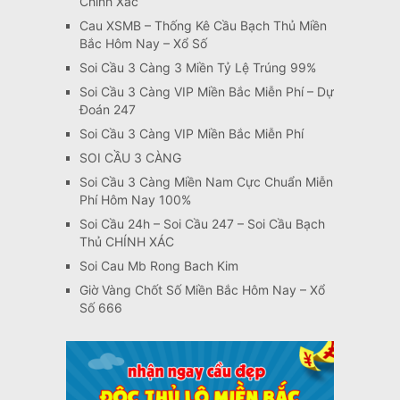
Chính Xác
Cau XSMB – Thống Kê Cầu Bạch Thủ Miền
Bắc Hôm Nay – Xổ Số
Soi Cầu 3 Càng 3 Miền Tỷ Lệ Trúng 99%
Soi Cầu 3 Càng VIP Miền Bắc Miễn Phí – Dự
Đoán 247
Soi Cầu 3 Càng VIP Miền Bắc Miễn Phí
SOI CẦU 3 CÀNG
Soi Cầu 3 Càng Miền Nam Cực Chuẩn Miễn
Phí Hôm Nay 100%
Soi Cầu 24h – Soi Cầu 247 – Soi Cầu Bạch
Thủ CHÍNH XÁC
Soi Cau Mb Rong Bach Kim
Giờ Vàng Chốt Số Miền Bắc Hôm Nay – Xổ
Số 666