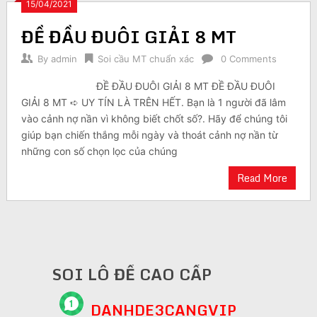
15/04/2021
ĐỀ ĐẦU ĐUÔI GIẢI 8 MT
By
admin
Soi cầu MT chuẩn xác
0 Comments
ĐỀ ĐẦU ĐUÔI GIẢI 8 MT ĐỀ ĐẦU ĐUÔI
GIẢI 8 MT ➪ UY TÍN LÀ TRÊN HẾT. Bạn là 1 người đã lâm
vào cảnh nợ nần vì không biết chốt số?. Hãy để chúng tôi
giúp bạn chiến thắng mỗi ngày và thoát cảnh nợ nần từ
những con số chọn lọc của chúng
Read More
SOI LÔ ĐỀ CAO CẤP
DANHDE3CANGVIP