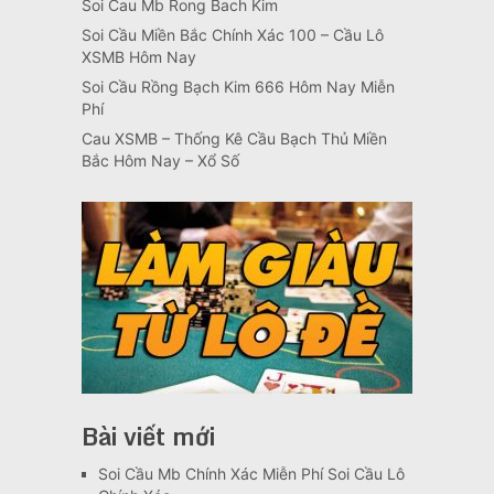
Soi Cau Mb Rong Bach Kim
Soi Cầu Miền Bắc Chính Xác 100 – Cầu Lô
XSMB Hôm Nay
Soi Cầu Rồng Bạch Kim 666 Hôm Nay Miễn
Phí
Cau XSMB – Thống Kê Cầu Bạch Thủ Miền
Bắc Hôm Nay – Xổ Số
Bài viết mới
Soi Cầu Mb Chính Xác Miễn Phí Soi Cầu Lô