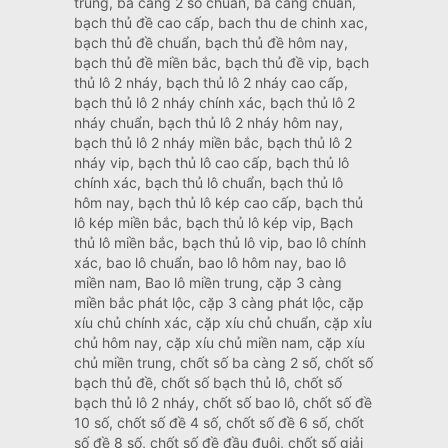
trung, ba càng 2 số chuẩn, ba càng chuẩn,
bạch thủ đề cao cấp, bach thu de chinh xac,
bạch thủ đề chuẩn, bạch thủ đề hôm nay,
bạch thủ đề miền bắc, bạch thủ đề vip, bạch
thủ lô 2 nháy, bạch thủ lô 2 nháy cao cấp,
bạch thủ lô 2 nháy chính xác, bạch thủ lô 2
nháy chuẩn, bạch thủ lô 2 nháy hôm nay,
bạch thủ lô 2 nháy miền bắc, bạch thủ lô 2
nháy vip, bạch thủ lô cao cấp, bạch thủ lô
chính xác, bạch thủ lô chuẩn, bạch thủ lô
hôm nay, bạch thủ lô kép cao cấp, bạch thủ
lô kép miền bắc, bạch thủ lô kép vip, Bạch
thủ lô miền bắc, bạch thủ lô vip, bao lô chính
xác, bao lô chuẩn, bao lô hôm nay, bao lô
miền nam, Bao lô miền trung, cặp 3 càng
miền bắc phát lộc, cặp 3 càng phát lộc, cặp
xíu chủ chính xác, cặp xíu chủ chuẩn, cặp xỉu
chủ hôm nay, cặp xíu chủ miền nam, cặp xíu
chủ miền trung, chốt số ba càng 2 số, chốt số
bạch thủ đề, chốt số bạch thủ lô, chốt số
bạch thủ lô 2 nháy, chốt số bao lô, chốt số đề
10 số, chốt số đề 4 số, chốt số đề 6 số, chốt
số đề 8 số, chốt số đề đầu đuôi, chốt số giải