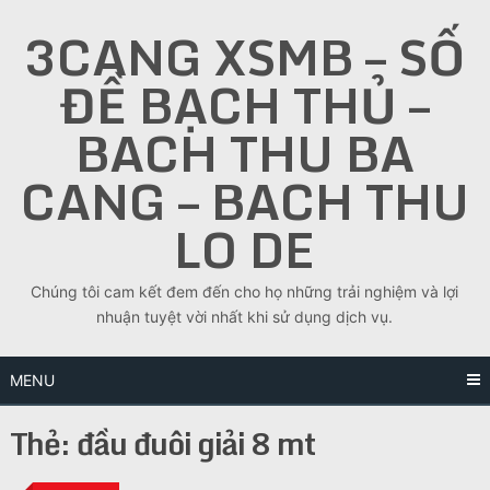
Skip
3CANG XSMB – SỐ
to
content
ĐỀ BẠCH THỦ –
BACH THU BA
CANG – BACH THU
LO DE
Chúng tôi cam kết đem đến cho họ những trải nghiệm và lợi
nhuận tuyệt vời nhất khi sử dụng dịch vụ.
MENU
Thẻ:
đầu đuôi giải 8 mt