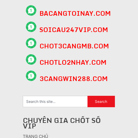
BACANGTOINAY.COM
SOICAU247VIP.COM
CHOT3CANGMB.COM
CHOTLO2NHAY.COM
3CANGWIN288.COM
CHUYÊN GIA CHỐT SỐ
VIP
TRANG CHỦ