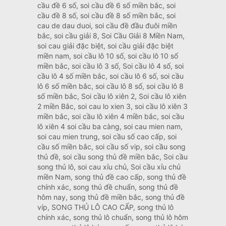
cầu đề 6 số, soi cầu đề 6 số miền bắc, soi
cầu đề 8 số, soi cầu đề 8 số miền bắc, soi
cau de dau duoi, soi cầu đề đầu đuôi miền
bắc, soi cầu giải 8, Soi Cầu Giải 8 Miền Nam,
soi cau giải đặc biệt, soi cầu giải đặc biệt
miền nam, soi cầu lô 10 số, soi cầu lô 10 số
miền bắc, soi cầu lô 3 số, Soi cầu lô 4 số, soi
cầu lô 4 số miền bắc, soi cầu lô 6 số, soi cầu
lô 6 số miền bắc, soi cầu lô 8 số, soi cầu lô 8
số miền bắc, Soi cầu lô xiên 2, Soi cầu lô xiên
2 miền Bắc, soi cau lo xien 3, soi cầu lô xiên 3
miền bắc, soi cầu lô xiên 4 miền bắc, soi cầu
lô xiên 4 soi cầu ba càng, soi cau mien nam,
soi cau mien trung, soi cầu số cao cấp, soi
cầu số miền bắc, soi cầu số vip, soi cầu song
thủ đề, soi cầu song thủ đề miền bắc, Soi cầu
song thủ lô, soi cau xỉu chủ, Soi cầu xỉu chủ
miền Nam, song thủ đề cao cấp, song thủ đề
chính xác, song thủ đề chuẩn, song thủ đề
hôm nay, song thủ đề miền bắc, song thủ đề
víp, SONG THỦ LÔ CAO CẤP, song thủ lô
chính xác, song thủ lô chuẩn, song thủ lô hôm