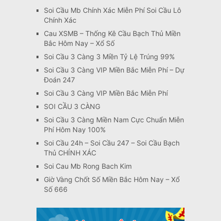
Soi Cầu Mb Chính Xác Miễn Phí Soi Cầu Lô
Chính Xác
Cau XSMB – Thống Kê Cầu Bạch Thủ Miền
Bắc Hôm Nay – Xổ Số
Soi Cầu 3 Càng 3 Miền Tỷ Lệ Trúng 99%
Soi Cầu 3 Càng VIP Miền Bắc Miễn Phí – Dự
Đoán 247
Soi Cầu 3 Càng VIP Miền Bắc Miễn Phí
SOI CẦU 3 CÀNG
Soi Cầu 3 Càng Miền Nam Cực Chuẩn Miễn
Phí Hôm Nay 100%
Soi Cầu 24h – Soi Cầu 247 – Soi Cầu Bạch
Thủ CHÍNH XÁC
Soi Cau Mb Rong Bach Kim
Giờ Vàng Chốt Số Miền Bắc Hôm Nay – Xổ
Số 666