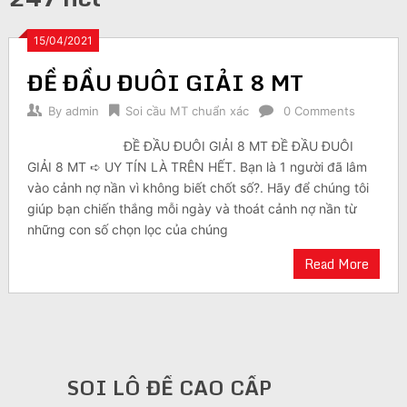
15/04/2021
ĐỀ ĐẦU ĐUÔI GIẢI 8 MT
By
admin
Soi cầu MT chuẩn xác
0 Comments
ĐỀ ĐẦU ĐUÔI GIẢI 8 MT ĐỀ ĐẦU ĐUÔI
GIẢI 8 MT ➪ UY TÍN LÀ TRÊN HẾT. Bạn là 1 người đã lâm
vào cảnh nợ nần vì không biết chốt số?. Hãy để chúng tôi
giúp bạn chiến thắng mỗi ngày và thoát cảnh nợ nần từ
những con số chọn lọc của chúng
Read More
SOI LÔ ĐỀ CAO CẤP