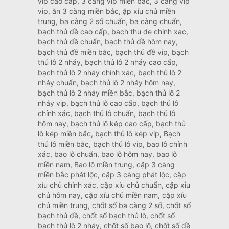
víp cao cấp, 3 càng vip miền bắc, 3 càng víp
vip, ăn 3 càng miền bắc, ặp xỉu chủ miền
trung, ba càng 2 số chuẩn, ba càng chuẩn,
bạch thủ đề cao cấp, bach thu de chinh xac,
bạch thủ đề chuẩn, bạch thủ đề hôm nay,
bạch thủ đề miền bắc, bạch thủ đề vip, bạch
thủ lô 2 nháy, bạch thủ lô 2 nháy cao cấp,
bạch thủ lô 2 nháy chính xác, bạch thủ lô 2
nháy chuẩn, bạch thủ lô 2 nháy hôm nay,
bạch thủ lô 2 nháy miền bắc, bạch thủ lô 2
nháy vip, bạch thủ lô cao cấp, bạch thủ lô
chính xác, bạch thủ lô chuẩn, bạch thủ lô
hôm nay, bạch thủ lô kép cao cấp, bạch thủ
lô kép miền bắc, bạch thủ lô kép vip, Bạch
thủ lô miền bắc, bạch thủ lô vip, bao lô chính
xác, bao lô chuẩn, bao lô hôm nay, bao lô
miền nam, Bao lô miền trung, cặp 3 càng
miền bắc phát lộc, cặp 3 càng phát lộc, cặp
xíu chủ chính xác, cặp xíu chủ chuẩn, cặp xỉu
chủ hôm nay, cặp xíu chủ miền nam, cặp xíu
chủ miền trung, chốt số ba càng 2 số, chốt số
bạch thủ đề, chốt số bạch thủ lô, chốt số
bạch thủ lô 2 nháy, chốt số bao lô, chốt số đề