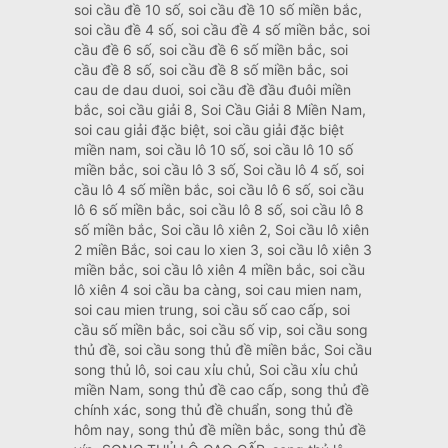
soi cầu đề 10 số, soi cầu đề 10 số miền bắc,
soi cầu đề 4 số, soi cầu đề 4 số miền bắc, soi
cầu đề 6 số, soi cầu đề 6 số miền bắc, soi
cầu đề 8 số, soi cầu đề 8 số miền bắc, soi
cau de dau duoi, soi cầu đề đầu đuôi miền
bắc, soi cầu giải 8, Soi Cầu Giải 8 Miền Nam,
soi cau giải đặc biệt, soi cầu giải đặc biệt
miền nam, soi cầu lô 10 số, soi cầu lô 10 số
miền bắc, soi cầu lô 3 số, Soi cầu lô 4 số, soi
cầu lô 4 số miền bắc, soi cầu lô 6 số, soi cầu
lô 6 số miền bắc, soi cầu lô 8 số, soi cầu lô 8
số miền bắc, Soi cầu lô xiên 2, Soi cầu lô xiên
2 miền Bắc, soi cau lo xien 3, soi cầu lô xiên 3
miền bắc, soi cầu lô xiên 4 miền bắc, soi cầu
lô xiên 4 soi cầu ba càng, soi cau mien nam,
soi cau mien trung, soi cầu số cao cấp, soi
cầu số miền bắc, soi cầu số vip, soi cầu song
thủ đề, soi cầu song thủ đề miền bắc, Soi cầu
song thủ lô, soi cau xỉu chủ, Soi cầu xỉu chủ
miền Nam, song thủ đề cao cấp, song thủ đề
chính xác, song thủ đề chuẩn, song thủ đề
hôm nay, song thủ đề miền bắc, song thủ đề