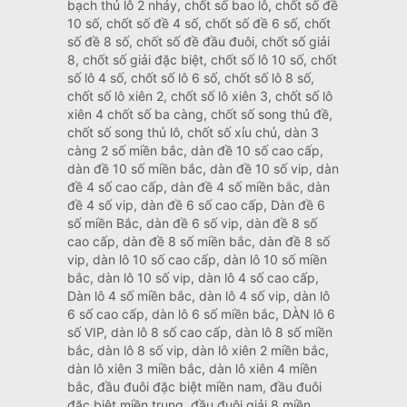
bạch thủ lô 2 nháy, chốt số bao lô, chốt số đề
10 số, chốt số đề 4 số, chốt số đề 6 số, chốt
số đề 8 số, chốt số đề đầu đuôi, chốt số giải
8, chốt số giải đặc biệt, chốt số lô 10 số, chốt
số lô 4 số, chốt số lô 6 số, chốt số lô 8 số,
chốt số lô xiên 2, chốt số lô xiên 3, chốt số lô
xiên 4 chốt số ba càng, chốt số song thủ đề,
chốt số song thủ lô, chốt số xỉu chủ, dàn 3
càng 2 số miền bắc, dàn đề 10 số cao cấp,
dàn đề 10 số miền bắc, dàn đề 10 số vip, dàn
đề 4 số cao cấp, dàn đề 4 số miền bắc, dàn
đề 4 số vip, dàn đề 6 số cao cấp, Dàn đề 6
số miền Bắc, dàn đề 6 số vip, dàn đề 8 số
cao cấp, dàn đề 8 số miền bắc, dàn đề 8 số
vip, dàn lô 10 số cao cấp, dàn lô 10 số miền
bắc, dàn lô 10 số vip, dàn lô 4 số cao cấp,
Dàn lô 4 số miền bắc, dàn lô 4 số vip, dàn lô
6 số cao cấp, dàn lô 6 số miền bắc, DÀN lô 6
số VIP, dàn lô 8 số cao cấp, dàn lô 8 số miền
bắc, dàn lô 8 số vip, dàn lô xiên 2 miền bắc,
dàn lô xiên 3 miền bắc, dàn lô xiên 4 miền
bắc, đầu đuôi đặc biệt miền nam, đầu đuôi
đặc biệt miền trung, đầu đuôi giải 8 miền