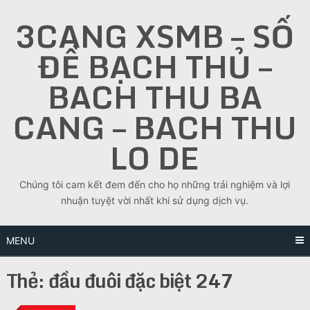
Skip
3CANG XSMB – SỐ
to
content
ĐỀ BẠCH THỦ –
BACH THU BA
CANG – BACH THU
LO DE
Chúng tôi cam kết đem đến cho họ những trải nghiệm và lợi
nhuận tuyệt vời nhất khi sử dụng dịch vụ.
MENU
Thẻ:
đầu đuôi đặc biệt 247