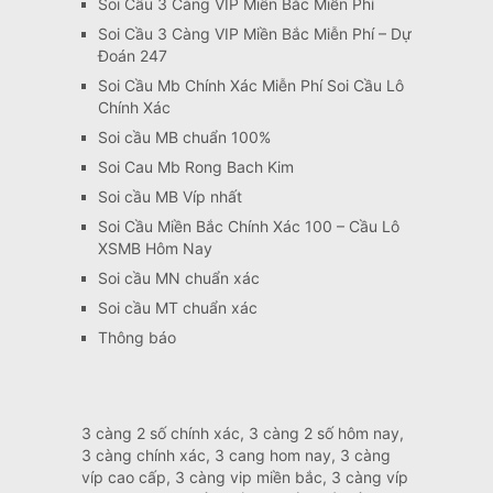
Soi Cầu 3 Càng VIP Miền Bắc Miễn Phí
Soi Cầu 3 Càng VIP Miền Bắc Miễn Phí – Dự
Đoán 247
Soi Cầu Mb Chính Xác Miễn Phí Soi Cầu Lô
Chính Xác
Soi cầu MB chuẩn 100%
Soi Cau Mb Rong Bach Kim
Soi cầu MB Víp nhất
Soi Cầu Miền Bắc Chính Xác 100 – Cầu Lô
XSMB Hôm Nay
Soi cầu MN chuẩn xác
Soi cầu MT chuẩn xác
Thông báo
3 càng 2 số chính xác, 3 càng 2 số hôm nay,
3 càng chính xác, 3 cang hom nay, 3 càng
víp cao cấp, 3 càng vip miền bắc, 3 càng víp