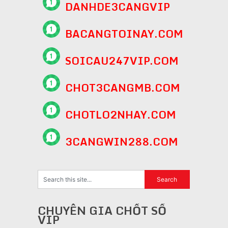
DANHDE3CANGVIP
BACANGTOINAY.COM
SOICAU247VIP.COM
CHOT3CANGMB.COM
CHOTLO2NHAY.COM
3CANGWIN288.COM
CHUYÊN GIA CHỐT SỐ
VIP