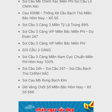
Soi Cầu Mb Chính Xác Miễn Phí Soi Cầu Lô
Chính Xác
Cau XSMB – Thống Kê Cầu Bạch Thủ Miền
Bắc Hôm Nay – Xổ Số
Soi Cầu 3 Càng 3 Miền Tỷ Lệ Trúng 99%
Soi Cầu 3 Càng VIP Miền Bắc Miễn Phí – Dự
Đoán 247
Soi Cầu 3 Càng VIP Miền Bắc Miễn Phí
SOI CẦU 3 CÀNG
Soi Cầu 3 Càng Miền Nam Cực Chuẩn Miễn
Phí Hôm Nay 100%
Soi Cầu 24h – Soi Cầu 247 – Soi Cầu Bạch
Thủ CHÍNH XÁC
Soi Cau Mb Rong Bach Kim
Giờ Vàng Chốt Số Miền Bắc Hôm Nay – Xổ
Số 666