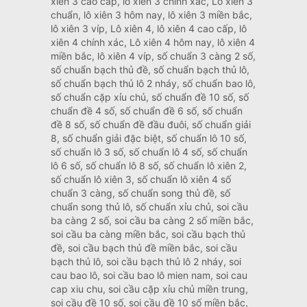
xien 3 cao cap, lô xiên 3 chính xác, Lô xiên 3
chuẩn, lô xiên 3 hôm nay, lô xiên 3 miền bắc,
lô xiên 3 víp, Lô xiên 4, lô xiên 4 cao cấp, lô
xiên 4 chính xác, Lô xiên 4 hôm nay, lô xiên 4
miền bắc, lô xiên 4 víp, số chuẩn 3 càng 2 số,
số chuẩn bạch thủ đề, số chuẩn bạch thủ lô,
số chuẩn bạch thủ lô 2 nháy, số chuẩn bao lô,
số chuẩn cặp xỉu chủ, số chuẩn đề 10 số, số
chuẩn đề 4 số, số chuẩn đề 6 số, số chuẩn
đề 8 số, số chuẩn đề đầu đuôi, số chuẩn giải
8, số chuẩn giải đặc biệt, số chuẩn lô 10 số,
số chuẩn lô 3 số, số chuẩn lô 4 số, số chuẩn
lô 6 số, số chuẩn lô 8 số, số chuẩn lô xiên 2,
số chuẩn lô xiên 3, số chuẩn lô xiên 4 số
chuẩn 3 càng, số chuẩn song thủ đề, số
chuẩn song thủ lô, số chuẩn xỉu chủ, soi cầu
ba càng 2 số, soi cầu ba càng 2 số miền bắc,
soi cầu ba càng miền bắc, soi cầu bạch thủ
đề, soi cầu bạch thủ đề miền bắc, soi cầu
bạch thủ lô, soi cầu bạch thủ lô 2 nháy, soi
cau bao lô, soi cầu bao lô mien nam, soi cau
cap xiu chu, soi cầu cặp xỉu chủ miền trung,
soi cầu đề 10 số, soi cầu đề 10 số miền bắc,