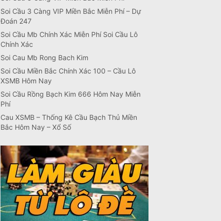
Soi Cầu 3 Càng VIP Miền Bắc Miễn Phí – Dự
Đoán 247
Soi Cầu Mb Chính Xác Miễn Phí Soi Cầu Lô
Chính Xác
Soi Cau Mb Rong Bach Kim
Soi Cầu Miền Bắc Chính Xác 100 – Cầu Lô
XSMB Hôm Nay
Soi Cầu Rồng Bạch Kim 666 Hôm Nay Miễn
Phí
Cau XSMB – Thống Kê Cầu Bạch Thủ Miền
Bắc Hôm Nay – Xổ Số