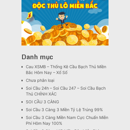
Danh mục
Cau XSMB – Thống Kê Cầu Bạch Thủ Miền
Bắc Hôm Nay – Xổ Số
Chưa phân loại
Soi Cầu 24h – Soi Cầu 247 – Soi Cầu Bạch
Thủ CHÍNH XÁC
SOI CẦU 3 CÀNG
Soi Cầu 3 Càng 3 Miền Tỷ Lệ Trúng 99%
Soi Cầu 3 Càng Miền Nam Cực Chuẩn Miễn
Phí Hôm Nay 100%