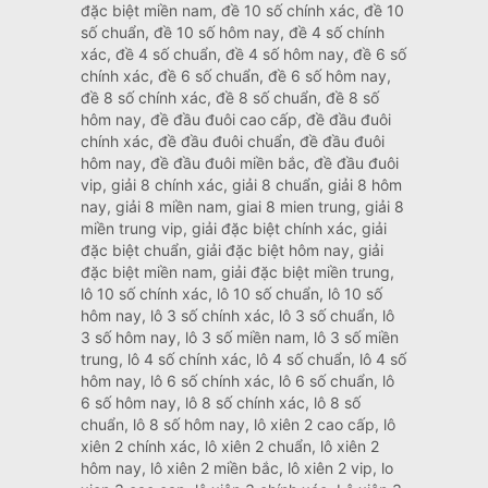
đặc biệt miền nam, đề 10 số chính xác, đề 10
số chuẩn, đề 10 số hôm nay, đề 4 số chính
xác, đề 4 số chuẩn, đề 4 số hôm nay, đề 6 số
chính xác, đề 6 số chuẩn, đề 6 số hôm nay,
đề 8 số chính xác, đề 8 số chuẩn, đề 8 số
hôm nay, đề đầu đuôi cao cấp, đề đầu đuôi
chính xác, đề đầu đuôi chuẩn, đề đầu đuôi
hôm nay, đề đầu đuôi miền bắc, đề đầu đuôi
vip, giải 8 chính xác, giải 8 chuẩn, giải 8 hôm
nay, giải 8 miền nam, giai 8 mien trung, giải 8
miền trung vip, giải đặc biệt chính xác, giải
đặc biệt chuẩn, giải đặc biệt hôm nay, giải
đặc biệt miền nam, giải đặc biệt miền trung,
lô 10 số chính xác, lô 10 số chuẩn, lô 10 số
hôm nay, lô 3 số chính xác, lô 3 số chuẩn, lô
3 số hôm nay, lô 3 số miền nam, lô 3 số miền
trung, lô 4 số chính xác, lô 4 số chuẩn, lô 4 số
hôm nay, lô 6 số chính xác, lô 6 số chuẩn, lô
6 số hôm nay, lô 8 số chính xác, lô 8 số
chuẩn, lô 8 số hôm nay, lô xiên 2 cao cấp, lô
xiên 2 chính xác, lô xiên 2 chuẩn, lô xiên 2
hôm nay, lô xiên 2 miền bắc, lô xiên 2 vip, lo