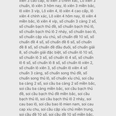
xien 3 cao cap, lô xiên 3 chính xác, Lô xiên 3
chuẩn, lô xiên 3 hôm nay, lô xiên 3 miền bắc,
lô xiên 3 víp, Lô xiên 4, lô xiên 4 cao cấp, lô
xiên 4 chính xác, Lô xiên 4 hôm nay, lô xiên 4
miền bắc, lô xiên 4 víp, số chuẩn 3 càng 2 số,
số chuẩn bạch thủ đề, số chuẩn bạch thủ lô,
số chuẩn bạch thủ lô 2 nháy, số chuẩn bao lô,
số chuẩn cặp xỉu chủ, số chuẩn đề 10 số, số
chuẩn đề 4 số, số chuẩn đề 6 số, số chuẩn
đề 8 số, số chuẩn đề đầu đuôi, số chuẩn giải
8, số chuẩn giải đặc biệt, số chuẩn lô 10 số,
số chuẩn lô 3 số, số chuẩn lô 4 số, số chuẩn
lô 6 số, số chuẩn lô 8 số, số chuẩn lô xiên 2,
số chuẩn lô xiên 3, số chuẩn lô xiên 4 số
chuẩn 3 càng, số chuẩn song thủ đề, số
chuẩn song thủ lô, số chuẩn xỉu chủ, soi cầu
ba càng 2 số, soi cầu ba càng 2 số miền bắc,
soi cầu ba càng miền bắc, soi cầu bạch thủ
đề, soi cầu bạch thủ đề miền bắc, soi cầu
bạch thủ lô, soi cầu bạch thủ lô 2 nháy, soi
cau bao lô, soi cầu bao lô mien nam, soi cau
cap xiu chu, soi cầu cặp xỉu chủ miền trung,
soi cầu đề 10 số, soi cầu đề 10 số miền bắc,