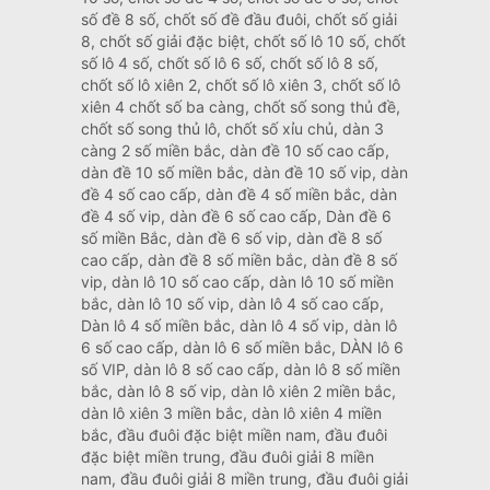
số đề 8 số, chốt số đề đầu đuôi, chốt số giải
8, chốt số giải đặc biệt, chốt số lô 10 số, chốt
số lô 4 số, chốt số lô 6 số, chốt số lô 8 số,
chốt số lô xiên 2, chốt số lô xiên 3, chốt số lô
xiên 4 chốt số ba càng, chốt số song thủ đề,
chốt số song thủ lô, chốt số xỉu chủ, dàn 3
càng 2 số miền bắc, dàn đề 10 số cao cấp,
dàn đề 10 số miền bắc, dàn đề 10 số vip, dàn
đề 4 số cao cấp, dàn đề 4 số miền bắc, dàn
đề 4 số vip, dàn đề 6 số cao cấp, Dàn đề 6
số miền Bắc, dàn đề 6 số vip, dàn đề 8 số
cao cấp, dàn đề 8 số miền bắc, dàn đề 8 số
vip, dàn lô 10 số cao cấp, dàn lô 10 số miền
bắc, dàn lô 10 số vip, dàn lô 4 số cao cấp,
Dàn lô 4 số miền bắc, dàn lô 4 số vip, dàn lô
6 số cao cấp, dàn lô 6 số miền bắc, DÀN lô 6
số VIP, dàn lô 8 số cao cấp, dàn lô 8 số miền
bắc, dàn lô 8 số vip, dàn lô xiên 2 miền bắc,
dàn lô xiên 3 miền bắc, dàn lô xiên 4 miền
bắc, đầu đuôi đặc biệt miền nam, đầu đuôi
đặc biệt miền trung, đầu đuôi giải 8 miền
nam, đầu đuôi giải 8 miền trung, đầu đuôi giải