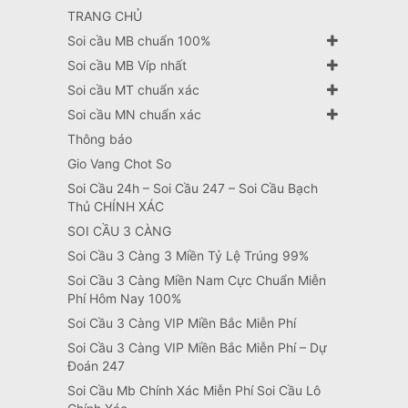
TRANG CHỦ
Soi cầu MB chuẩn 100%
Soi cầu MB Víp nhất
Soi cầu MT chuẩn xác
Soi cầu MN chuẩn xác
Thông báo
Gio Vang Chot So
Soi Cầu 24h – Soi Cầu 247 – Soi Cầu Bạch
Thủ CHÍNH XÁC
SOI CẦU 3 CÀNG
Soi Cầu 3 Càng 3 Miền Tỷ Lệ Trúng 99%
Soi Cầu 3 Càng Miền Nam Cực Chuẩn Miễn
Phí Hôm Nay 100%
Soi Cầu 3 Càng VIP Miền Bắc Miễn Phí
Soi Cầu 3 Càng VIP Miền Bắc Miễn Phí – Dự
Đoán 247
Soi Cầu Mb Chính Xác Miễn Phí Soi Cầu Lô