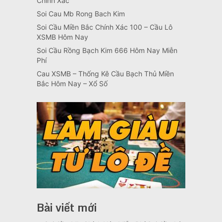
Chính Xác
Soi Cau Mb Rong Bach Kim
Soi Cầu Miền Bắc Chính Xác 100 – Cầu Lô
XSMB Hôm Nay
Soi Cầu Rồng Bạch Kim 666 Hôm Nay Miễn
Phí
Cau XSMB – Thống Kê Cầu Bạch Thủ Miền
Bắc Hôm Nay – Xổ Số
Bài viết mới