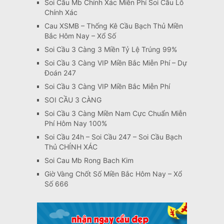
Soi Cầu Mb Chính Xác Miễn Phí Soi Cầu Lô
Chính Xác
Cau XSMB – Thống Kê Cầu Bạch Thủ Miền
Bắc Hôm Nay – Xổ Số
Soi Cầu 3 Càng 3 Miền Tỷ Lệ Trúng 99%
Soi Cầu 3 Càng VIP Miền Bắc Miễn Phí – Dự
Đoán 247
Soi Cầu 3 Càng VIP Miền Bắc Miễn Phí
SOI CẦU 3 CÀNG
Soi Cầu 3 Càng Miền Nam Cực Chuẩn Miễn
Phí Hôm Nay 100%
Soi Cầu 24h – Soi Cầu 247 – Soi Cầu Bạch
Thủ CHÍNH XÁC
Soi Cau Mb Rong Bach Kim
Giờ Vàng Chốt Số Miền Bắc Hôm Nay – Xổ
Số 666