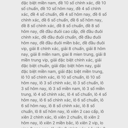
đặc biệt miền nam, đề 10 số chính xác, đề 10
số chuẩn, đề 10 số hôm nay, đề 4 số chính
xác, đề 4 số chuẩn, đề 4 số hôm nay, đề 6 số
chính xác, đề 6 số chuẩn, đề 6 số hôm nay,
đề 8 số chính xác, đề 8 số chuẩn, đề 8 số
hôm nay, đề đầu đuôi cao cấp, đề đầu đuôi
chính xác, đề đầu đuôi chuẩn, đề đầu đuôi
hôm nay, đề đầu đuôi miền bắc, đề đầu đuôi
vip, giải 8 chính xác, giải 8 chuẩn, giải 8 hôm
nay, giải 8 miền nam, giai 8 mien trung, giải 8
miền trung vip, giải đặc biệt chính xác, giải
đặc biệt chuẩn, giải đặc biệt hôm nay, giải
đặc biệt miền nam, giải đặc biệt miền trung,
lô 10 số chính xác, lô 10 số chuẩn, lô 10 số
hôm nay, lô 3 số chính xác, lô 3 số chuẩn, lô
3 số hôm nay, lô 3 số miền nam, lô 3 số miền
trung, lô 4 số chính xác, lô 4 số chuẩn, lô 4 số
hôm nay, lô 6 số chính xác, lô 6 số chuẩn, lô
6 số hôm nay, lô 8 số chính xác, lô 8 số
chuẩn, lô 8 số hôm nay, lô xiên 2 cao cấp, lô
xiên 2 chính xác, lô xiên 2 chuẩn, lô xiên 2
hôm nay, lô xiên 2 miền bắc, lô xiên 2 vip, lo