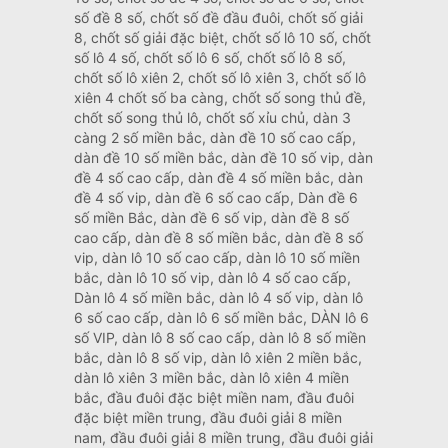
số đề 8 số, chốt số đề đầu đuôi, chốt số giải
8, chốt số giải đặc biệt, chốt số lô 10 số, chốt
số lô 4 số, chốt số lô 6 số, chốt số lô 8 số,
chốt số lô xiên 2, chốt số lô xiên 3, chốt số lô
xiên 4 chốt số ba càng, chốt số song thủ đề,
chốt số song thủ lô, chốt số xỉu chủ, dàn 3
càng 2 số miền bắc, dàn đề 10 số cao cấp,
dàn đề 10 số miền bắc, dàn đề 10 số vip, dàn
đề 4 số cao cấp, dàn đề 4 số miền bắc, dàn
đề 4 số vip, dàn đề 6 số cao cấp, Dàn đề 6
số miền Bắc, dàn đề 6 số vip, dàn đề 8 số
cao cấp, dàn đề 8 số miền bắc, dàn đề 8 số
vip, dàn lô 10 số cao cấp, dàn lô 10 số miền
bắc, dàn lô 10 số vip, dàn lô 4 số cao cấp,
Dàn lô 4 số miền bắc, dàn lô 4 số vip, dàn lô
6 số cao cấp, dàn lô 6 số miền bắc, DÀN lô 6
số VIP, dàn lô 8 số cao cấp, dàn lô 8 số miền
bắc, dàn lô 8 số vip, dàn lô xiên 2 miền bắc,
dàn lô xiên 3 miền bắc, dàn lô xiên 4 miền
bắc, đầu đuôi đặc biệt miền nam, đầu đuôi
đặc biệt miền trung, đầu đuôi giải 8 miền
nam, đầu đuôi giải 8 miền trung, đầu đuôi giải