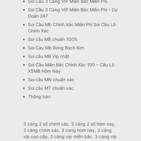
Soi Cầu 3 Càng VIP Miền Bắc Miễn Phí
Soi Cầu 3 Càng VIP Miền Bắc Miễn Phí – Dự
Đoán 247
Soi Cầu Mb Chính Xác Miễn Phí Soi Cầu Lô
Chính Xác
Soi cầu MB chuẩn 100%
Soi Cau Mb Rong Bach Kim
Soi cầu MB Víp nhất
Soi Cầu Miền Bắc Chính Xác 100 – Cầu Lô
XSMB Hôm Nay
Soi cầu MN chuẩn xác
Soi cầu MT chuẩn xác
Thông báo
3 càng 2 số chính xác, 3 càng 2 số hôm nay,
3 càng chính xác, 3 cang hom nay, 3 càng
víp cao cấp, 3 càng vip miền bắc, 3 càng víp