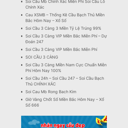
Soi Cầu Mb Chính Xác Miễn Phí Soi Cầu Lô
Chính Xác
Cau XSMB – Thống Kê Cầu Bạch Thủ Miền
Bắc Hôm Nay – Xổ Số
Soi Cầu 3 Càng 3 Miền Tỷ Lệ Trúng 99%
Soi Cầu 3 Càng VIP Miền Bắc Miễn Phí – Dự
Đoán 247
Soi Cầu 3 Càng VIP Miền Bắc Miễn Phí
SOI CẦU 3 CÀNG
Soi Cầu 3 Càng Miền Nam Cực Chuẩn Miễn
Phí Hôm Nay 100%
Soi Cầu 24h – Soi Cầu 247 – Soi Cầu Bạch
Thủ CHÍNH XÁC
Soi Cau Mb Rong Bach Kim
Giờ Vàng Chốt Số Miền Bắc Hôm Nay – Xổ
Số 666