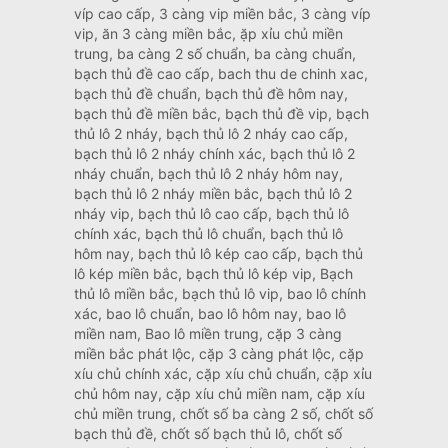
víp cao cấp, 3 càng vip miền bắc, 3 càng víp
vip, ăn 3 càng miền bắc, ặp xỉu chủ miền
trung, ba càng 2 số chuẩn, ba càng chuẩn,
bạch thủ đề cao cấp, bach thu de chinh xac,
bạch thủ đề chuẩn, bạch thủ đề hôm nay,
bạch thủ đề miền bắc, bạch thủ đề vip, bạch
thủ lô 2 nháy, bạch thủ lô 2 nháy cao cấp,
bạch thủ lô 2 nháy chính xác, bạch thủ lô 2
nháy chuẩn, bạch thủ lô 2 nháy hôm nay,
bạch thủ lô 2 nháy miền bắc, bạch thủ lô 2
nháy vip, bạch thủ lô cao cấp, bạch thủ lô
chính xác, bạch thủ lô chuẩn, bạch thủ lô
hôm nay, bạch thủ lô kép cao cấp, bạch thủ
lô kép miền bắc, bạch thủ lô kép vip, Bạch
thủ lô miền bắc, bạch thủ lô vip, bao lô chính
xác, bao lô chuẩn, bao lô hôm nay, bao lô
miền nam, Bao lô miền trung, cặp 3 càng
miền bắc phát lộc, cặp 3 càng phát lộc, cặp
xíu chủ chính xác, cặp xíu chủ chuẩn, cặp xỉu
chủ hôm nay, cặp xíu chủ miền nam, cặp xíu
chủ miền trung, chốt số ba càng 2 số, chốt số
bạch thủ đề, chốt số bạch thủ lô, chốt số