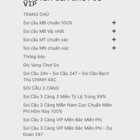
VIP
TRANG CHỦ
Soi cầu MB chuẩn 100%
Soi cầu MB Víp nhất
Soi cầu MT chuẩn xác
Soi cầu MN chuẩn xác
Thông báo
Gio Vang Chot So
Soi Cầu 24h – Soi Cầu 247 – Soi Cầu Bạch
Thủ CHÍNH XÁC
SOI CẦU 3 CÀNG
Soi Cầu 3 Càng 3 Miền Tỷ Lệ Trúng 99%
Soi Cầu 3 Càng Miền Nam Cực Chuẩn Miễn
Phí Hôm Nay 100%
Soi Cầu 3 Càng VIP Miền Bắc Miễn Phí
Soi Cầu 3 Càng VIP Miền Bắc Miễn Phí – Dự
Đoán 247