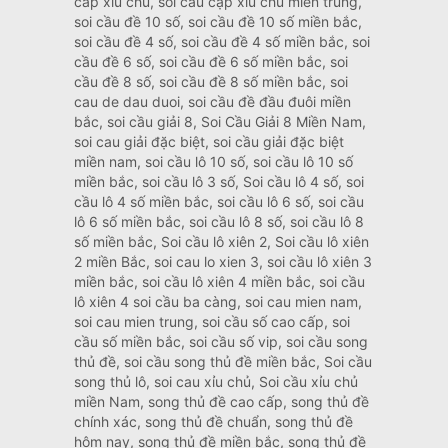
cap xiu chu, soi cầu cặp xỉu chủ miền trung,
soi cầu đề 10 số, soi cầu đề 10 số miền bắc,
soi cầu đề 4 số, soi cầu đề 4 số miền bắc, soi
cầu đề 6 số, soi cầu đề 6 số miền bắc, soi
cầu đề 8 số, soi cầu đề 8 số miền bắc, soi
cau de dau duoi, soi cầu đề đầu đuôi miền
bắc, soi cầu giải 8, Soi Cầu Giải 8 Miền Nam,
soi cau giải đặc biệt, soi cầu giải đặc biệt
miền nam, soi cầu lô 10 số, soi cầu lô 10 số
miền bắc, soi cầu lô 3 số, Soi cầu lô 4 số, soi
cầu lô 4 số miền bắc, soi cầu lô 6 số, soi cầu
lô 6 số miền bắc, soi cầu lô 8 số, soi cầu lô 8
số miền bắc, Soi cầu lô xiên 2, Soi cầu lô xiên
2 miền Bắc, soi cau lo xien 3, soi cầu lô xiên 3
miền bắc, soi cầu lô xiên 4 miền bắc, soi cầu
lô xiên 4 soi cầu ba càng, soi cau mien nam,
soi cau mien trung, soi cầu số cao cấp, soi
cầu số miền bắc, soi cầu số vip, soi cầu song
thủ đề, soi cầu song thủ đề miền bắc, Soi cầu
song thủ lô, soi cau xỉu chủ, Soi cầu xỉu chủ
miền Nam, song thủ đề cao cấp, song thủ đề
chính xác, song thủ đề chuẩn, song thủ đề
hôm nay, song thủ đề miền bắc, song thủ đề