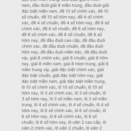
nam, đầu đuôi giải 8 miền trung, đầu đuôi giải
đặc biệt miền nam, đề 10 số chính xác, đề 10
số chuẩn, đề 10 số hôm nay, đề 4 số chính
xác, đề 4 số chuẩn, đề 4 số hôm nay, đề 6 số
chính xác, đề 6 số chuẩn, đề 6 số hôm nay,
đề 8 số chính xác, đề 8 số chuẩn, đề 8 số
hôm nay, đề đầu đuôi cao cấp, đề đầu đuôi
chính xác, đề đầu đuôi chuẩn, đề đầu đuôi
hôm nay, đề đầu đuôi miền bắc, đề đầu đuôi
vip, giải 8 chính xác, giải 8 chuẩn, giải 8 hôm
nay, giải 8 miền nam, giai 8 mien trung, giải 8
miền trung vip, giải đặc biệt chính xác, giải
đặc biệt chuẩn, giải đặc biệt hôm nay, giải
đặc biệt miền nam, giải đặc biệt miền trung,
lô 10 số chính xác, lô 10 số chuẩn, lô 10 số
hôm nay, lô 3 số chính xác, lô 3 số chuẩn, lô
3 số hôm nay, lô 3 số miền nam, lô 3 số miền
trung, lô 4 số chính xác, lô 4 số chuẩn, lô 4 số
hôm nay, lô 6 số chính xác, lô 6 số chuẩn, lô
6 số hôm nay, lô 8 số chính xác, lô 8 số
chuẩn, lô 8 số hôm nay, lô xiên 2 cao cấp, lô
xiên 2 chính xác, lô xiên 2 chuẩn, lô xiên 2