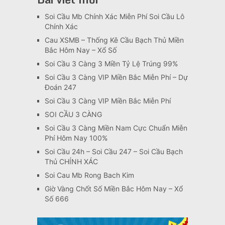
Soi Cầu Mb Chính Xác Miễn Phí Soi Cầu Lô
Chính Xác
Cau XSMB – Thống Kê Cầu Bạch Thủ Miền
Bắc Hôm Nay – Xổ Số
Soi Cầu 3 Càng 3 Miền Tỷ Lệ Trúng 99%
Soi Cầu 3 Càng VIP Miền Bắc Miễn Phí – Dự
Đoán 247
Soi Cầu 3 Càng VIP Miền Bắc Miễn Phí
SOI CẦU 3 CÀNG
Soi Cầu 3 Càng Miền Nam Cực Chuẩn Miễn
Phí Hôm Nay 100%
Soi Cầu 24h – Soi Cầu 247 – Soi Cầu Bạch
Thủ CHÍNH XÁC
Soi Cau Mb Rong Bach Kim
Giờ Vàng Chốt Số Miền Bắc Hôm Nay – Xổ
Số 666