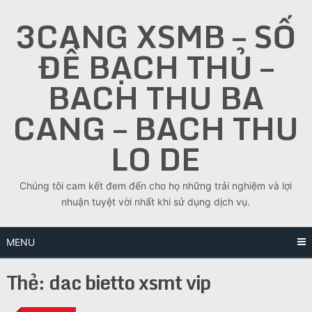
Skip
3CANG XSMB – SỐ
to
content
ĐỀ BẠCH THỦ –
BACH THU BA
CANG – BACH THU
LO DE
Chúng tôi cam kết đem đến cho họ những trải nghiệm và lợi
nhuận tuyệt vời nhất khi sử dụng dịch vụ.
MENU
Thẻ:
dac bietto xsmt vip