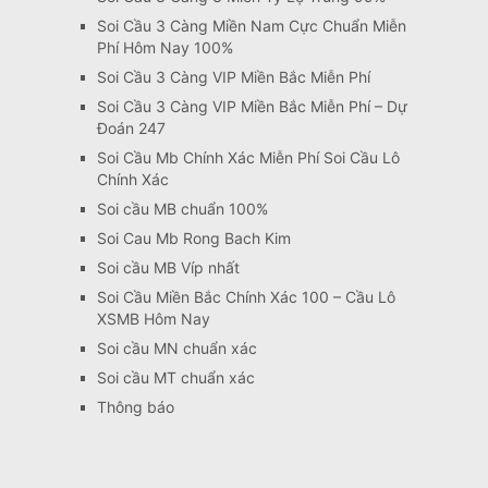
Soi Cầu 3 Càng Miền Nam Cực Chuẩn Miễn
Phí Hôm Nay 100%
Soi Cầu 3 Càng VIP Miền Bắc Miễn Phí
Soi Cầu 3 Càng VIP Miền Bắc Miễn Phí – Dự
Đoán 247
Soi Cầu Mb Chính Xác Miễn Phí Soi Cầu Lô
Chính Xác
Soi cầu MB chuẩn 100%
Soi Cau Mb Rong Bach Kim
Soi cầu MB Víp nhất
Soi Cầu Miền Bắc Chính Xác 100 – Cầu Lô
XSMB Hôm Nay
Soi cầu MN chuẩn xác
Soi cầu MT chuẩn xác
Thông báo