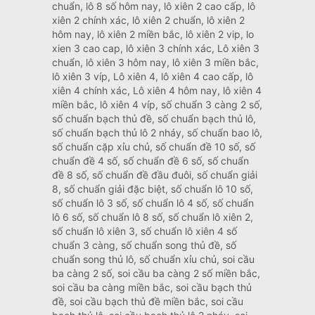
chuẩn, lô 8 số hôm nay, lô xiên 2 cao cấp, lô
xiên 2 chính xác, lô xiên 2 chuẩn, lô xiên 2
hôm nay, lô xiên 2 miền bắc, lô xiên 2 vip, lo
xien 3 cao cap, lô xiên 3 chính xác, Lô xiên 3
chuẩn, lô xiên 3 hôm nay, lô xiên 3 miền bắc,
lô xiên 3 víp, Lô xiên 4, lô xiên 4 cao cấp, lô
xiên 4 chính xác, Lô xiên 4 hôm nay, lô xiên 4
miền bắc, lô xiên 4 víp, số chuẩn 3 càng 2 số,
số chuẩn bạch thủ đề, số chuẩn bạch thủ lô,
số chuẩn bạch thủ lô 2 nháy, số chuẩn bao lô,
số chuẩn cặp xỉu chủ, số chuẩn đề 10 số, số
chuẩn đề 4 số, số chuẩn đề 6 số, số chuẩn
đề 8 số, số chuẩn đề đầu đuôi, số chuẩn giải
8, số chuẩn giải đặc biệt, số chuẩn lô 10 số,
số chuẩn lô 3 số, số chuẩn lô 4 số, số chuẩn
lô 6 số, số chuẩn lô 8 số, số chuẩn lô xiên 2,
số chuẩn lô xiên 3, số chuẩn lô xiên 4 số
chuẩn 3 càng, số chuẩn song thủ đề, số
chuẩn song thủ lô, số chuẩn xỉu chủ, soi cầu
ba càng 2 số, soi cầu ba càng 2 số miền bắc,
soi cầu ba càng miền bắc, soi cầu bạch thủ
đề, soi cầu bạch thủ đề miền bắc, soi cầu