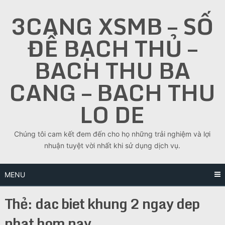
Skip
3CANG XSMB – SỐ
to
content
ĐỀ BẠCH THỦ –
BACH THU BA
CANG – BACH THU
LO DE
Chúng tôi cam kết đem đến cho họ những trải nghiệm và lợi
nhuận tuyệt vời nhất khi sử dụng dịch vụ.
MENU
Thẻ:
dac biet khung 2 ngay dep
nhat hom nay