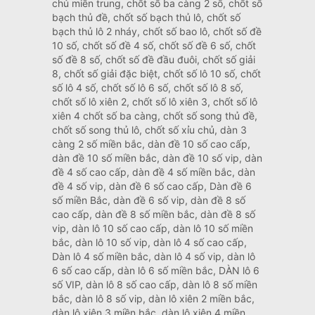
chủ miền trung, chốt số ba càng 2 số, chốt số
bạch thủ đề, chốt số bạch thủ lô, chốt số
bạch thủ lô 2 nháy, chốt số bao lô, chốt số đề
10 số, chốt số đề 4 số, chốt số đề 6 số, chốt
số đề 8 số, chốt số đề đầu đuôi, chốt số giải
8, chốt số giải đặc biệt, chốt số lô 10 số, chốt
số lô 4 số, chốt số lô 6 số, chốt số lô 8 số,
chốt số lô xiên 2, chốt số lô xiên 3, chốt số lô
xiên 4 chốt số ba càng, chốt số song thủ đề,
chốt số song thủ lô, chốt số xỉu chủ, dàn 3
càng 2 số miền bắc, dàn đề 10 số cao cấp,
dàn đề 10 số miền bắc, dàn đề 10 số vip, dàn
đề 4 số cao cấp, dàn đề 4 số miền bắc, dàn
đề 4 số vip, dàn đề 6 số cao cấp, Dàn đề 6
số miền Bắc, dàn đề 6 số vip, dàn đề 8 số
cao cấp, dàn đề 8 số miền bắc, dàn đề 8 số
vip, dàn lô 10 số cao cấp, dàn lô 10 số miền
bắc, dàn lô 10 số vip, dàn lô 4 số cao cấp,
Dàn lô 4 số miền bắc, dàn lô 4 số vip, dàn lô
6 số cao cấp, dàn lô 6 số miền bắc, DÀN lô 6
số VIP, dàn lô 8 số cao cấp, dàn lô 8 số miền
bắc, dàn lô 8 số vip, dàn lô xiên 2 miền bắc,
dàn lô xiên 3 miền bắc, dàn lô xiên 4 miền