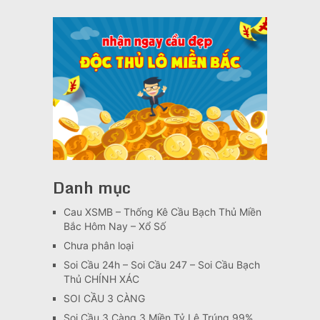
Danh mục
Cau XSMB – Thống Kê Cầu Bạch Thủ Miền
Bắc Hôm Nay – Xổ Số
Chưa phân loại
Soi Cầu 24h – Soi Cầu 247 – Soi Cầu Bạch
Thủ CHÍNH XÁC
SOI CẦU 3 CÀNG
Soi Cầu 3 Càng 3 Miền Tỷ Lệ Trúng 99%