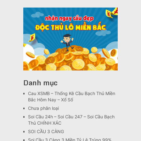
Danh mục
Cau XSMB – Thống Kê Cầu Bạch Thủ Miền
Bắc Hôm Nay – Xổ Số
Chưa phân loại
Soi Cầu 24h – Soi Cầu 247 – Soi Cầu Bạch
Thủ CHÍNH XÁC
SOI CẦU 3 CÀNG
Soi Cầu 3 Càng 3 Miền Tỷ Lệ Trúng 99%