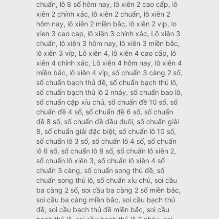
chuẩn, lô 8 số hôm nay, lô xiên 2 cao cấp, lô
xiên 2 chính xác, lô xiên 2 chuẩn, lô xiên 2
hôm nay, lô xiên 2 miền bắc, lô xiên 2 vip, lo
xien 3 cao cap, lô xiên 3 chính xác, Lô xiên 3
chuẩn, lô xiên 3 hôm nay, lô xiên 3 miền bắc,
lô xiên 3 víp, Lô xiên 4, lô xiên 4 cao cấp, lô
xiên 4 chính xác, Lô xiên 4 hôm nay, lô xiên 4
miền bắc, lô xiên 4 víp, số chuẩn 3 càng 2 số,
số chuẩn bạch thủ đề, số chuẩn bạch thủ lô,
số chuẩn bạch thủ lô 2 nháy, số chuẩn bao lô,
số chuẩn cặp xỉu chủ, số chuẩn đề 10 số, số
chuẩn đề 4 số, số chuẩn đề 6 số, số chuẩn
đề 8 số, số chuẩn đề đầu đuôi, số chuẩn giải
8, số chuẩn giải đặc biệt, số chuẩn lô 10 số,
số chuẩn lô 3 số, số chuẩn lô 4 số, số chuẩn
lô 6 số, số chuẩn lô 8 số, số chuẩn lô xiên 2,
số chuẩn lô xiên 3, số chuẩn lô xiên 4 số
chuẩn 3 càng, số chuẩn song thủ đề, số
chuẩn song thủ lô, số chuẩn xỉu chủ, soi cầu
ba càng 2 số, soi cầu ba càng 2 số miền bắc,
soi cầu ba càng miền bắc, soi cầu bạch thủ
đề, soi cầu bạch thủ đề miền bắc, soi cầu