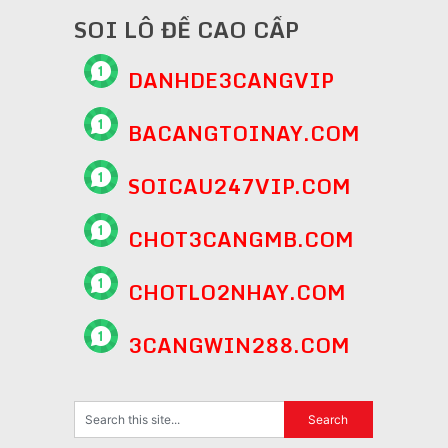
SOI LÔ ĐỀ CAO CẤP
DANHDE3CANGVIP
BACANGTOINAY.COM
SOICAU247VIP.COM
CHOT3CANGMB.COM
CHOTLO2NHAY.COM
3CANGWIN288.COM