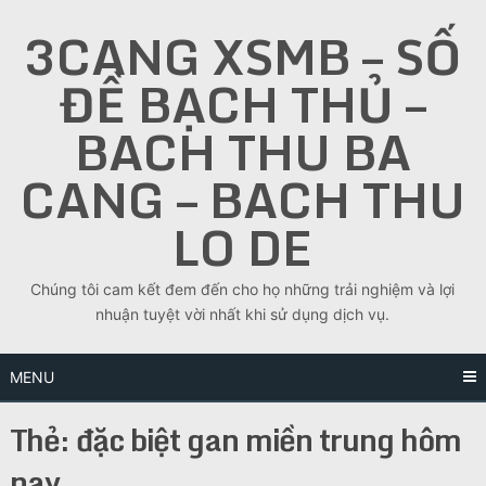
Skip
3CANG XSMB – SỐ
to
content
ĐỀ BẠCH THỦ –
BACH THU BA
CANG – BACH THU
LO DE
Chúng tôi cam kết đem đến cho họ những trải nghiệm và lợi
nhuận tuyệt vời nhất khi sử dụng dịch vụ.
MENU
Thẻ:
đặc biệt gan miền trung hôm
nay