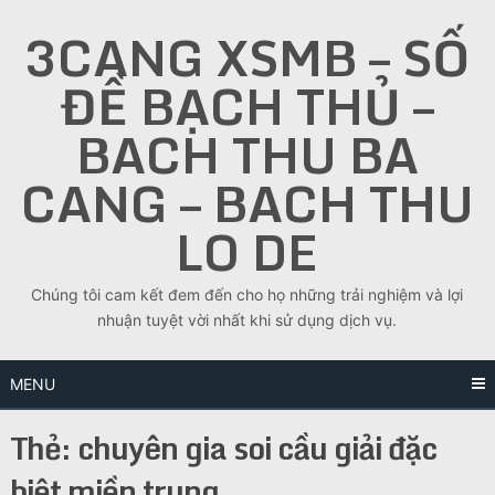
Skip
3CANG XSMB – SỐ
to
content
ĐỀ BẠCH THỦ –
BACH THU BA
CANG – BACH THU
LO DE
Chúng tôi cam kết đem đến cho họ những trải nghiệm và lợi
nhuận tuyệt vời nhất khi sử dụng dịch vụ.
MENU
Thẻ:
chuyên gia soi cầu giải đặc
biệt miền trung