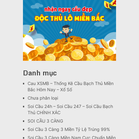
Danh mục
Cau XSMB – Thống Kê Cầu Bạch Thủ Miền
Bắc Hôm Nay – Xổ Số
Chưa phân loại
Soi Cầu 24h – Soi Cầu 247 – Soi Cầu Bạch
Thủ CHÍNH XÁC
SOI CẦU 3 CÀNG
Soi Cầu 3 Càng 3 Miền Tỷ Lệ Trúng 99%
Soi Cầu 3 Càng Miền Nam Cực Chuẩn Miễn