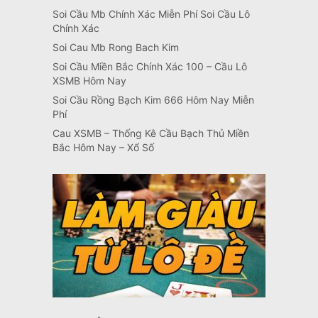
Soi Cầu Mb Chính Xác Miễn Phí Soi Cầu Lô
Chính Xác
Soi Cau Mb Rong Bach Kim
Soi Cầu Miền Bắc Chính Xác 100 – Cầu Lô
XSMB Hôm Nay
Soi Cầu Rồng Bạch Kim 666 Hôm Nay Miễn
Phí
Cau XSMB – Thống Kê Cầu Bạch Thủ Miền
Bắc Hôm Nay – Xổ Số