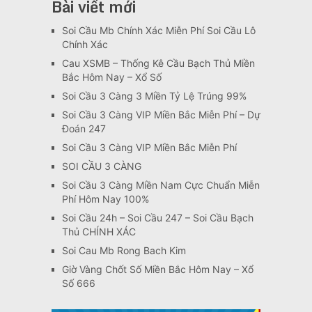
Bài viết mới
Soi Cầu Mb Chính Xác Miễn Phí Soi Cầu Lô
Chính Xác
Cau XSMB – Thống Kê Cầu Bạch Thủ Miền
Bắc Hôm Nay – Xổ Số
Soi Cầu 3 Càng 3 Miền Tỷ Lệ Trúng 99%
Soi Cầu 3 Càng VIP Miền Bắc Miễn Phí – Dự
Đoán 247
Soi Cầu 3 Càng VIP Miền Bắc Miễn Phí
SOI CẦU 3 CÀNG
Soi Cầu 3 Càng Miền Nam Cực Chuẩn Miễn
Phí Hôm Nay 100%
Soi Cầu 24h – Soi Cầu 247 – Soi Cầu Bạch
Thủ CHÍNH XÁC
Soi Cau Mb Rong Bach Kim
Giờ Vàng Chốt Số Miền Bắc Hôm Nay – Xổ
Số 666