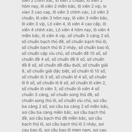
xiên 2 chính xác, lô xiên 2 chuẩn, lô xiên 2
hôm nay, lô xiên 2 miền bắc, lô xiên 2 vip, lo
xien 3 cao cap, lô xiên 3 chính xác, Lô xiên 3
chuẩn, lô xiên 3 hôm nay, lô xiên 3 miền bắc,
lô xiên 3 víp, Lô xiên 4, lô xiên 4 cao cấp, lô
xiên 4 chính xác, Lô xiên 4 hôm nay, lô xiên 4
miền bắc, lô xiên 4 víp, số chuẩn 3 càng 2 số,
số chuẩn bạch thủ đề, số chuẩn bạch thủ lô,
số chuẩn bạch thủ lô 2 nháy, số chuẩn bao lô,
số chuẩn cặp xỉu chủ, số chuẩn đề 10 số, số
chuẩn đề 4 số, số chuẩn đề 6 số, số chuẩn
đề 8 số, số chuẩn đề đầu đuôi, số chuẩn giải
8, số chuẩn giải đặc biệt, số chuẩn lô 10 số,
số chuẩn lô 3 số, số chuẩn lô 4 số, số chuẩn
lô 6 số, số chuẩn lô 8 số, số chuẩn lô xiên 2,
số chuẩn lô xiên 3, số chuẩn lô xiên 4 số
chuẩn 3 càng, số chuẩn song thủ đề, số
chuẩn song thủ lô, số chuẩn xỉu chủ, soi cầu
ba càng 2 số, soi cầu ba càng 2 số miền bắc,
soi cầu ba càng miền bắc, soi cầu bạch thủ
đề, soi cầu bạch thủ đề miền bắc, soi cầu
bạch thủ lô, soi cầu bạch thủ lô 2 nháy, soi
cau bao lô, soi cầu bao lô mien nam, soi cau