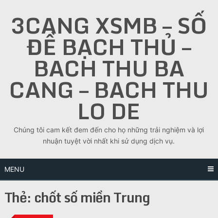
Skip
3CANG XSMB – SỐ
to
content
ĐỀ BẠCH THỦ –
BACH THU BA
CANG – BACH THU
LO DE
Chúng tôi cam kết đem đến cho họ những trải nghiệm và lợi
nhuận tuyệt vời nhất khi sử dụng dịch vụ.
MENU
Thẻ:
chốt số miền Trung