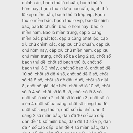
chính xác, bạch thủ lô chuẩn, bạch thủ lô
hôm nay, bạch thủ lô kép cao cấp, bạch thủ
lô kép miền bắc, bạch thủ lô kép vip, Bạch
thủ lô miền bắc, bạch thủ lô vip, bao lô chính
xác, bao lô chuẩn, bao lô hôm nay, bao lô
miền nam, Bao lô miền trung, cặp 3 càng
miền bắc phát lộc, cặp 3 càng phát lộc, cặp
xíu chủ chính xác, cặp xíu chủ chuẩn, cặp xỉu
chủ hôm nay, cặp xíu chủ miền nam, cặp xíu
chủ miền trung, chốt số ba càng 2 số, chốt số
bạch thủ đề, chốt số bạch thủ lô, chốt số
bạch thủ lô 2 nháy, chốt số bao lô, chốt số đề
10 số, chốt số đề 4 số, chốt số đề 6 số, chốt
số đề 8 số, chốt số đề đầu đuôi, chốt số giải
8, chốt số giải đặc biệt, chốt số lô 10 số, chốt
số lô 4 số, chốt số lô 6 số, chốt số lô 8 số,
chốt số lô xiên 2, chốt số lô xiên 3, chốt số lô
xiên 4 chốt số ba càng, chốt số song thủ đề,
chốt số song thủ lô, chốt số xỉu chủ, dàn 3
càng 2 số miền bắc, dàn đề 10 số cao cấp,
dàn đề 10 số miền bắc, dàn đề 10 số vip, dàn
đề 4 số cao cấp, dàn đề 4 số miền bắc, dàn