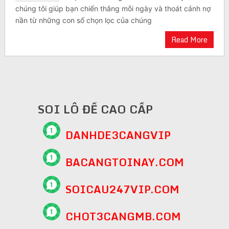
chúng tôi giúp bạn chiến thắng mỗi ngày và thoát cảnh nợ
nần từ những con số chọn lọc của chúng
Read More
SOI LÔ ĐỀ CAO CẤP
DANHDE3CANGVIP
BACANGTOINAY.COM
SOICAU247VIP.COM
CHOT3CANGMB.COM