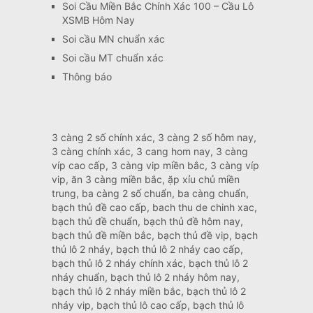
Soi Cầu Miền Bắc Chính Xác 100 – Cầu Lô
XSMB Hôm Nay
Soi cầu MN chuẩn xác
Soi cầu MT chuẩn xác
Thông báo
3 càng 2 số chính xác, 3 càng 2 số hôm nay,
3 càng chính xác, 3 cang hom nay, 3 càng
víp cao cấp, 3 càng vip miền bắc, 3 càng víp
vip, ăn 3 càng miền bắc, ặp xỉu chủ miền
trung, ba càng 2 số chuẩn, ba càng chuẩn,
bạch thủ đề cao cấp, bach thu de chinh xac,
bạch thủ đề chuẩn, bạch thủ đề hôm nay,
bạch thủ đề miền bắc, bạch thủ đề vip, bạch
thủ lô 2 nháy, bạch thủ lô 2 nháy cao cấp,
bạch thủ lô 2 nháy chính xác, bạch thủ lô 2
nháy chuẩn, bạch thủ lô 2 nháy hôm nay,
bạch thủ lô 2 nháy miền bắc, bạch thủ lô 2
nháy vip, bạch thủ lô cao cấp, bạch thủ lô