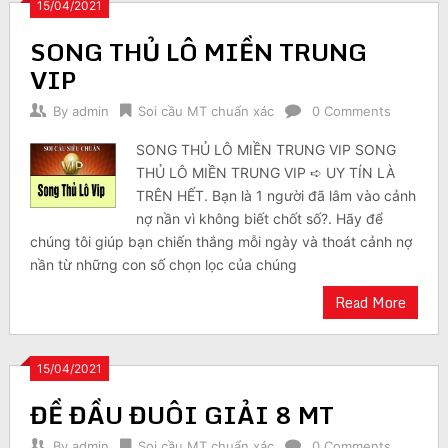
15/04/2021
SONG THỦ LÔ MIỀN TRUNG
VIP
By
admin
Soi cầu MT chuẩn xác
0 Comments
SONG THỦ LÔ MIỀN TRUNG VIP SONG
THỦ LÔ MIỀN TRUNG VIP ➪ UY TÍN LÀ
TRÊN HẾT. Bạn là 1 người đã lâm vào cảnh
nợ nần vì không biết chốt số?. Hãy để
chúng tôi giúp bạn chiến thắng mỗi ngày và thoát cảnh nợ
nần từ những con số chọn lọc của chúng
Read More
15/04/2021
ĐỀ ĐẦU ĐUÔI GIẢI 8 MT
By
admin
Soi cầu MT chuẩn xác
0 Comments