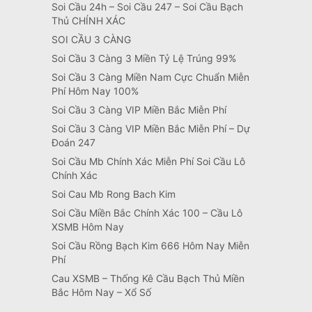
Soi Cầu 24h – Soi Cầu 247 – Soi Cầu Bạch
Thủ CHÍNH XÁC
SOI CẦU 3 CÀNG
Soi Cầu 3 Càng 3 Miền Tỷ Lệ Trúng 99%
Soi Cầu 3 Càng Miền Nam Cực Chuẩn Miễn
Phí Hôm Nay 100%
Soi Cầu 3 Càng VIP Miền Bắc Miễn Phí
Soi Cầu 3 Càng VIP Miền Bắc Miễn Phí – Dự
Đoán 247
Soi Cầu Mb Chính Xác Miễn Phí Soi Cầu Lô
Chính Xác
Soi Cau Mb Rong Bach Kim
Soi Cầu Miền Bắc Chính Xác 100 – Cầu Lô
XSMB Hôm Nay
Soi Cầu Rồng Bạch Kim 666 Hôm Nay Miễn
Phí
Cau XSMB – Thống Kê Cầu Bạch Thủ Miền
Bắc Hôm Nay – Xổ Số