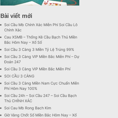
Bài viết mới
Soi Cầu Mb Chính Xác Miễn Phí Soi Cầu Lô
Chính Xác
Cau XSMB – Thống Kê Cầu Bạch Thủ Miền
Bắc Hôm Nay – Xổ Số
Soi Cầu 3 Càng 3 Miền Tỷ Lệ Trúng 99%
Soi Cầu 3 Càng VIP Miền Bắc Miễn Phí – Dự
Đoán 247
Soi Cầu 3 Càng VIP Miền Bắc Miễn Phí
SOI CẦU 3 CÀNG
Soi Cầu 3 Càng Miền Nam Cực Chuẩn Miễn
Phí Hôm Nay 100%
Soi Cầu 24h – Soi Cầu 247 – Soi Cầu Bạch
Thủ CHÍNH XÁC
Soi Cau Mb Rong Bach Kim
Giờ Vàng Chốt Số Miền Bắc Hôm Nay – Xổ