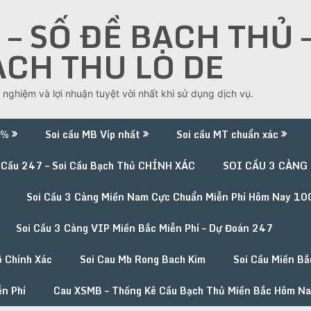
– SỐ ĐỀ BẠCH THỦ 
ACH THU LO DE
nghiệm và lợi nhuận tuyệt vời nhất khi sử dụng dịch vụ.
0%
Soi cầu MB Víp nhất
Soi cầu MT chuẩn xác
i Cầu 247 – Soi Cầu Bạch Thủ CHÍNH XÁC
SOI CẦU 3 CÀNG
Soi Cầu 3 Càng Miền Nam Cực Chuẩn Miễn Phí Hôm Nay 1
Soi Cầu 3 Càng VIP Miền Bắc Miễn Phí – Dự Đoán 247
ô Chính Xác
Soi Cau Mb Rong Bach Kim
Soi Cầu Miền B
n Phí
Cau XSMB – Thống Kê Cầu Bạch Thủ Miền Bắc Hôm Nay