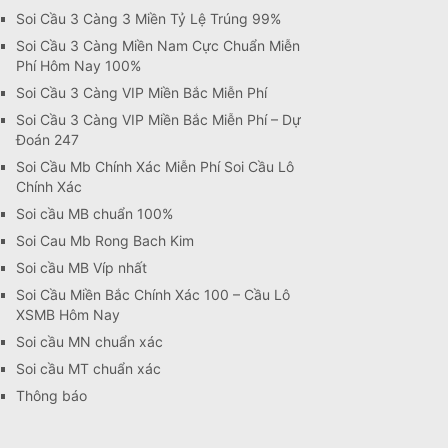
Soi Cầu 3 Càng 3 Miền Tỷ Lệ Trúng 99%
Soi Cầu 3 Càng Miền Nam Cực Chuẩn Miễn
Phí Hôm Nay 100%
Soi Cầu 3 Càng VIP Miền Bắc Miễn Phí
Soi Cầu 3 Càng VIP Miền Bắc Miễn Phí – Dự
Đoán 247
Soi Cầu Mb Chính Xác Miễn Phí Soi Cầu Lô
Chính Xác
Soi cầu MB chuẩn 100%
Soi Cau Mb Rong Bach Kim
Soi cầu MB Víp nhất
Soi Cầu Miền Bắc Chính Xác 100 – Cầu Lô
XSMB Hôm Nay
Soi cầu MN chuẩn xác
Soi cầu MT chuẩn xác
Thông báo