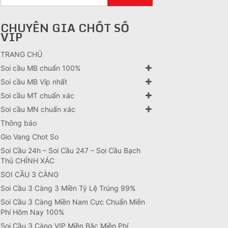
CHUYÊN GIA CHỐT SỐ
VIP
TRANG CHỦ
Soi cầu MB chuẩn 100%
Soi cầu MB Víp nhất
Soi cầu MT chuẩn xác
Soi cầu MN chuẩn xác
Thông báo
Gio Vang Chot So
Soi Cầu 24h – Soi Cầu 247 – Soi Cầu Bạch
Thủ CHÍNH XÁC
SOI CẦU 3 CÀNG
Soi Cầu 3 Càng 3 Miền Tỷ Lệ Trúng 99%
Soi Cầu 3 Càng Miền Nam Cực Chuẩn Miễn
Phí Hôm Nay 100%
Soi Cầu 3 Càng VIP Miền Bắc Miễn Phí