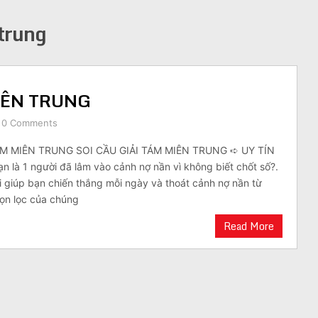
 trung
IÊN TRUNG
0 Comments
ÁM MIÊN TRUNG SOI CẦU GIẢI TÁM MIÊN TRUNG ➪ UY TÍN
 là 1 người đã lâm vào cảnh nợ nần vì không biết chốt số?.
 giúp bạn chiến thắng mỗi ngày và thoát cảnh nợ nần từ
ọn lọc của chúng
Read More