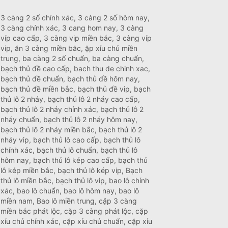
3 càng 2 số chính xác, 3 càng 2 số hôm nay,
3 càng chính xác, 3 cang hom nay, 3 càng
víp cao cấp, 3 càng vip miền bắc, 3 càng víp
vip, ăn 3 càng miền bắc, ặp xỉu chủ miền
trung, ba càng 2 số chuẩn, ba càng chuẩn,
bạch thủ đề cao cấp, bach thu de chinh xac,
bạch thủ đề chuẩn, bạch thủ đề hôm nay,
bạch thủ đề miền bắc, bạch thủ đề vip, bạch
thủ lô 2 nháy, bạch thủ lô 2 nháy cao cấp,
bạch thủ lô 2 nháy chính xác, bạch thủ lô 2
nháy chuẩn, bạch thủ lô 2 nháy hôm nay,
bạch thủ lô 2 nháy miền bắc, bạch thủ lô 2
nháy vip, bạch thủ lô cao cấp, bạch thủ lô
chính xác, bạch thủ lô chuẩn, bạch thủ lô
hôm nay, bạch thủ lô kép cao cấp, bạch thủ
lô kép miền bắc, bạch thủ lô kép vip, Bạch
thủ lô miền bắc, bạch thủ lô vip, bao lô chính
xác, bao lô chuẩn, bao lô hôm nay, bao lô
miền nam, Bao lô miền trung, cặp 3 càng
miền bắc phát lộc, cặp 3 càng phát lộc, cặp
xíu chủ chính xác, cặp xíu chủ chuẩn, cặp xỉu