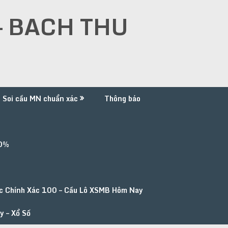
– BACH THU
Soi cầu MN chuẩn xác
Thông báo
00%
ắc Chính Xác 100 – Cầu Lô XSMB Hôm Nay
 – Xổ Số