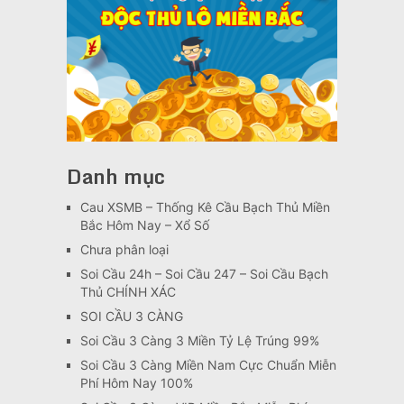
Danh mục
Cau XSMB – Thống Kê Cầu Bạch Thủ Miền
Bắc Hôm Nay – Xổ Số
Chưa phân loại
Soi Cầu 24h – Soi Cầu 247 – Soi Cầu Bạch
Thủ CHÍNH XÁC
SOI CẦU 3 CÀNG
Soi Cầu 3 Càng 3 Miền Tỷ Lệ Trúng 99%
Soi Cầu 3 Càng Miền Nam Cực Chuẩn Miễn
Phí Hôm Nay 100%