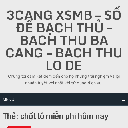
Skip
3CANG XSMB – SỐ
to
content
ĐỀ BẠCH THỦ –
BACH THU BA
CANG – BACH THU
LO DE
Chúng tôi cam kết đem đến cho họ những trải nghiệm và lợi
nhuận tuyệt vời nhất khi sử dụng dịch vụ.
MENU
Thẻ:
chốt lô miễn phí hôm nay