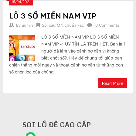
15/04/2021
LÔ 3 SỐ MIỀN NAM VIP
By
admin
Soi cầu MN chuẩn xác
0 Comments
LÔ 3 SỐ MIỀN NAM VIP LÔ 3 SỐ MIỀN
NAM VIP ➪ UY TÍN LÀ TRÊN HẾT. Bạn là 1
người đã lâm vào cảnh nợ nần vì không
biết chốt số?. Hãy để chúng tôi giúp bạn
chiến thắng mỗi ngày và thoát cảnh nợ nần từ những con
số chọn lọc của chúng
Read More
SOI LÔ ĐỀ CAO CẤP