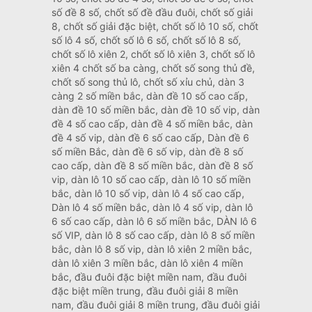
số đề 8 số, chốt số đề đầu đuôi, chốt số giải
8, chốt số giải đặc biệt, chốt số lô 10 số, chốt
số lô 4 số, chốt số lô 6 số, chốt số lô 8 số,
chốt số lô xiên 2, chốt số lô xiên 3, chốt số lô
xiên 4 chốt số ba càng, chốt số song thủ đề,
chốt số song thủ lô, chốt số xỉu chủ, dàn 3
càng 2 số miền bắc, dàn đề 10 số cao cấp,
dàn đề 10 số miền bắc, dàn đề 10 số vip, dàn
đề 4 số cao cấp, dàn đề 4 số miền bắc, dàn
đề 4 số vip, dàn đề 6 số cao cấp, Dàn đề 6
số miền Bắc, dàn đề 6 số vip, dàn đề 8 số
cao cấp, dàn đề 8 số miền bắc, dàn đề 8 số
vip, dàn lô 10 số cao cấp, dàn lô 10 số miền
bắc, dàn lô 10 số vip, dàn lô 4 số cao cấp,
Dàn lô 4 số miền bắc, dàn lô 4 số vip, dàn lô
6 số cao cấp, dàn lô 6 số miền bắc, DÀN lô 6
số VIP, dàn lô 8 số cao cấp, dàn lô 8 số miền
bắc, dàn lô 8 số vip, dàn lô xiên 2 miền bắc,
dàn lô xiên 3 miền bắc, dàn lô xiên 4 miền
bắc, đầu đuôi đặc biệt miền nam, đầu đuôi
đặc biệt miền trung, đầu đuôi giải 8 miền
nam, đầu đuôi giải 8 miền trung, đầu đuôi giải