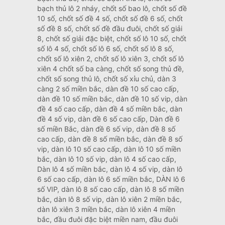
bạch thủ lô 2 nháy, chốt số bao lô, chốt số đề
10 số, chốt số đề 4 số, chốt số đề 6 số, chốt
số đề 8 số, chốt số đề đầu đuôi, chốt số giải
8, chốt số giải đặc biệt, chốt số lô 10 số, chốt
số lô 4 số, chốt số lô 6 số, chốt số lô 8 số,
chốt số lô xiên 2, chốt số lô xiên 3, chốt số lô
xiên 4 chốt số ba càng, chốt số song thủ đề,
chốt số song thủ lô, chốt số xỉu chủ, dàn 3
càng 2 số miền bắc, dàn đề 10 số cao cấp,
dàn đề 10 số miền bắc, dàn đề 10 số vip, dàn
đề 4 số cao cấp, dàn đề 4 số miền bắc, dàn
đề 4 số vip, dàn đề 6 số cao cấp, Dàn đề 6
số miền Bắc, dàn đề 6 số vip, dàn đề 8 số
cao cấp, dàn đề 8 số miền bắc, dàn đề 8 số
vip, dàn lô 10 số cao cấp, dàn lô 10 số miền
bắc, dàn lô 10 số vip, dàn lô 4 số cao cấp,
Dàn lô 4 số miền bắc, dàn lô 4 số vip, dàn lô
6 số cao cấp, dàn lô 6 số miền bắc, DÀN lô 6
số VIP, dàn lô 8 số cao cấp, dàn lô 8 số miền
bắc, dàn lô 8 số vip, dàn lô xiên 2 miền bắc,
dàn lô xiên 3 miền bắc, dàn lô xiên 4 miền
bắc, đầu đuôi đặc biệt miền nam, đầu đuôi