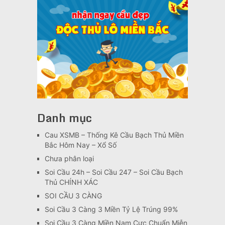
Danh mục
Cau XSMB – Thống Kê Cầu Bạch Thủ Miền
Bắc Hôm Nay – Xổ Số
Chưa phân loại
Soi Cầu 24h – Soi Cầu 247 – Soi Cầu Bạch
Thủ CHÍNH XÁC
SOI CẦU 3 CÀNG
Soi Cầu 3 Càng 3 Miền Tỷ Lệ Trúng 99%
Soi Cầu 3 Càng Miền Nam Cực Chuẩn Miễn