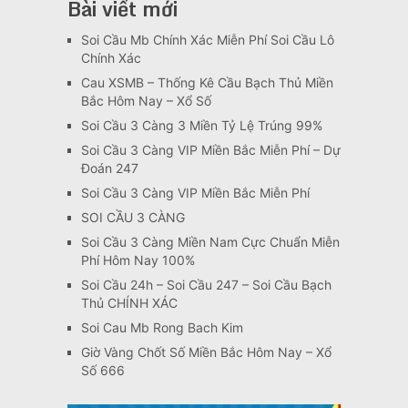
Bài viết mới
Soi Cầu Mb Chính Xác Miễn Phí Soi Cầu Lô
Chính Xác
Cau XSMB – Thống Kê Cầu Bạch Thủ Miền
Bắc Hôm Nay – Xổ Số
Soi Cầu 3 Càng 3 Miền Tỷ Lệ Trúng 99%
Soi Cầu 3 Càng VIP Miền Bắc Miễn Phí – Dự
Đoán 247
Soi Cầu 3 Càng VIP Miền Bắc Miễn Phí
SOI CẦU 3 CÀNG
Soi Cầu 3 Càng Miền Nam Cực Chuẩn Miễn
Phí Hôm Nay 100%
Soi Cầu 24h – Soi Cầu 247 – Soi Cầu Bạch
Thủ CHÍNH XÁC
Soi Cau Mb Rong Bach Kim
Giờ Vàng Chốt Số Miền Bắc Hôm Nay – Xổ
Số 666