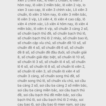
xiên 2 chính xác, lô xiên 2 chuẩn, lô xiên 2
hôm nay, lô xiên 2 miền bắc, lô xiên 2 vip, lo
xien 3 cao cap, lô xiên 3 chính xác, Lô xiên 3
chuẩn, lô xiên 3 hôm nay, lô xiên 3 miền bắc,
lô xiên 3 víp, Lô xiên 4, lô xiên 4 cao cấp, lô
xiên 4 chính xác, Lô xiên 4 hôm nay, lô xiên 4
miền bắc, lô xiên 4 víp, số chuẩn 3 càng 2 số,
số chuẩn bạch thủ đề, số chuẩn bạch thủ lô,
số chuẩn bạch thủ lô 2 nháy, số chuẩn bao lô,
số chuẩn cặp xỉu chủ, số chuẩn đề 10 số, số
chuẩn đề 4 số, số chuẩn đề 6 số, số chuẩn
đề 8 số, số chuẩn đề đầu đuôi, số chuẩn giải
8, số chuẩn giải đặc biệt, số chuẩn lô 10 số,
số chuẩn lô 3 số, số chuẩn lô 4 số, số chuẩn
lô 6 số, số chuẩn lô 8 số, số chuẩn lô xiên 2,
số chuẩn lô xiên 3, số chuẩn lô xiên 4 số
chuẩn 3 càng, số chuẩn song thủ đề, số
chuẩn song thủ lô, số chuẩn xỉu chủ, soi cầu
ba càng 2 số, soi cầu ba càng 2 số miền bắc,
soi cầu ba càng miền bắc, soi cầu bạch thủ
đề, soi cầu bạch thủ đề miền bắc, soi cầu
bạch thủ lô, soi cầu bạch thủ lô 2 nháy, soi
cau bao lô, soi cầu bao lô mien nam, soi cau