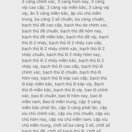
3 càng chính xác, 3 cang hom nay, 3 càng
víp cao cấp, 3 càng vip miền bắc, 3 càng víp
vip, ăn 3 càng miền bắc, ặp xỉu chủ miền
trung, ba càng 2 số chuẩn, ba càng chuẩn,
bạch thủ đề cao cấp, bach thu de chinh xac,
bạch thủ đề chuẩn, bạch thủ đề hôm nay,
bạch thủ đề miền bắc, bạch thủ đề vip, bạch
thủ lô 2 nháy, bạch thủ lô 2 nháy cao cấp,
bạch thủ lô 2 nháy chính xác, bạch thủ lô 2
nháy chuẩn, bạch thủ lô 2 nháy hôm nay,
bạch thủ lô 2 nháy miền bắc, bạch thủ lô 2
nháy vip, bạch thủ lô cao cấp, bạch thủ lô
chính xác, bạch thủ lô chuẩn, bạch thủ lô
hôm nay, bạch thủ lô kép cao cấp, bạch thủ
lô kép miền bắc, bạch thủ lô kép vip, Bạch
thủ lô miền bắc, bạch thủ lô vip, bao lô chính
xác, bao lô chuẩn, bao lô hôm nay, bao lô
miền nam, Bao lô miền trung, cặp 3 càng
miền bắc phát lộc, cặp 3 càng phát lộc, cặp
xíu chủ chính xác, cặp xíu chủ chuẩn, cặp xỉu
chủ hôm nay, cặp xíu chủ miền nam, cặp xíu
chủ miền trung, chốt số ba càng 2 số, chốt số
bạch thủ đề, chốt số bạch thủ lô, chốt số