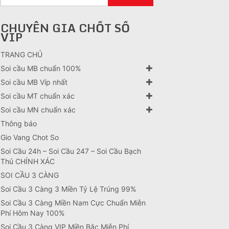
CHUYÊN GIA CHỐT SỐ
VIP
TRANG CHỦ
Soi cầu MB chuẩn 100%
Soi cầu MB Víp nhất
Soi cầu MT chuẩn xác
Soi cầu MN chuẩn xác
Thông báo
Gio Vang Chot So
Soi Cầu 24h – Soi Cầu 247 – Soi Cầu Bạch
Thủ CHÍNH XÁC
SOI CẦU 3 CÀNG
Soi Cầu 3 Càng 3 Miền Tỷ Lệ Trúng 99%
Soi Cầu 3 Càng Miền Nam Cực Chuẩn Miễn
Phí Hôm Nay 100%
Soi Cầu 3 Càng VIP Miền Bắc Miễn Phí