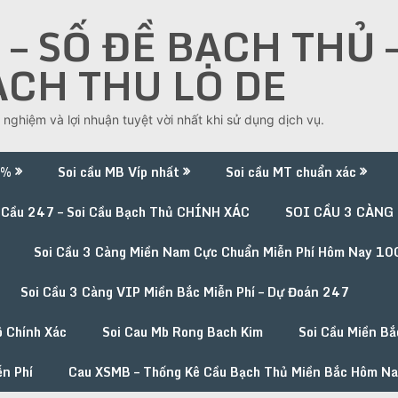
– SỐ ĐỀ BẠCH THỦ 
ACH THU LO DE
nghiệm và lợi nhuận tuyệt vời nhất khi sử dụng dịch vụ.
0%
Soi cầu MB Víp nhất
Soi cầu MT chuẩn xác
i Cầu 247 – Soi Cầu Bạch Thủ CHÍNH XÁC
SOI CẦU 3 CÀNG
Soi Cầu 3 Càng Miền Nam Cực Chuẩn Miễn Phí Hôm Nay 1
Soi Cầu 3 Càng VIP Miền Bắc Miễn Phí – Dự Đoán 247
ô Chính Xác
Soi Cau Mb Rong Bach Kim
Soi Cầu Miền B
n Phí
Cau XSMB – Thống Kê Cầu Bạch Thủ Miền Bắc Hôm Nay