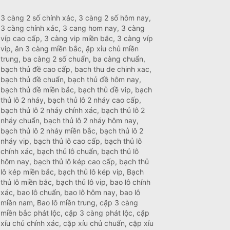
3 càng 2 số chính xác, 3 càng 2 số hôm nay,
3 càng chính xác, 3 cang hom nay, 3 càng
víp cao cấp, 3 càng vip miền bắc, 3 càng víp
vip, ăn 3 càng miền bắc, ặp xỉu chủ miền
trung, ba càng 2 số chuẩn, ba càng chuẩn,
bạch thủ đề cao cấp, bach thu de chinh xac,
bạch thủ đề chuẩn, bạch thủ đề hôm nay,
bạch thủ đề miền bắc, bạch thủ đề vip, bạch
thủ lô 2 nháy, bạch thủ lô 2 nháy cao cấp,
bạch thủ lô 2 nháy chính xác, bạch thủ lô 2
nháy chuẩn, bạch thủ lô 2 nháy hôm nay,
bạch thủ lô 2 nháy miền bắc, bạch thủ lô 2
nháy vip, bạch thủ lô cao cấp, bạch thủ lô
chính xác, bạch thủ lô chuẩn, bạch thủ lô
hôm nay, bạch thủ lô kép cao cấp, bạch thủ
lô kép miền bắc, bạch thủ lô kép vip, Bạch
thủ lô miền bắc, bạch thủ lô vip, bao lô chính
xác, bao lô chuẩn, bao lô hôm nay, bao lô
miền nam, Bao lô miền trung, cặp 3 càng
miền bắc phát lộc, cặp 3 càng phát lộc, cặp
xíu chủ chính xác, cặp xíu chủ chuẩn, cặp xỉu