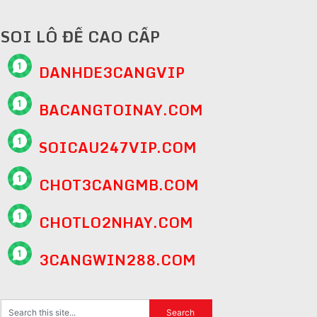
SOI LÔ ĐỀ CAO CẤP
DANHDE3CANGVIP
BACANGTOINAY.COM
SOICAU247VIP.COM
CHOT3CANGMB.COM
CHOTLO2NHAY.COM
3CANGWIN288.COM