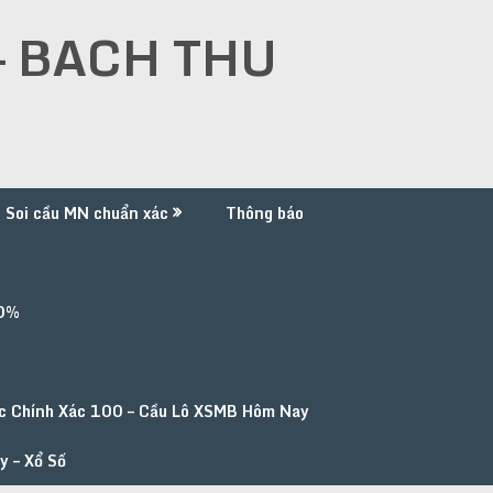
– BACH THU
Soi cầu MN chuẩn xác
Thông báo
00%
ắc Chính Xác 100 – Cầu Lô XSMB Hôm Nay
 – Xổ Số