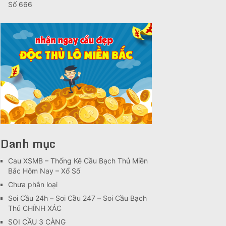
Số 666
Danh mục
Cau XSMB – Thống Kê Cầu Bạch Thủ Miền
Bắc Hôm Nay – Xổ Số
Chưa phân loại
Soi Cầu 24h – Soi Cầu 247 – Soi Cầu Bạch
Thủ CHÍNH XÁC
SOI CẦU 3 CÀNG