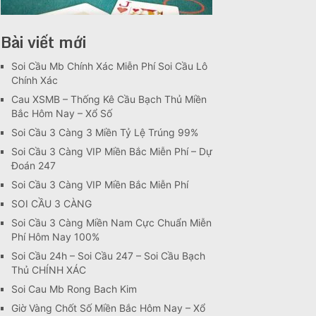
Bài viết mới
Soi Cầu Mb Chính Xác Miễn Phí Soi Cầu Lô
Chính Xác
Cau XSMB – Thống Kê Cầu Bạch Thủ Miền
Bắc Hôm Nay – Xổ Số
Soi Cầu 3 Càng 3 Miền Tỷ Lệ Trúng 99%
Soi Cầu 3 Càng VIP Miền Bắc Miễn Phí – Dự
Đoán 247
Soi Cầu 3 Càng VIP Miền Bắc Miễn Phí
SOI CẦU 3 CÀNG
Soi Cầu 3 Càng Miền Nam Cực Chuẩn Miễn
Phí Hôm Nay 100%
Soi Cầu 24h – Soi Cầu 247 – Soi Cầu Bạch
Thủ CHÍNH XÁC
Soi Cau Mb Rong Bach Kim
Giờ Vàng Chốt Số Miền Bắc Hôm Nay – Xổ