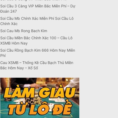
Soi Cầu 3 Càng VIP Miền Bắc Miễn Phí – Dự
Đoán 247
Soi Cầu Mb Chính Xác Miễn Phí Soi Cầu Lô
Chính Xác
Soi Cau Mb Rong Bach Kim
Soi Cầu Miền Bắc Chính Xác 100 – Cầu Lô
XSMB Hôm Nay
Soi Cầu Rồng Bạch Kim 666 Hôm Nay Miễn
Phí
Cau XSMB – Thống Kê Cầu Bạch Thủ Miền
Bắc Hôm Nay – Xổ Số