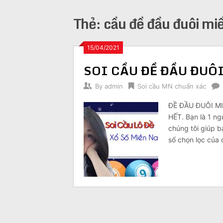
Thẻ:
cầu đề đầu đuôi m
15/04/2021
SOI CẦU ĐỀ ĐẦU ĐUÔ
By
admin
Soi cầu MN chuẩn xác
ĐỀ ĐẦU ĐUÔI M
HẾT. Bạn là 1 ng
chúng tôi giúp 
số chọn lọc của 