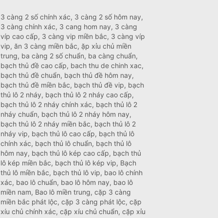
3 càng 2 số chính xác, 3 càng 2 số hôm nay,
3 càng chính xác, 3 cang hom nay, 3 càng
víp cao cấp, 3 càng vip miền bắc, 3 càng víp
vip, ăn 3 càng miền bắc, ặp xỉu chủ miền
trung, ba càng 2 số chuẩn, ba càng chuẩn,
bạch thủ đề cao cấp, bach thu de chinh xac,
bạch thủ đề chuẩn, bạch thủ đề hôm nay,
bạch thủ đề miền bắc, bạch thủ đề vip, bạch
thủ lô 2 nháy, bạch thủ lô 2 nháy cao cấp,
bạch thủ lô 2 nháy chính xác, bạch thủ lô 2
nháy chuẩn, bạch thủ lô 2 nháy hôm nay,
bạch thủ lô 2 nháy miền bắc, bạch thủ lô 2
nháy vip, bạch thủ lô cao cấp, bạch thủ lô
chính xác, bạch thủ lô chuẩn, bạch thủ lô
hôm nay, bạch thủ lô kép cao cấp, bạch thủ
lô kép miền bắc, bạch thủ lô kép vip, Bạch
thủ lô miền bắc, bạch thủ lô vip, bao lô chính
xác, bao lô chuẩn, bao lô hôm nay, bao lô
miền nam, Bao lô miền trung, cặp 3 càng
miền bắc phát lộc, cặp 3 càng phát lộc, cặp
xíu chủ chính xác, cặp xíu chủ chuẩn, cặp xỉu