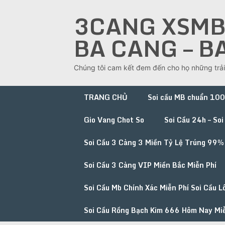
Skip
3CANG XSMB 
to
content
BA CANG – B
Chúng tôi cam kết đem đến cho họ những trải 
TRANG CHỦ
Soi cầu MB chuẩn 10
Gio Vang Chot So
Soi Cầu 24h – So
Soi Cầu 3 Càng 3 Miền Tỷ Lệ Trúng 99%
Soi Cầu 3 Càng VIP Miền Bắc Miễn Phí
Soi Cầu Mb Chính Xác Miễn Phí Soi Cầu L
Soi Cầu Rồng Bạch Kim 666 Hôm Nay Miễ