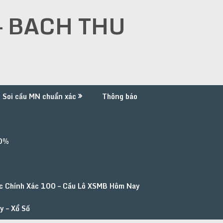
– BACH THU
Soi cầu MN chuẩn xác
Thông báo
00%
ắc Chính Xác 100 – Cầu Lô XSMB Hôm Nay
 – Xổ Số