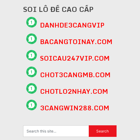
SOI LÔ ĐỀ CAO CẤP
DANHDE3CANGVIP
BACANGTOINAY.COM
SOICAU247VIP.COM
CHOT3CANGMB.COM
CHOTLO2NHAY.COM
3CANGWIN288.COM