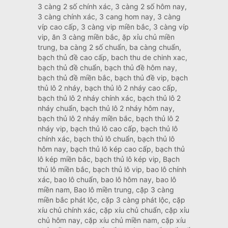
3 càng 2 số chính xác, 3 càng 2 số hôm nay,
3 càng chính xác, 3 cang hom nay, 3 càng
víp cao cấp, 3 càng vip miền bắc, 3 càng víp
vip, ăn 3 càng miền bắc, ặp xỉu chủ miền
trung, ba càng 2 số chuẩn, ba càng chuẩn,
bạch thủ đề cao cấp, bach thu de chinh xac,
bạch thủ đề chuẩn, bạch thủ đề hôm nay,
bạch thủ đề miền bắc, bạch thủ đề vip, bạch
thủ lô 2 nháy, bạch thủ lô 2 nháy cao cấp,
bạch thủ lô 2 nháy chính xác, bạch thủ lô 2
nháy chuẩn, bạch thủ lô 2 nháy hôm nay,
bạch thủ lô 2 nháy miền bắc, bạch thủ lô 2
nháy vip, bạch thủ lô cao cấp, bạch thủ lô
chính xác, bạch thủ lô chuẩn, bạch thủ lô
hôm nay, bạch thủ lô kép cao cấp, bạch thủ
lô kép miền bắc, bạch thủ lô kép vip, Bạch
thủ lô miền bắc, bạch thủ lô vip, bao lô chính
xác, bao lô chuẩn, bao lô hôm nay, bao lô
miền nam, Bao lô miền trung, cặp 3 càng
miền bắc phát lộc, cặp 3 càng phát lộc, cặp
xíu chủ chính xác, cặp xíu chủ chuẩn, cặp xỉu
chủ hôm nay, cặp xíu chủ miền nam, cặp xíu