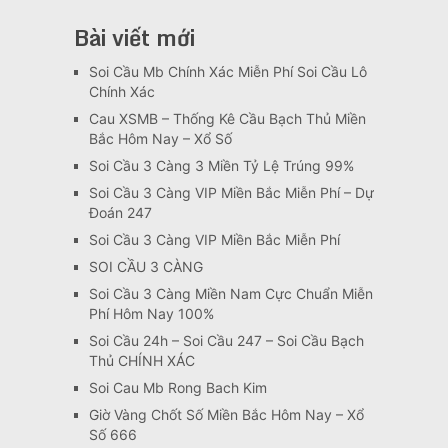
Bài viết mới
Soi Cầu Mb Chính Xác Miễn Phí Soi Cầu Lô
Chính Xác
Cau XSMB – Thống Kê Cầu Bạch Thủ Miền
Bắc Hôm Nay – Xổ Số
Soi Cầu 3 Càng 3 Miền Tỷ Lệ Trúng 99%
Soi Cầu 3 Càng VIP Miền Bắc Miễn Phí – Dự
Đoán 247
Soi Cầu 3 Càng VIP Miền Bắc Miễn Phí
SOI CẦU 3 CÀNG
Soi Cầu 3 Càng Miền Nam Cực Chuẩn Miễn
Phí Hôm Nay 100%
Soi Cầu 24h – Soi Cầu 247 – Soi Cầu Bạch
Thủ CHÍNH XÁC
Soi Cau Mb Rong Bach Kim
Giờ Vàng Chốt Số Miền Bắc Hôm Nay – Xổ
Số 666