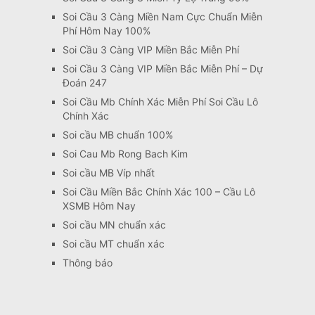
Soi Cầu 3 Càng Miền Nam Cực Chuẩn Miễn
Phí Hôm Nay 100%
Soi Cầu 3 Càng VIP Miền Bắc Miễn Phí
Soi Cầu 3 Càng VIP Miền Bắc Miễn Phí – Dự
Đoán 247
Soi Cầu Mb Chính Xác Miễn Phí Soi Cầu Lô
Chính Xác
Soi cầu MB chuẩn 100%
Soi Cau Mb Rong Bach Kim
Soi cầu MB Víp nhất
Soi Cầu Miền Bắc Chính Xác 100 – Cầu Lô
XSMB Hôm Nay
Soi cầu MN chuẩn xác
Soi cầu MT chuẩn xác
Thông báo