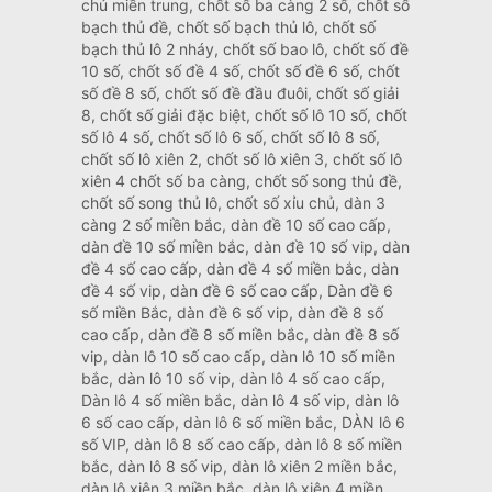
chủ miền trung, chốt số ba càng 2 số, chốt số
bạch thủ đề, chốt số bạch thủ lô, chốt số
bạch thủ lô 2 nháy, chốt số bao lô, chốt số đề
10 số, chốt số đề 4 số, chốt số đề 6 số, chốt
số đề 8 số, chốt số đề đầu đuôi, chốt số giải
8, chốt số giải đặc biệt, chốt số lô 10 số, chốt
số lô 4 số, chốt số lô 6 số, chốt số lô 8 số,
chốt số lô xiên 2, chốt số lô xiên 3, chốt số lô
xiên 4 chốt số ba càng, chốt số song thủ đề,
chốt số song thủ lô, chốt số xỉu chủ, dàn 3
càng 2 số miền bắc, dàn đề 10 số cao cấp,
dàn đề 10 số miền bắc, dàn đề 10 số vip, dàn
đề 4 số cao cấp, dàn đề 4 số miền bắc, dàn
đề 4 số vip, dàn đề 6 số cao cấp, Dàn đề 6
số miền Bắc, dàn đề 6 số vip, dàn đề 8 số
cao cấp, dàn đề 8 số miền bắc, dàn đề 8 số
vip, dàn lô 10 số cao cấp, dàn lô 10 số miền
bắc, dàn lô 10 số vip, dàn lô 4 số cao cấp,
Dàn lô 4 số miền bắc, dàn lô 4 số vip, dàn lô
6 số cao cấp, dàn lô 6 số miền bắc, DÀN lô 6
số VIP, dàn lô 8 số cao cấp, dàn lô 8 số miền
bắc, dàn lô 8 số vip, dàn lô xiên 2 miền bắc,
dàn lô xiên 3 miền bắc, dàn lô xiên 4 miền