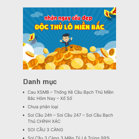
Danh mục
Cau XSMB – Thống Kê Cầu Bạch Thủ Miền
Bắc Hôm Nay – Xổ Số
Chưa phân loại
Soi Cầu 24h – Soi Cầu 247 – Soi Cầu Bạch
Thủ CHÍNH XÁC
SOI CẦU 3 CÀNG
Soi Cầu 3 Càng 3 Miền Tỷ Lệ Trúng 99%