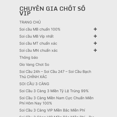
CHUYÊN GIA CHỐT SỐ
VIP
TRANG CHỦ
Soi cầu MB chuẩn 100%
Soi cầu MB Víp nhất
Soi cầu MT chuẩn xác
Soi cầu MN chuẩn xác
Thông báo
Gio Vang Chot So
Soi Cầu 24h – Soi Cầu 247 – Soi Cầu Bạch
Thủ CHÍNH XÁC
SOI CẦU 3 CÀNG
Soi Cầu 3 Càng 3 Miền Tỷ Lệ Trúng 99%
Soi Cầu 3 Càng Miền Nam Cực Chuẩn Miễn
Phí Hôm Nay 100%
Soi Cầu 3 Càng VIP Miền Bắc Miễn Phí