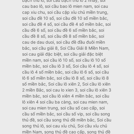
bạch thủ lô, soi cầu bạch thủ lô 2 nháy, soi
cau bao lô, soi cầu bao lô mien nam, soi cau
cap xiu chu, soi cầu cặp xỉu chủ miền trung,
soi cầu đề 10 số, soi cầu đề 10 số miền bắc,
soi cầu đề 4 số, soi cầu đề 4 số miền bắc, soi
cầu đề 6 số, soi cầu đề 6 số miền bắc, soi
cầu đề 8 số, soi cầu đề 8 số miền bắc, soi
cau de dau duoi, soi cầu đề đầu đuôi miền
bắc, soi cầu giải 8, Soi Cầu Giải 8 Miền Nam,
soi cau giải đặc biệt, soi cầu giải đặc biệt
miền nam, soi cầu lô 10 số, soi cầu lô 10 số
miền bắc, soi cầu lô 3 số, Soi cầu lô 4 số, soi
cầu lô 4 số miền bắc, soi cầu lô 6 số, soi cầu
lô 6 số miền bắc, soi cầu lô 8 số, soi cầu lô 8
số miền bắc, Soi cầu lô xiên 2, Soi cầu lô xiên
2 miền Bắc, soi cau lo xien 3, soi cầu lô xiên 3
miền bắc, soi cầu lô xiên 4 miền bắc, soi cầu
lô xiên 4 soi cầu ba càng, soi cau mien nam,
soi cau mien trung, soi cầu số cao cấp, soi
cầu số miền bắc, soi cầu số vip, soi cầu song
thủ đề, soi cầu song thủ đề miền bắc, Soi cầu
song thủ lô, soi cau xỉu chủ, Soi cầu xỉu chủ
miền Nam, song thủ đề cao cấp, song thủ đề