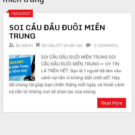
15/04/2021
SOI CẦU ĐẦU ĐUÔI MIỀN
TRUNG
By
admin
Soi cầu MT chuẩn xác
0 Comments
SOI CẦU ĐẦU ĐUÔI MIỀN TRUNG SOI
CẦU ĐẦU ĐUÔI MIỀN TRUNG ➪ UY TÍN
LÀ TRÊN HẾT. Bạn là 1 người đã lâm vào
cảnh nợ nần vì không biết chốt số?. Hãy
để chúng tôi giúp bạn chiến thắng mỗi ngày và thoát cảnh
nợ nần từ những con số chọn lọc của chúng
Read More