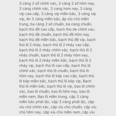
3 càng 2 số chính xác, 3 càng 2 số hôm nay,
3 càng chính xác, 3 cang hom nay, 3 càng
víp cao cấp, 3 càng vip miền bắc, 3 càng víp
vip, ăn 3 càng miền bắc, ặp xỉu chủ miền
trung, ba càng 2 số chuẩn, ba càng chuẩn,
bạch thủ đề cao cấp, bach thu de chinh xac,
bạch thủ đề chuẩn, bạch thủ đề hôm nay,
bạch thủ đề miền bắc, bạch thủ đề vip, bạch
thủ lô 2 nháy, bạch thủ lô 2 nháy cao cấp,
bạch thủ lô 2 nháy chính xác, bạch thủ lô 2
nháy chuẩn, bạch thủ lô 2 nháy hôm nay,
bạch thủ lô 2 nháy miền bắc, bạch thủ lô 2
nháy vip, bạch thủ lô cao cấp, bạch thủ lô
chính xác, bạch thủ lô chuẩn, bạch thủ lô
hôm nay, bạch thủ lô kép cao cấp, bạch thủ
lô kép miền bắc, bạch thủ lô kép vip, Bạch
thủ lô miền bắc, bạch thủ lô vip, bao lô chính
xác, bao lô chuẩn, bao lô hôm nay, bao lô
miền nam, Bao lô miền trung, cặp 3 càng
miền bắc phát lộc, cặp 3 càng phát lộc, cặp
xíu chủ chính xác, cặp xíu chủ chuẩn, cặp xỉu
chủ hôm nay, cặp xíu chủ miền nam, cặp xíu