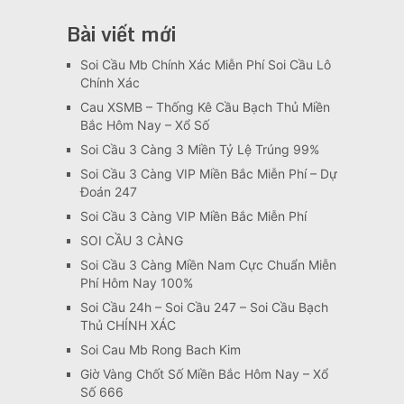
Bài viết mới
Soi Cầu Mb Chính Xác Miễn Phí Soi Cầu Lô
Chính Xác
Cau XSMB – Thống Kê Cầu Bạch Thủ Miền
Bắc Hôm Nay – Xổ Số
Soi Cầu 3 Càng 3 Miền Tỷ Lệ Trúng 99%
Soi Cầu 3 Càng VIP Miền Bắc Miễn Phí – Dự
Đoán 247
Soi Cầu 3 Càng VIP Miền Bắc Miễn Phí
SOI CẦU 3 CÀNG
Soi Cầu 3 Càng Miền Nam Cực Chuẩn Miễn
Phí Hôm Nay 100%
Soi Cầu 24h – Soi Cầu 247 – Soi Cầu Bạch
Thủ CHÍNH XÁC
Soi Cau Mb Rong Bach Kim
Giờ Vàng Chốt Số Miền Bắc Hôm Nay – Xổ
Số 666