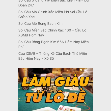
Soi Cầu 3 Càng VIP Miền Bắc Miễn Phí – Dự
Đoán 247
Soi Cầu Mb Chính Xác Miễn Phí Soi Cầu Lô
Chính Xác
Soi Cau Mb Rong Bach Kim
Soi Cầu Miền Bắc Chính Xác 100 – Cầu Lô
XSMB Hôm Nay
Soi Cầu Rồng Bạch Kim 666 Hôm Nay Miễn
Phí
Cau XSMB – Thống Kê Cầu Bạch Thủ Miền
Bắc Hôm Nay – Xổ Số