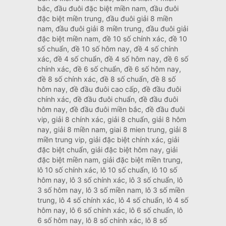
bắc, đầu đuôi đặc biệt miền nam, đầu đuôi
đặc biệt miền trung, đầu đuôi giải 8 miền
nam, đầu đuôi giải 8 miền trung, đầu đuôi giải
đặc biệt miền nam, đề 10 số chính xác, đề 10
số chuẩn, đề 10 số hôm nay, đề 4 số chính
xác, đề 4 số chuẩn, đề 4 số hôm nay, đề 6 số
chính xác, đề 6 số chuẩn, đề 6 số hôm nay,
đề 8 số chính xác, đề 8 số chuẩn, đề 8 số
hôm nay, đề đầu đuôi cao cấp, đề đầu đuôi
chính xác, đề đầu đuôi chuẩn, đề đầu đuôi
hôm nay, đề đầu đuôi miền bắc, đề đầu đuôi
vip, giải 8 chính xác, giải 8 chuẩn, giải 8 hôm
nay, giải 8 miền nam, giai 8 mien trung, giải 8
miền trung vip, giải đặc biệt chính xác, giải
đặc biệt chuẩn, giải đặc biệt hôm nay, giải
đặc biệt miền nam, giải đặc biệt miền trung,
lô 10 số chính xác, lô 10 số chuẩn, lô 10 số
hôm nay, lô 3 số chính xác, lô 3 số chuẩn, lô
3 số hôm nay, lô 3 số miền nam, lô 3 số miền
trung, lô 4 số chính xác, lô 4 số chuẩn, lô 4 số
hôm nay, lô 6 số chính xác, lô 6 số chuẩn, lô
6 số hôm nay, lô 8 số chính xác, lô 8 số