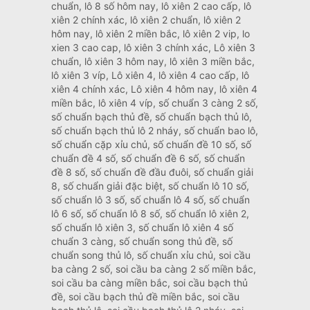
chuẩn, lô 8 số hôm nay, lô xiên 2 cao cấp, lô
xiên 2 chính xác, lô xiên 2 chuẩn, lô xiên 2
hôm nay, lô xiên 2 miền bắc, lô xiên 2 vip, lo
xien 3 cao cap, lô xiên 3 chính xác, Lô xiên 3
chuẩn, lô xiên 3 hôm nay, lô xiên 3 miền bắc,
lô xiên 3 víp, Lô xiên 4, lô xiên 4 cao cấp, lô
xiên 4 chính xác, Lô xiên 4 hôm nay, lô xiên 4
miền bắc, lô xiên 4 víp, số chuẩn 3 càng 2 số,
số chuẩn bạch thủ đề, số chuẩn bạch thủ lô,
số chuẩn bạch thủ lô 2 nháy, số chuẩn bao lô,
số chuẩn cặp xỉu chủ, số chuẩn đề 10 số, số
chuẩn đề 4 số, số chuẩn đề 6 số, số chuẩn
đề 8 số, số chuẩn đề đầu đuôi, số chuẩn giải
8, số chuẩn giải đặc biệt, số chuẩn lô 10 số,
số chuẩn lô 3 số, số chuẩn lô 4 số, số chuẩn
lô 6 số, số chuẩn lô 8 số, số chuẩn lô xiên 2,
số chuẩn lô xiên 3, số chuẩn lô xiên 4 số
chuẩn 3 càng, số chuẩn song thủ đề, số
chuẩn song thủ lô, số chuẩn xỉu chủ, soi cầu
ba càng 2 số, soi cầu ba càng 2 số miền bắc,
soi cầu ba càng miền bắc, soi cầu bạch thủ
đề, soi cầu bạch thủ đề miền bắc, soi cầu