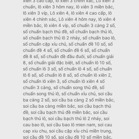
xien 3 cao cap, lô xiên 3 chính xác, Lô xiên 3
chuẩn, lô xiên 3 hôm nay, lô xiên 3 miền bắc,
lô xiên 3 víp, Lô xiên 4, lô xiên 4 cao cấp, lô
xiên 4 chính xác, Lô xiên 4 hôm nay, lô xiên 4
miền bắc, lô xiên 4 víp, số chuẩn 3 càng 2 số,
số chuẩn bạch thủ đề, số chuẩn bạch thủ lô,
số chuẩn bạch thủ lô 2 nháy, số chuẩn bao lô,
số chuẩn cặp xỉu chủ, số chuẩn đề 10 số, số
chuẩn đề 4 số, số chuẩn đề 6 số, số chuẩn
đề 8 số, số chuẩn đề đầu đuôi, số chuẩn giải
8, số chuẩn giải đặc biệt, số chuẩn lô 10 số,
số chuẩn lô 3 số, số chuẩn lô 4 số, số chuẩn
lô 6 số, số chuẩn lô 8 số, số chuẩn lô xiên 2,
số chuẩn lô xiên 3, số chuẩn lô xiên 4 số
chuẩn 3 càng, số chuẩn song thủ đề, số
chuẩn song thủ lô, số chuẩn xỉu chủ, soi cầu
ba càng 2 số, soi cầu ba càng 2 số miền bắc,
soi cầu ba càng miền bắc, soi cầu bạch thủ
đề, soi cầu bạch thủ đề miền bắc, soi cầu
bạch thủ lô, soi cầu bạch thủ lô 2 nháy, soi
cau bao lô, soi cầu bao lô mien nam, soi cau
cap xiu chu, soi cầu cặp xỉu chủ miền trung,
soi cầu đề 10 số, soi cầu đề 10 số miền bắc,