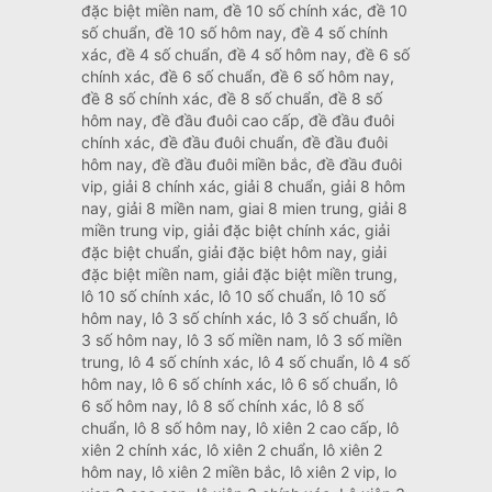
đặc biệt miền nam, đề 10 số chính xác, đề 10
số chuẩn, đề 10 số hôm nay, đề 4 số chính
xác, đề 4 số chuẩn, đề 4 số hôm nay, đề 6 số
chính xác, đề 6 số chuẩn, đề 6 số hôm nay,
đề 8 số chính xác, đề 8 số chuẩn, đề 8 số
hôm nay, đề đầu đuôi cao cấp, đề đầu đuôi
chính xác, đề đầu đuôi chuẩn, đề đầu đuôi
hôm nay, đề đầu đuôi miền bắc, đề đầu đuôi
vip, giải 8 chính xác, giải 8 chuẩn, giải 8 hôm
nay, giải 8 miền nam, giai 8 mien trung, giải 8
miền trung vip, giải đặc biệt chính xác, giải
đặc biệt chuẩn, giải đặc biệt hôm nay, giải
đặc biệt miền nam, giải đặc biệt miền trung,
lô 10 số chính xác, lô 10 số chuẩn, lô 10 số
hôm nay, lô 3 số chính xác, lô 3 số chuẩn, lô
3 số hôm nay, lô 3 số miền nam, lô 3 số miền
trung, lô 4 số chính xác, lô 4 số chuẩn, lô 4 số
hôm nay, lô 6 số chính xác, lô 6 số chuẩn, lô
6 số hôm nay, lô 8 số chính xác, lô 8 số
chuẩn, lô 8 số hôm nay, lô xiên 2 cao cấp, lô
xiên 2 chính xác, lô xiên 2 chuẩn, lô xiên 2
hôm nay, lô xiên 2 miền bắc, lô xiên 2 vip, lo