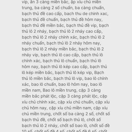
vip, ăn 3 càng miền bắc, ặp xỉu chủ miền
trung, ba càng 2 số chuẩn, ba càng chuẩn,
bạch thủ đề cao cấp, bach thu de chinh xac,
bạch thủ đề chuẩn, bạch thủ đề hôm nay,
bạch thủ đề miền bắc, bạch thủ đề vip, bạch
thủ lô 2 nháy, bạch thủ lô 2 nháy cao cấp,
bạch thủ lô 2 nháy chính xác, bạch thủ lô 2
nháy chuẩn, bạch thủ lô 2 nháy hôm nay,
bạch thủ lô 2 nháy miền bắc, bạch thủ lô 2
nháy vip, bạch thủ lô cao cấp, bạch thủ lô
chính xác, bạch thủ lô chuẩn, bạch thủ lô
hôm nay, bạch thủ lô kép cao cấp, bạch thủ
lô kép miền bắc, bạch thủ lô kép vip, Bạch
thủ lô miền bắc, bạch thủ lô vip, bao lô chính
xác, bao lô chuẩn, bao lô hôm nay, bao lô
miền nam, Bao lô miền trung, cặp 3 càng
miền bắc phát lộc, cặp 3 càng phát lộc, cặp
xíu chủ chính xác, cặp xíu chủ chuẩn, cặp xỉu
chủ hôm nay, cặp xíu chủ miền nam, cặp xíu
chủ miền trung, chốt số ba càng 2 số, chốt số
bạch thủ đề, chốt số bạch thủ lô, chốt số
bạch thủ lô 2 nháy, chốt số bao lô, chốt số đề
10 số, chốt số đề 4 số, chốt số đề 6 số, chốt