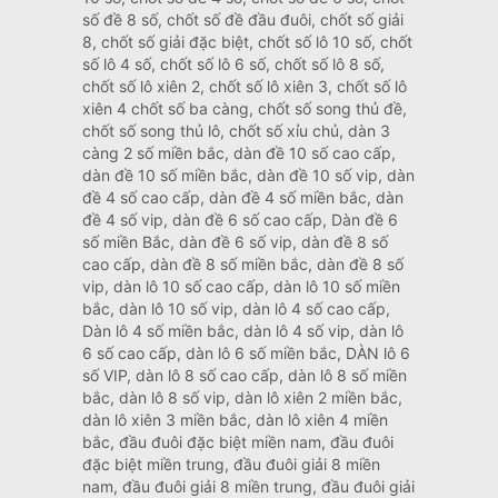
số đề 8 số, chốt số đề đầu đuôi, chốt số giải
8, chốt số giải đặc biệt, chốt số lô 10 số, chốt
số lô 4 số, chốt số lô 6 số, chốt số lô 8 số,
chốt số lô xiên 2, chốt số lô xiên 3, chốt số lô
xiên 4 chốt số ba càng, chốt số song thủ đề,
chốt số song thủ lô, chốt số xỉu chủ, dàn 3
càng 2 số miền bắc, dàn đề 10 số cao cấp,
dàn đề 10 số miền bắc, dàn đề 10 số vip, dàn
đề 4 số cao cấp, dàn đề 4 số miền bắc, dàn
đề 4 số vip, dàn đề 6 số cao cấp, Dàn đề 6
số miền Bắc, dàn đề 6 số vip, dàn đề 8 số
cao cấp, dàn đề 8 số miền bắc, dàn đề 8 số
vip, dàn lô 10 số cao cấp, dàn lô 10 số miền
bắc, dàn lô 10 số vip, dàn lô 4 số cao cấp,
Dàn lô 4 số miền bắc, dàn lô 4 số vip, dàn lô
6 số cao cấp, dàn lô 6 số miền bắc, DÀN lô 6
số VIP, dàn lô 8 số cao cấp, dàn lô 8 số miền
bắc, dàn lô 8 số vip, dàn lô xiên 2 miền bắc,
dàn lô xiên 3 miền bắc, dàn lô xiên 4 miền
bắc, đầu đuôi đặc biệt miền nam, đầu đuôi
đặc biệt miền trung, đầu đuôi giải 8 miền
nam, đầu đuôi giải 8 miền trung, đầu đuôi giải