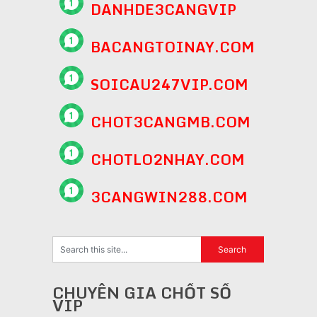
DANHDE3CANGVIP
BACANGTOINAY.COM
SOICAU247VIP.COM
CHOT3CANGMB.COM
CHOTLO2NHAY.COM
3CANGWIN288.COM
CHUYÊN GIA CHỐT SỐ
VIP