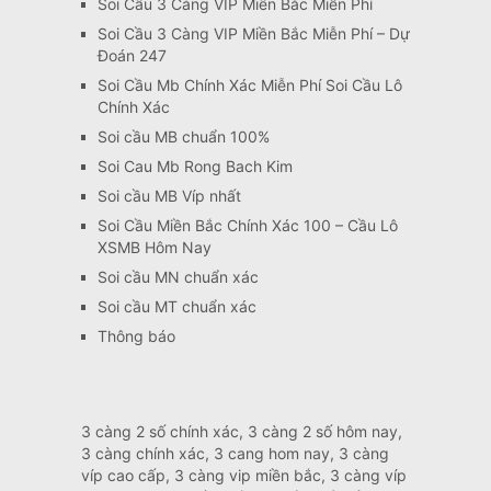
Soi Cầu 3 Càng VIP Miền Bắc Miễn Phí
Soi Cầu 3 Càng VIP Miền Bắc Miễn Phí – Dự
Đoán 247
Soi Cầu Mb Chính Xác Miễn Phí Soi Cầu Lô
Chính Xác
Soi cầu MB chuẩn 100%
Soi Cau Mb Rong Bach Kim
Soi cầu MB Víp nhất
Soi Cầu Miền Bắc Chính Xác 100 – Cầu Lô
XSMB Hôm Nay
Soi cầu MN chuẩn xác
Soi cầu MT chuẩn xác
Thông báo
3 càng 2 số chính xác, 3 càng 2 số hôm nay,
3 càng chính xác, 3 cang hom nay, 3 càng
víp cao cấp, 3 càng vip miền bắc, 3 càng víp