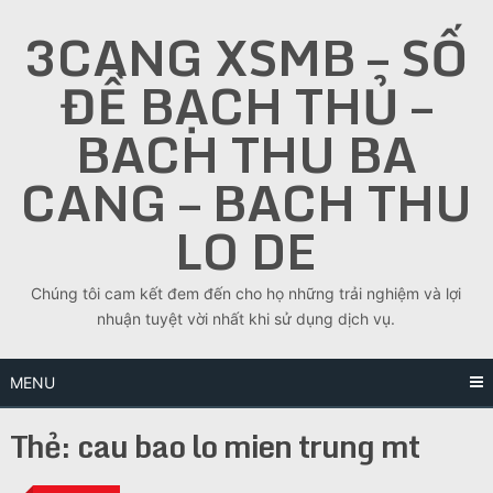
Skip
3CANG XSMB – SỐ
to
content
ĐỀ BẠCH THỦ –
BACH THU BA
CANG – BACH THU
LO DE
Chúng tôi cam kết đem đến cho họ những trải nghiệm và lợi
nhuận tuyệt vời nhất khi sử dụng dịch vụ.
MENU
Thẻ:
cau bao lo mien trung mt