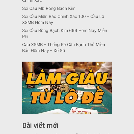
Chính Xác
Soi Cau Mb Rong Bach Kim
Soi Cầu Miền Bắc Chính Xác 100 – Cầu Lô
XSMB Hôm Nay
Soi Cầu Rồng Bạch Kim 666 Hôm Nay Miễn
Phí
Cau XSMB – Thống Kê Cầu Bạch Thủ Miền
Bắc Hôm Nay – Xổ Số
Bài viết mới