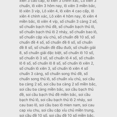
xien 3 cao cap, lô xiên 3 chính xác, Lô xiên 3
chuẩn, lô xiên 3 hôm nay, lô xiên 3 miền bắc,
lô xiên 3 víp, Lô xiên 4, lô xiên 4 cao cấp, lô
xiên 4 chính xác, Lô xiên 4 hôm nay, lô xiên 4
miền bắc, lô xiên 4 víp, số chuẩn 3 càng 2 số,
số chuẩn bạch thủ đề, số chuẩn bạch thủ lô,
số chuẩn bạch thủ lô 2 nháy, số chuẩn bao lô,
số chuẩn cặp xỉu chủ, số chuẩn đề 10 số, số
chuẩn đề 4 số, số chuẩn đề 6 số, số chuẩn
đề 8 số, số chuẩn đề đầu đuôi, số chuẩn giải
8, số chuẩn giải đặc biệt, số chuẩn lô 10 số,
số chuẩn lô 3 số, số chuẩn lô 4 số, số chuẩn
lô 6 số, số chuẩn lô 8 số, số chuẩn lô xiên 2,
số chuẩn lô xiên 3, số chuẩn lô xiên 4 số
chuẩn 3 càng, số chuẩn song thủ đề, số
chuẩn song thủ lô, số chuẩn xỉu chủ, soi cầu
ba càng 2 số, soi cầu ba càng 2 số miền bắc,
soi cầu ba càng miền bắc, soi cầu bạch thủ
đề, soi cầu bạch thủ đề miền bắc, soi cầu
bạch thủ lô, soi cầu bạch thủ lô 2 nháy, soi
cau bao lô, soi cầu bao lô mien nam, soi cau
cap xiu chu, soi cầu cặp xỉu chủ miền trung,
soi cầu đề 10 số, soi cầu đề 10 số miền bắc,