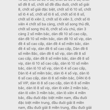
số đề 8 số, chốt số đề đầu đuôi, chốt số giải
8, chốt số giải đặc biệt, chốt số lô 10 số, chốt
số lô 4 số, chốt số lô 6 số, chốt số lô 8 số,
chốt số lô xiên 2, chốt số lô xiên 3, chốt số lô
xiên 4 chốt số ba càng, chốt số song thủ đề,
chốt số song thủ lô, chốt số xỉu chủ, dàn 3
càng 2 số miền bắc, dàn đề 10 số cao cấp,
dàn đề 10 số miền bắc, dàn đề 10 số vip, dàn
đề 4 số cao cấp, dàn đề 4 số miền bắc, dàn
đề 4 số vip, dàn đề 6 số cao cấp, Dàn đề 6
số miền Bắc, dàn đề 6 số vip, dàn đề 8 số
cao cấp, dàn đề 8 số miền bắc, dàn đề 8 số
vip, dàn lô 10 số cao cấp, dàn lô 10 số miền
bắc, dàn lô 10 số vip, dàn lô 4 số cao cấp,
Dàn lô 4 số miền bắc, dàn lô 4 số vip, dàn lô
6 số cao cấp, dàn lô 6 số miền bắc, DÀN lô 6
số VIP, dàn lô 8 số cao cấp, dàn lô 8 số miền
bắc, dàn lô 8 số vip, dàn lô xiên 2 miền bắc,
dàn lô xiên 3 miền bắc, dàn lô xiên 4 miền
bắc, đầu đuôi đặc biệt miền nam, đầu đuôi
đặc biệt miền trung, đầu đuôi giải 8 miền
nam, đầu đuôi giải 8 miền trung, đầu đuôi giải