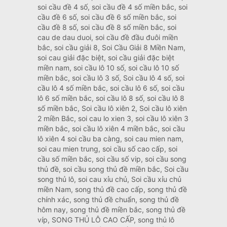
soi cầu đề 4 số, soi cầu đề 4 số miền bắc, soi
cầu đề 6 số, soi cầu đề 6 số miền bắc, soi
cầu đề 8 số, soi cầu đề 8 số miền bắc, soi
cau de dau duoi, soi cầu đề đầu đuôi miền
bắc, soi cầu giải 8, Soi Cầu Giải 8 Miền Nam,
soi cau giải đặc biệt, soi cầu giải đặc biệt
miền nam, soi cầu lô 10 số, soi cầu lô 10 số
miền bắc, soi cầu lô 3 số, Soi cầu lô 4 số, soi
cầu lô 4 số miền bắc, soi cầu lô 6 số, soi cầu
lô 6 số miền bắc, soi cầu lô 8 số, soi cầu lô 8
số miền bắc, Soi cầu lô xiên 2, Soi cầu lô xiên
2 miền Bắc, soi cau lo xien 3, soi cầu lô xiên 3
miền bắc, soi cầu lô xiên 4 miền bắc, soi cầu
lô xiên 4 soi cầu ba càng, soi cau mien nam,
soi cau mien trung, soi cầu số cao cấp, soi
cầu số miền bắc, soi cầu số vip, soi cầu song
thủ đề, soi cầu song thủ đề miền bắc, Soi cầu
song thủ lô, soi cau xỉu chủ, Soi cầu xỉu chủ
miền Nam, song thủ đề cao cấp, song thủ đề
chính xác, song thủ đề chuẩn, song thủ đề
hôm nay, song thủ đề miền bắc, song thủ đề
víp, SONG THỦ LÔ CAO CẤP, song thủ lô