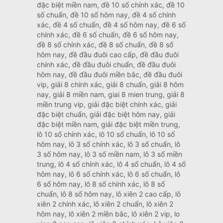
đặc biệt miền nam, đề 10 số chính xác, đề 10
số chuẩn, đề 10 số hôm nay, đề 4 số chính
xác, đề 4 số chuẩn, đề 4 số hôm nay, đề 6 số
chính xác, đề 6 số chuẩn, đề 6 số hôm nay,
đề 8 số chính xác, đề 8 số chuẩn, đề 8 số
hôm nay, đề đầu đuôi cao cấp, đề đầu đuôi
chính xác, đề đầu đuôi chuẩn, đề đầu đuôi
hôm nay, đề đầu đuôi miền bắc, đề đầu đuôi
vip, giải 8 chính xác, giải 8 chuẩn, giải 8 hôm
nay, giải 8 miền nam, giai 8 mien trung, giải 8
miền trung vip, giải đặc biệt chính xác, giải
đặc biệt chuẩn, giải đặc biệt hôm nay, giải
đặc biệt miền nam, giải đặc biệt miền trung,
lô 10 số chính xác, lô 10 số chuẩn, lô 10 số
hôm nay, lô 3 số chính xác, lô 3 số chuẩn, lô
3 số hôm nay, lô 3 số miền nam, lô 3 số miền
trung, lô 4 số chính xác, lô 4 số chuẩn, lô 4 số
hôm nay, lô 6 số chính xác, lô 6 số chuẩn, lô
6 số hôm nay, lô 8 số chính xác, lô 8 số
chuẩn, lô 8 số hôm nay, lô xiên 2 cao cấp, lô
xiên 2 chính xác, lô xiên 2 chuẩn, lô xiên 2
hôm nay, lô xiên 2 miền bắc, lô xiên 2 vip, lo