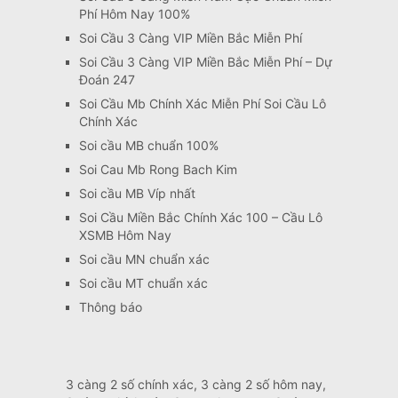
Phí Hôm Nay 100%
Soi Cầu 3 Càng VIP Miền Bắc Miễn Phí
Soi Cầu 3 Càng VIP Miền Bắc Miễn Phí – Dự
Đoán 247
Soi Cầu Mb Chính Xác Miễn Phí Soi Cầu Lô
Chính Xác
Soi cầu MB chuẩn 100%
Soi Cau Mb Rong Bach Kim
Soi cầu MB Víp nhất
Soi Cầu Miền Bắc Chính Xác 100 – Cầu Lô
XSMB Hôm Nay
Soi cầu MN chuẩn xác
Soi cầu MT chuẩn xác
Thông báo
3 càng 2 số chính xác, 3 càng 2 số hôm nay,