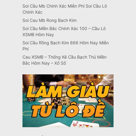
Soi Cầu Mb Chính Xác Miễn Phí Soi Cầu Lô
Chính Xác
Soi Cau Mb Rong Bach Kim
Soi Cầu Miền Bắc Chính Xác 100 – Cầu Lô
XSMB Hôm Nay
Soi Cầu Rồng Bạch Kim 666 Hôm Nay Miễn
Phí
Cau XSMB – Thống Kê Cầu Bạch Thủ Miền
Bắc Hôm Nay – Xổ Số