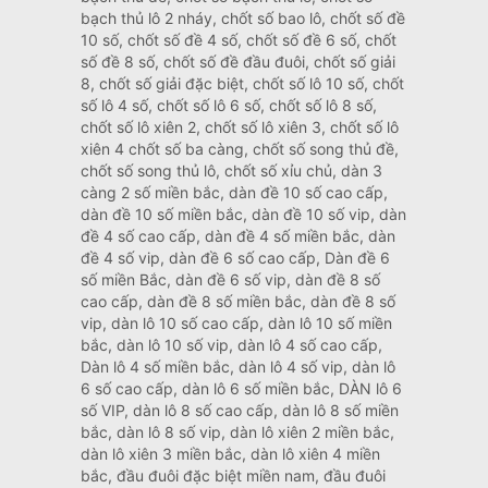
bạch thủ lô 2 nháy, chốt số bao lô, chốt số đề
10 số, chốt số đề 4 số, chốt số đề 6 số, chốt
số đề 8 số, chốt số đề đầu đuôi, chốt số giải
8, chốt số giải đặc biệt, chốt số lô 10 số, chốt
số lô 4 số, chốt số lô 6 số, chốt số lô 8 số,
chốt số lô xiên 2, chốt số lô xiên 3, chốt số lô
xiên 4 chốt số ba càng, chốt số song thủ đề,
chốt số song thủ lô, chốt số xỉu chủ, dàn 3
càng 2 số miền bắc, dàn đề 10 số cao cấp,
dàn đề 10 số miền bắc, dàn đề 10 số vip, dàn
đề 4 số cao cấp, dàn đề 4 số miền bắc, dàn
đề 4 số vip, dàn đề 6 số cao cấp, Dàn đề 6
số miền Bắc, dàn đề 6 số vip, dàn đề 8 số
cao cấp, dàn đề 8 số miền bắc, dàn đề 8 số
vip, dàn lô 10 số cao cấp, dàn lô 10 số miền
bắc, dàn lô 10 số vip, dàn lô 4 số cao cấp,
Dàn lô 4 số miền bắc, dàn lô 4 số vip, dàn lô
6 số cao cấp, dàn lô 6 số miền bắc, DÀN lô 6
số VIP, dàn lô 8 số cao cấp, dàn lô 8 số miền
bắc, dàn lô 8 số vip, dàn lô xiên 2 miền bắc,
dàn lô xiên 3 miền bắc, dàn lô xiên 4 miền
bắc, đầu đuôi đặc biệt miền nam, đầu đuôi