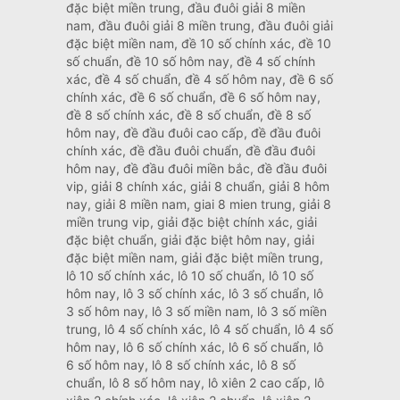
đặc biệt miền trung, đầu đuôi giải 8 miền
nam, đầu đuôi giải 8 miền trung, đầu đuôi giải
đặc biệt miền nam, đề 10 số chính xác, đề 10
số chuẩn, đề 10 số hôm nay, đề 4 số chính
xác, đề 4 số chuẩn, đề 4 số hôm nay, đề 6 số
chính xác, đề 6 số chuẩn, đề 6 số hôm nay,
đề 8 số chính xác, đề 8 số chuẩn, đề 8 số
hôm nay, đề đầu đuôi cao cấp, đề đầu đuôi
chính xác, đề đầu đuôi chuẩn, đề đầu đuôi
hôm nay, đề đầu đuôi miền bắc, đề đầu đuôi
vip, giải 8 chính xác, giải 8 chuẩn, giải 8 hôm
nay, giải 8 miền nam, giai 8 mien trung, giải 8
miền trung vip, giải đặc biệt chính xác, giải
đặc biệt chuẩn, giải đặc biệt hôm nay, giải
đặc biệt miền nam, giải đặc biệt miền trung,
lô 10 số chính xác, lô 10 số chuẩn, lô 10 số
hôm nay, lô 3 số chính xác, lô 3 số chuẩn, lô
3 số hôm nay, lô 3 số miền nam, lô 3 số miền
trung, lô 4 số chính xác, lô 4 số chuẩn, lô 4 số
hôm nay, lô 6 số chính xác, lô 6 số chuẩn, lô
6 số hôm nay, lô 8 số chính xác, lô 8 số
chuẩn, lô 8 số hôm nay, lô xiên 2 cao cấp, lô