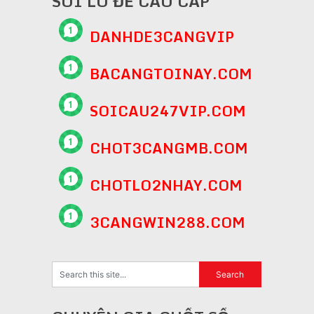
SOI LÔ ĐỀ CAO CẤP
DANHDE3CANGVIP
BACANGTOINAY.COM
SOICAU247VIP.COM
CHOT3CANGMB.COM
CHOTLO2NHAY.COM
3CANGWIN288.COM