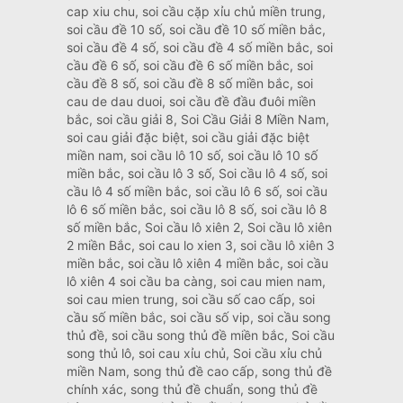
cap xiu chu, soi cầu cặp xỉu chủ miền trung,
soi cầu đề 10 số, soi cầu đề 10 số miền bắc,
soi cầu đề 4 số, soi cầu đề 4 số miền bắc, soi
cầu đề 6 số, soi cầu đề 6 số miền bắc, soi
cầu đề 8 số, soi cầu đề 8 số miền bắc, soi
cau de dau duoi, soi cầu đề đầu đuôi miền
bắc, soi cầu giải 8, Soi Cầu Giải 8 Miền Nam,
soi cau giải đặc biệt, soi cầu giải đặc biệt
miền nam, soi cầu lô 10 số, soi cầu lô 10 số
miền bắc, soi cầu lô 3 số, Soi cầu lô 4 số, soi
cầu lô 4 số miền bắc, soi cầu lô 6 số, soi cầu
lô 6 số miền bắc, soi cầu lô 8 số, soi cầu lô 8
số miền bắc, Soi cầu lô xiên 2, Soi cầu lô xiên
2 miền Bắc, soi cau lo xien 3, soi cầu lô xiên 3
miền bắc, soi cầu lô xiên 4 miền bắc, soi cầu
lô xiên 4 soi cầu ba càng, soi cau mien nam,
soi cau mien trung, soi cầu số cao cấp, soi
cầu số miền bắc, soi cầu số vip, soi cầu song
thủ đề, soi cầu song thủ đề miền bắc, Soi cầu
song thủ lô, soi cau xỉu chủ, Soi cầu xỉu chủ
miền Nam, song thủ đề cao cấp, song thủ đề
chính xác, song thủ đề chuẩn, song thủ đề