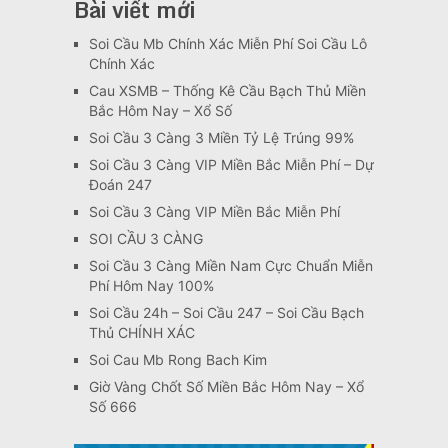
Bài viết mới
Soi Cầu Mb Chính Xác Miễn Phí Soi Cầu Lô
Chính Xác
Cau XSMB – Thống Kê Cầu Bạch Thủ Miền
Bắc Hôm Nay – Xổ Số
Soi Cầu 3 Càng 3 Miền Tỷ Lệ Trúng 99%
Soi Cầu 3 Càng VIP Miền Bắc Miễn Phí – Dự
Đoán 247
Soi Cầu 3 Càng VIP Miền Bắc Miễn Phí
SOI CẦU 3 CÀNG
Soi Cầu 3 Càng Miền Nam Cực Chuẩn Miễn
Phí Hôm Nay 100%
Soi Cầu 24h – Soi Cầu 247 – Soi Cầu Bạch
Thủ CHÍNH XÁC
Soi Cau Mb Rong Bach Kim
Giờ Vàng Chốt Số Miền Bắc Hôm Nay – Xổ
Số 666