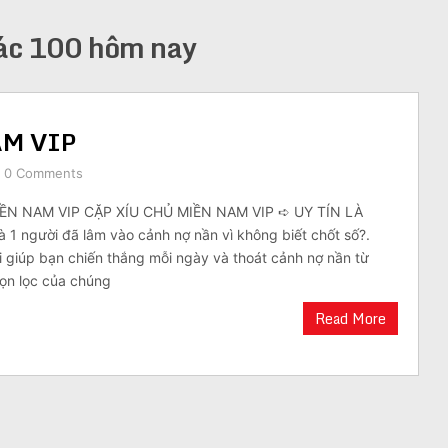
xác 100 hôm nay
AM VIP
0 Comments
ỀN NAM VIP CẶP XÍU CHỦ MIỀN NAM VIP ➪ UY TÍN LÀ
 1 người đã lâm vào cảnh nợ nần vì không biết chốt số?.
 giúp bạn chiến thắng mỗi ngày và thoát cảnh nợ nần từ
ọn lọc của chúng
Read More