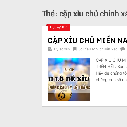
Thẻ:
cặp xỉu chủ chính 
15/04/2021
CẶP XÍU CHỦ MIỀN N
By
admin
Soi cầu MN chuẩn xác
CẶP XÍU CHỦ MI
TRÊN HẾT. Bạn là
Hãy để chúng tôi
những con số ch