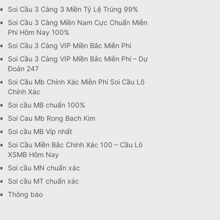
Soi Cầu 3 Càng 3 Miền Tỷ Lệ Trúng 99%
Soi Cầu 3 Càng Miền Nam Cực Chuẩn Miễn
Phí Hôm Nay 100%
Soi Cầu 3 Càng VIP Miền Bắc Miễn Phí
Soi Cầu 3 Càng VIP Miền Bắc Miễn Phí – Dự
Đoán 247
Soi Cầu Mb Chính Xác Miễn Phí Soi Cầu Lô
Chính Xác
Soi cầu MB chuẩn 100%
Soi Cau Mb Rong Bach Kim
Soi cầu MB Víp nhất
Soi Cầu Miền Bắc Chính Xác 100 – Cầu Lô
XSMB Hôm Nay
Soi cầu MN chuẩn xác
Soi cầu MT chuẩn xác
Thông báo