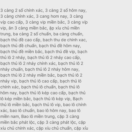
3 càng 2 số chính xác, 3 càng 2 số hôm nay,
3 càng chính xác, 3 cang hom nay, 3 càng
víp cao cấp, 3 càng vip miền bắc, 3 càng víp
vip, ăn 3 càng miền bắc, ặp xỉu chủ miền
trung, ba càng 2 số chuẩn, ba càng chuẩn,
bạch thủ đề cao cấp, bach thu de chinh xac,
bạch thủ đề chuẩn, bạch thủ đề hôm nay,
bạch thủ đề miền bắc, bạch thủ đề vip, bạch
thủ lô 2 nháy, bạch thủ lô 2 nháy cao cấp,
bạch thủ lô 2 nháy chính xác, bạch thủ lô 2
nháy chuẩn, bạch thủ lô 2 nháy hôm nay,
bạch thủ lô 2 nháy miền bắc, bạch thủ lô 2
nháy vip, bạch thủ lô cao cấp, bạch thủ lô
chính xác, bạch thủ lô chuẩn, bạch thủ lô
hôm nay, bạch thủ lô kép cao cấp, bạch thủ
lô kép miền bắc, bạch thủ lô kép vip, Bạch
thủ lô miền bắc, bạch thủ lô vip, bao lô chính
xác, bao lô chuẩn, bao lô hôm nay, bao lô
miền nam, Bao lô miền trung, cặp 3 càng
miền bắc phát lộc, cặp 3 càng phát lộc, cặp
xíu chủ chính xác, cặp xíu chủ chuẩn, cặp xỉu