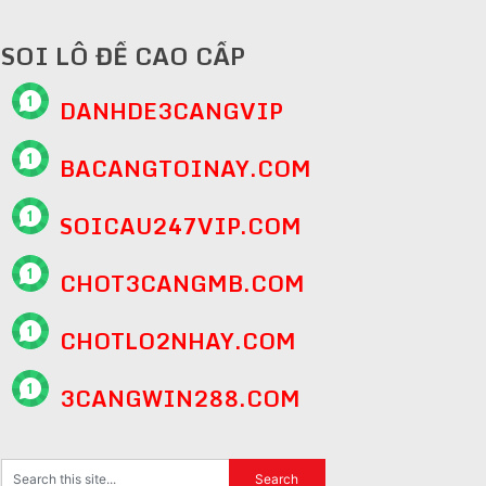
SOI LÔ ĐỀ CAO CẤP
DANHDE3CANGVIP
BACANGTOINAY.COM
SOICAU247VIP.COM
CHOT3CANGMB.COM
CHOTLO2NHAY.COM
3CANGWIN288.COM