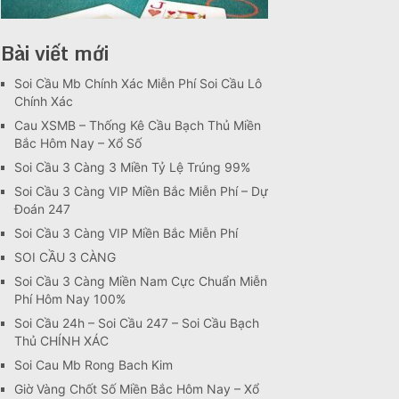
Bài viết mới
Soi Cầu Mb Chính Xác Miễn Phí Soi Cầu Lô
Chính Xác
Cau XSMB – Thống Kê Cầu Bạch Thủ Miền
Bắc Hôm Nay – Xổ Số
Soi Cầu 3 Càng 3 Miền Tỷ Lệ Trúng 99%
Soi Cầu 3 Càng VIP Miền Bắc Miễn Phí – Dự
Đoán 247
Soi Cầu 3 Càng VIP Miền Bắc Miễn Phí
SOI CẦU 3 CÀNG
Soi Cầu 3 Càng Miền Nam Cực Chuẩn Miễn
Phí Hôm Nay 100%
Soi Cầu 24h – Soi Cầu 247 – Soi Cầu Bạch
Thủ CHÍNH XÁC
Soi Cau Mb Rong Bach Kim
Giờ Vàng Chốt Số Miền Bắc Hôm Nay – Xổ