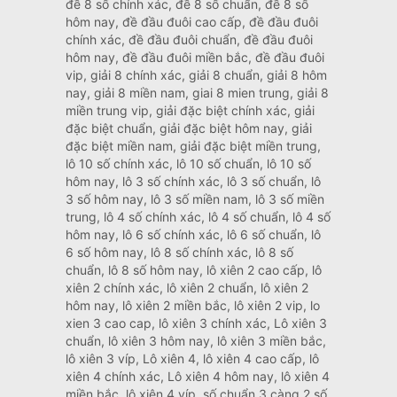
đề 8 số chính xác, đề 8 số chuẩn, đề 8 số
hôm nay, đề đầu đuôi cao cấp, đề đầu đuôi
chính xác, đề đầu đuôi chuẩn, đề đầu đuôi
hôm nay, đề đầu đuôi miền bắc, đề đầu đuôi
vip, giải 8 chính xác, giải 8 chuẩn, giải 8 hôm
nay, giải 8 miền nam, giai 8 mien trung, giải 8
miền trung vip, giải đặc biệt chính xác, giải
đặc biệt chuẩn, giải đặc biệt hôm nay, giải
đặc biệt miền nam, giải đặc biệt miền trung,
lô 10 số chính xác, lô 10 số chuẩn, lô 10 số
hôm nay, lô 3 số chính xác, lô 3 số chuẩn, lô
3 số hôm nay, lô 3 số miền nam, lô 3 số miền
trung, lô 4 số chính xác, lô 4 số chuẩn, lô 4 số
hôm nay, lô 6 số chính xác, lô 6 số chuẩn, lô
6 số hôm nay, lô 8 số chính xác, lô 8 số
chuẩn, lô 8 số hôm nay, lô xiên 2 cao cấp, lô
xiên 2 chính xác, lô xiên 2 chuẩn, lô xiên 2
hôm nay, lô xiên 2 miền bắc, lô xiên 2 vip, lo
xien 3 cao cap, lô xiên 3 chính xác, Lô xiên 3
chuẩn, lô xiên 3 hôm nay, lô xiên 3 miền bắc,
lô xiên 3 víp, Lô xiên 4, lô xiên 4 cao cấp, lô
xiên 4 chính xác, Lô xiên 4 hôm nay, lô xiên 4
miền bắc, lô xiên 4 víp, số chuẩn 3 càng 2 số,