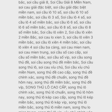
bắc, soi cầu giải 8, Soi Cầu Giải 8 Miền Nam,
soi cau giải đặc biệt, soi cầu giải đặc biệt
miền nam, soi cầu lô 10 số, soi cầu lô 10 số
miền bắc, soi cầu lô 3 số, Soi cầu lô 4 số, soi
cầu lô 4 số miền bắc, soi cầu lô 6 số, soi cầu
lô 6 số miền bắc, soi cầu lô 8 số, soi cầu lô 8
số miền bắc, Soi cầu lô xiên 2, Soi cầu lô xiên
2 miền Bắc, soi cau lo xien 3, soi cầu lô xiên 3
miền bắc, soi cầu lô xiên 4 miền bắc, soi cầu
lô xiên 4 soi cầu ba càng, soi cau mien nam,
soi cau mien trung, soi cầu số cao cấp, soi
cầu số miền bắc, soi cầu số vip, soi cầu song
thủ đề, soi cầu song thủ đề miền bắc, Soi cầu
song thủ lô, soi cau xỉu chủ, Soi cầu xỉu chủ
miền Nam, song thủ đề cao cấp, song thủ đề
chính xác, song thủ đề chuẩn, song thủ đề
hôm nay, song thủ đề miền bắc, song thủ đề
víp, SONG THỦ LÔ CAO CẤP, song thủ lô
chính xác, song thủ lô chuẩn, song thủ lô hôm
nay, song thủ lô kép cao cấp, song thủ lô kép
miền bắc, song thủ lô kép vip, song thủ lô
miền bắc, song thủ lô miền nam, song thu lo