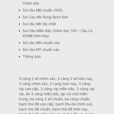
Chính Xác
Soi cầu MB chuẩn 100%
Soi Cau Mb Rong Bach Kim
Soi cầu MB Víp nhất
Soi Cầu Miền Bắc Chính Xác 100 – Cầu Lô
XSMB Hôm Nay
Soi cầu MN chuẩn xác
Soi cầu MT chuẩn xác
Thông báo
3 càng 2 số chính xác, 3 càng 2 số hôm nay,
3 càng chính xác, 3 cang hom nay, 3 càng
víp cao cấp, 3 càng vip miền bắc, 3 càng víp
vip, ăn 3 càng miền bắc, ặp xỉu chủ miền
trung, ba càng 2 số chuẩn, ba càng chuẩn,
bạch thủ đề cao cấp, bach thu de chinh xac,
bạch thủ đề chuẩn, bạch thủ đề hôm nay,