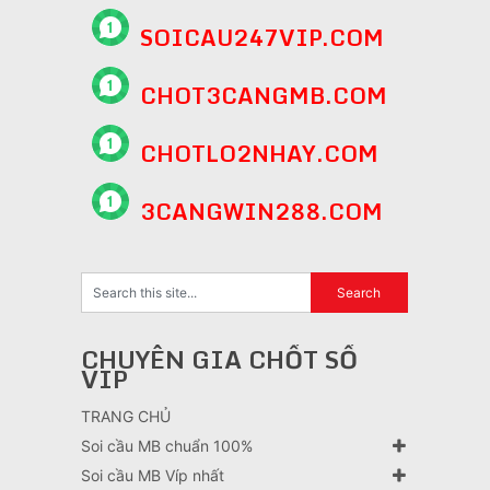
SOICAU247VIP.COM
CHOT3CANGMB.COM
CHOTLO2NHAY.COM
3CANGWIN288.COM
CHUYÊN GIA CHỐT SỐ
VIP
TRANG CHỦ
Soi cầu MB chuẩn 100%
Soi cầu MB Víp nhất