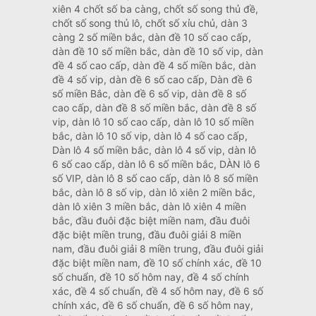
xiên 4 chốt số ba càng, chốt số song thủ đề,
chốt số song thủ lô, chốt số xỉu chủ, dàn 3
càng 2 số miền bắc, dàn đề 10 số cao cấp,
dàn đề 10 số miền bắc, dàn đề 10 số vip, dàn
đề 4 số cao cấp, dàn đề 4 số miền bắc, dàn
đề 4 số vip, dàn đề 6 số cao cấp, Dàn đề 6
số miền Bắc, dàn đề 6 số vip, dàn đề 8 số
cao cấp, dàn đề 8 số miền bắc, dàn đề 8 số
vip, dàn lô 10 số cao cấp, dàn lô 10 số miền
bắc, dàn lô 10 số vip, dàn lô 4 số cao cấp,
Dàn lô 4 số miền bắc, dàn lô 4 số vip, dàn lô
6 số cao cấp, dàn lô 6 số miền bắc, DÀN lô 6
số VIP, dàn lô 8 số cao cấp, dàn lô 8 số miền
bắc, dàn lô 8 số vip, dàn lô xiên 2 miền bắc,
dàn lô xiên 3 miền bắc, dàn lô xiên 4 miền
bắc, đầu đuôi đặc biệt miền nam, đầu đuôi
đặc biệt miền trung, đầu đuôi giải 8 miền
nam, đầu đuôi giải 8 miền trung, đầu đuôi giải
đặc biệt miền nam, đề 10 số chính xác, đề 10
số chuẩn, đề 10 số hôm nay, đề 4 số chính
xác, đề 4 số chuẩn, đề 4 số hôm nay, đề 6 số
chính xác, đề 6 số chuẩn, đề 6 số hôm nay,