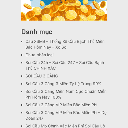
Danh mục
Cau XSMB – Thống Kê Cầu Bạch Thủ Miền
Bắc Hôm Nay – Xổ Số
Chưa phân loại
Soi Cầu 24h – Soi Cầu 247 – Soi Cầu Bạch
Thủ CHÍNH XÁC
SOI CẦU 3 CÀNG
Soi Cầu 3 Càng 3 Miền Tỷ Lệ Trúng 99%
Soi Cầu 3 Càng Miền Nam Cực Chuẩn Miễn
Phí Hôm Nay 100%
Soi Cầu 3 Càng VIP Miền Bắc Miễn Phí
Soi Cầu 3 Càng VIP Miền Bắc Miễn Phí – Dự
Đoán 247
Soi Cầu Mb Chính Xác Miễn Phí Soi Cầu Lô