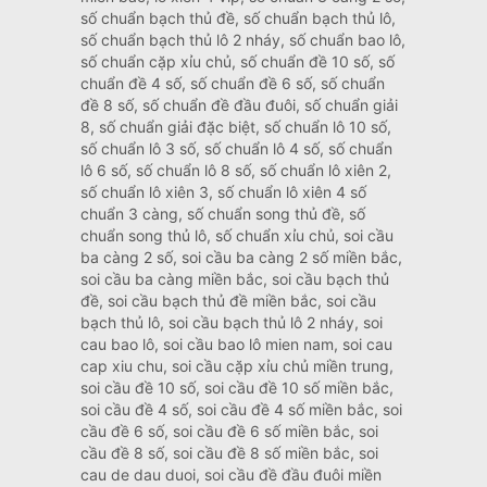
số chuẩn bạch thủ đề, số chuẩn bạch thủ lô,
số chuẩn bạch thủ lô 2 nháy, số chuẩn bao lô,
số chuẩn cặp xỉu chủ, số chuẩn đề 10 số, số
chuẩn đề 4 số, số chuẩn đề 6 số, số chuẩn
đề 8 số, số chuẩn đề đầu đuôi, số chuẩn giải
8, số chuẩn giải đặc biệt, số chuẩn lô 10 số,
số chuẩn lô 3 số, số chuẩn lô 4 số, số chuẩn
lô 6 số, số chuẩn lô 8 số, số chuẩn lô xiên 2,
số chuẩn lô xiên 3, số chuẩn lô xiên 4 số
chuẩn 3 càng, số chuẩn song thủ đề, số
chuẩn song thủ lô, số chuẩn xỉu chủ, soi cầu
ba càng 2 số, soi cầu ba càng 2 số miền bắc,
soi cầu ba càng miền bắc, soi cầu bạch thủ
đề, soi cầu bạch thủ đề miền bắc, soi cầu
bạch thủ lô, soi cầu bạch thủ lô 2 nháy, soi
cau bao lô, soi cầu bao lô mien nam, soi cau
cap xiu chu, soi cầu cặp xỉu chủ miền trung,
soi cầu đề 10 số, soi cầu đề 10 số miền bắc,
soi cầu đề 4 số, soi cầu đề 4 số miền bắc, soi
cầu đề 6 số, soi cầu đề 6 số miền bắc, soi
cầu đề 8 số, soi cầu đề 8 số miền bắc, soi
cau de dau duoi, soi cầu đề đầu đuôi miền