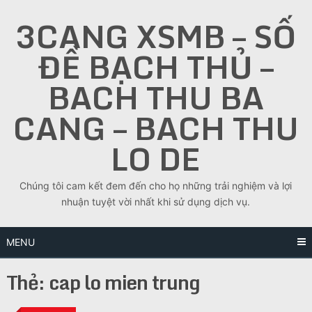
Skip
3CANG XSMB – SỐ
to
content
ĐỀ BẠCH THỦ –
BACH THU BA
CANG – BACH THU
LO DE
Chúng tôi cam kết đem đến cho họ những trải nghiệm và lợi
nhuận tuyệt vời nhất khi sử dụng dịch vụ.
MENU
Thẻ:
cap lo mien trung