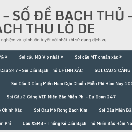
– SỐ ĐỀ BẠCH THỦ 
ACH THU LO DE
nghiệm và lợi nhuận tuyệt vời nhất khi sử dụng dịch vụ.
0%
Soi cầu MB Víp nhất
Soi cầu MT chuẩn xác
i Cầu 247 – Soi Cầu Bạch Thủ CHÍNH XÁC
SOI CẦU 3 CÀNG
Soi Cầu 3 Càng Miền Nam Cực Chuẩn Miễn Phí Hôm Nay 1
Soi Cầu 3 Càng VIP Miền Bắc Miễn Phí – Dự Đoán 247
ô Chính Xác
Soi Cau Mb Rong Bach Kim
Soi Cầu Miền B
n Phí
Cau XSMB – Thống Kê Cầu Bạch Thủ Miền Bắc Hôm Nay