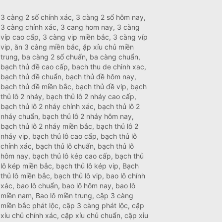
3 càng 2 số chính xác, 3 càng 2 số hôm nay,
3 càng chính xác, 3 cang hom nay, 3 càng
víp cao cấp, 3 càng vip miền bắc, 3 càng víp
vip, ăn 3 càng miền bắc, ặp xỉu chủ miền
trung, ba càng 2 số chuẩn, ba càng chuẩn,
bạch thủ đề cao cấp, bach thu de chinh xac,
bạch thủ đề chuẩn, bạch thủ đề hôm nay,
bạch thủ đề miền bắc, bạch thủ đề vip, bạch
thủ lô 2 nháy, bạch thủ lô 2 nháy cao cấp,
bạch thủ lô 2 nháy chính xác, bạch thủ lô 2
nháy chuẩn, bạch thủ lô 2 nháy hôm nay,
bạch thủ lô 2 nháy miền bắc, bạch thủ lô 2
nháy vip, bạch thủ lô cao cấp, bạch thủ lô
chính xác, bạch thủ lô chuẩn, bạch thủ lô
hôm nay, bạch thủ lô kép cao cấp, bạch thủ
lô kép miền bắc, bạch thủ lô kép vip, Bạch
thủ lô miền bắc, bạch thủ lô vip, bao lô chính
xác, bao lô chuẩn, bao lô hôm nay, bao lô
miền nam, Bao lô miền trung, cặp 3 càng
miền bắc phát lộc, cặp 3 càng phát lộc, cặp
xíu chủ chính xác, cặp xíu chủ chuẩn, cặp xỉu