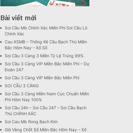
Bài viết mới
Soi Cầu Mb Chính Xác Miễn Phí Soi Cầu Lô
Chính Xác
Cau XSMB – Thống Kê Cầu Bạch Thủ Miền
Bắc Hôm Nay – Xổ Số
Soi Cầu 3 Càng 3 Miền Tỷ Lệ Trúng 99%
Soi Cầu 3 Càng VIP Miền Bắc Miễn Phí – Dự
Đoán 247
Soi Cầu 3 Càng VIP Miền Bắc Miễn Phí
SOI CẦU 3 CÀNG
Soi Cầu 3 Càng Miền Nam Cực Chuẩn Miễn
Phí Hôm Nay 100%
Soi Cầu 24h – Soi Cầu 247 – Soi Cầu Bạch
Thủ CHÍNH XÁC
Soi Cau Mb Rong Bach Kim
Giờ Vàng Chốt Số Miền Bắc Hôm Nay – Xổ