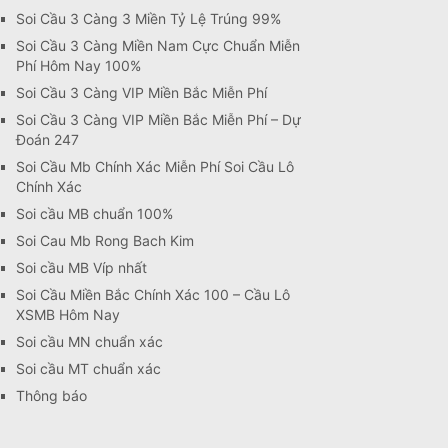
Soi Cầu 3 Càng 3 Miền Tỷ Lệ Trúng 99%
Soi Cầu 3 Càng Miền Nam Cực Chuẩn Miễn
Phí Hôm Nay 100%
Soi Cầu 3 Càng VIP Miền Bắc Miễn Phí
Soi Cầu 3 Càng VIP Miền Bắc Miễn Phí – Dự
Đoán 247
Soi Cầu Mb Chính Xác Miễn Phí Soi Cầu Lô
Chính Xác
Soi cầu MB chuẩn 100%
Soi Cau Mb Rong Bach Kim
Soi cầu MB Víp nhất
Soi Cầu Miền Bắc Chính Xác 100 – Cầu Lô
XSMB Hôm Nay
Soi cầu MN chuẩn xác
Soi cầu MT chuẩn xác
Thông báo