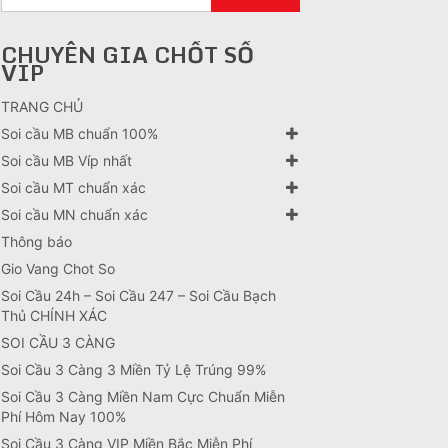
CHUYÊN GIA CHỐT SỐ
VIP
TRANG CHỦ
Soi cầu MB chuẩn 100%
Soi cầu MB Víp nhất
Soi cầu MT chuẩn xác
Soi cầu MN chuẩn xác
Thông báo
Gio Vang Chot So
Soi Cầu 24h – Soi Cầu 247 – Soi Cầu Bạch
Thủ CHÍNH XÁC
SOI CẦU 3 CÀNG
Soi Cầu 3 Càng 3 Miền Tỷ Lệ Trúng 99%
Soi Cầu 3 Càng Miền Nam Cực Chuẩn Miễn
Phí Hôm Nay 100%
Soi Cầu 3 Càng VIP Miền Bắc Miễn Phí