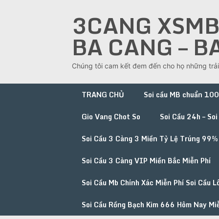
Skip
3CANG XSMB 
to
content
BA CANG – B
Chúng tôi cam kết đem đến cho họ những trải 
TRANG CHỦ
Soi cầu MB chuẩn 10
Gio Vang Chot So
Soi Cầu 24h – So
Soi Cầu 3 Càng 3 Miền Tỷ Lệ Trúng 99%
Soi Cầu 3 Càng VIP Miền Bắc Miễn Phí
Soi Cầu Mb Chính Xác Miễn Phí Soi Cầu L
Soi Cầu Rồng Bạch Kim 666 Hôm Nay Miễ