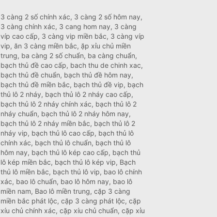
3 càng 2 số chính xác, 3 càng 2 số hôm nay,
3 càng chính xác, 3 cang hom nay, 3 càng
víp cao cấp, 3 càng vip miền bắc, 3 càng víp
vip, ăn 3 càng miền bắc, ặp xỉu chủ miền
trung, ba càng 2 số chuẩn, ba càng chuẩn,
bạch thủ đề cao cấp, bach thu de chinh xac,
bạch thủ đề chuẩn, bạch thủ đề hôm nay,
bạch thủ đề miền bắc, bạch thủ đề vip, bạch
thủ lô 2 nháy, bạch thủ lô 2 nháy cao cấp,
bạch thủ lô 2 nháy chính xác, bạch thủ lô 2
nháy chuẩn, bạch thủ lô 2 nháy hôm nay,
bạch thủ lô 2 nháy miền bắc, bạch thủ lô 2
nháy vip, bạch thủ lô cao cấp, bạch thủ lô
chính xác, bạch thủ lô chuẩn, bạch thủ lô
hôm nay, bạch thủ lô kép cao cấp, bạch thủ
lô kép miền bắc, bạch thủ lô kép vip, Bạch
thủ lô miền bắc, bạch thủ lô vip, bao lô chính
xác, bao lô chuẩn, bao lô hôm nay, bao lô
miền nam, Bao lô miền trung, cặp 3 càng
miền bắc phát lộc, cặp 3 càng phát lộc, cặp
xíu chủ chính xác, cặp xíu chủ chuẩn, cặp xỉu