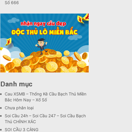
Số 666
Danh mục
Cau XSMB – Thống Kê Cầu Bạch Thủ Miền
Bắc Hôm Nay – Xổ Số
Chưa phân loại
Soi Cầu 24h – Soi Cầu 247 – Soi Cầu Bạch
Thủ CHÍNH XÁC
SOI CẦU 3 CÀNG