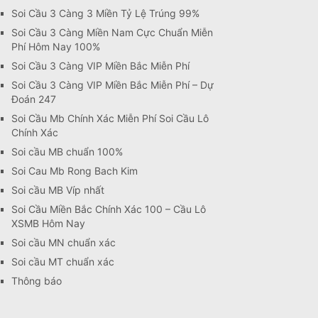
Soi Cầu 3 Càng 3 Miền Tỷ Lệ Trúng 99%
Soi Cầu 3 Càng Miền Nam Cực Chuẩn Miễn
Phí Hôm Nay 100%
Soi Cầu 3 Càng VIP Miền Bắc Miễn Phí
Soi Cầu 3 Càng VIP Miền Bắc Miễn Phí – Dự
Đoán 247
Soi Cầu Mb Chính Xác Miễn Phí Soi Cầu Lô
Chính Xác
Soi cầu MB chuẩn 100%
Soi Cau Mb Rong Bach Kim
Soi cầu MB Víp nhất
Soi Cầu Miền Bắc Chính Xác 100 – Cầu Lô
XSMB Hôm Nay
Soi cầu MN chuẩn xác
Soi cầu MT chuẩn xác
Thông báo