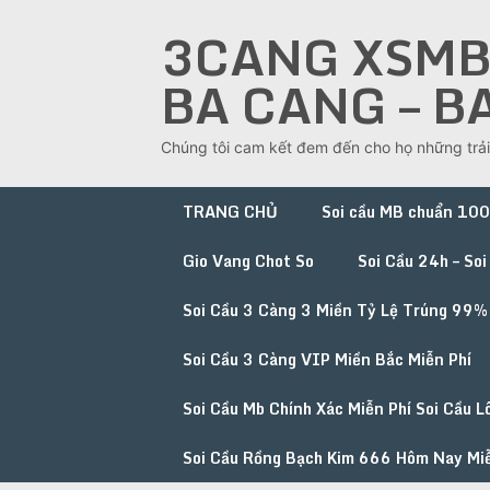
Skip
3CANG XSMB 
to
content
BA CANG – B
Chúng tôi cam kết đem đến cho họ những trải 
TRANG CHỦ
Soi cầu MB chuẩn 10
Gio Vang Chot So
Soi Cầu 24h – So
Soi Cầu 3 Càng 3 Miền Tỷ Lệ Trúng 99%
Soi Cầu 3 Càng VIP Miền Bắc Miễn Phí
Soi Cầu Mb Chính Xác Miễn Phí Soi Cầu L
Soi Cầu Rồng Bạch Kim 666 Hôm Nay Miễ