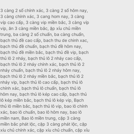
3 càng 2 số chính xác, 3 càng 2 số hôm nay,
3 càng chính xác, 3 cang hom nay, 3 càng
víp cao cấp, 3 càng vip miền bắc, 3 càng víp
vip, ăn 3 càng miền bắc, ặp xỉu chủ miền
trung, ba càng 2 số chuẩn, ba càng chuẩn,
bạch thủ đề cao cấp, bach thu de chinh xac,
bạch thủ đề chuẩn, bạch thủ đề hôm nay,
bạch thủ đề miền bắc, bạch thủ đề vip, bạch
thủ lô 2 nháy, bạch thủ lô 2 nháy cao cấp,
bạch thủ lô 2 nháy chính xác, bạch thủ lô 2
nháy chuẩn, bạch thủ lô 2 nháy hôm nay,
bạch thủ lô 2 nháy miền bắc, bạch thủ lô 2
nháy vip, bạch thủ lô cao cấp, bạch thủ lô
chính xác, bạch thủ lô chuẩn, bạch thủ lô
hôm nay, bạch thủ lô kép cao cấp, bạch thủ
lô kép miền bắc, bạch thủ lô kép vip, Bạch
thủ lô miền bắc, bạch thủ lô vip, bao lô chính
xác, bao lô chuẩn, bao lô hôm nay, bao lô
miền nam, Bao lô miền trung, cặp 3 càng
miền bắc phát lộc, cặp 3 càng phát lộc, cặp
xíu chủ chính xác, cặp xíu chủ chuẩn, cặp xỉu