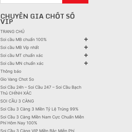
CHUYÊN GIA CHỐT SỐ
VIP
TRANG CHỦ
Soi cầu MB chuẩn 100%
Soi cầu MB Víp nhất
Soi cầu MT chuẩn xác
Soi cầu MN chuẩn xác
Thông báo
Gio Vang Chot So
Soi Cầu 24h – Soi Cầu 247 – Soi Cầu Bạch
Thủ CHÍNH XÁC
SOI CẦU 3 CÀNG
Soi Cầu 3 Càng 3 Miền Tỷ Lệ Trúng 99%
Soi Cầu 3 Càng Miền Nam Cực Chuẩn Miễn
Phí Hôm Nay 100%
Soi Cầu 3 Càng VIP Miền Bắc Miễn Phí