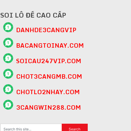
SOI LÔ ĐỀ CAO CẤP
DANHDE3CANGVIP
BACANGTOINAY.COM
SOICAU247VIP.COM
CHOT3CANGMB.COM
CHOTLO2NHAY.COM
3CANGWIN288.COM