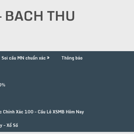
– BACH THU
Soi cầu MN chuẩn xác
Thông báo
00%
ắc Chính Xác 100 – Cầu Lô XSMB Hôm Nay
 – Xổ Số